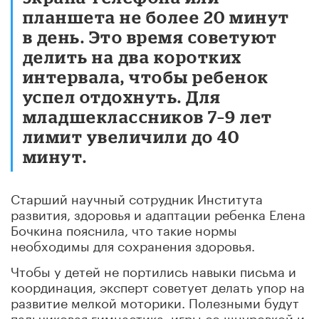
планшета не более 20 минут
в день. Это время советуют
делить на два коротких
интервала, чтобы ребенок
успел отдохнуть. Для
младшеклассников 7–9 лет
лимит увеличили до 40
минут.
Старший научный сотрудник Института
развития, здоровья и адаптации ребенка Елена
Бочкина пояснила, что такие нормы
необходимы для сохранения здоровья.
Чтобы у детей не портились навыки письма и
координация, эксперт советует делать упор на
развитие мелкой моторики. Полезными будут
пальчиковая гимнастика, игры со шнуровкой и