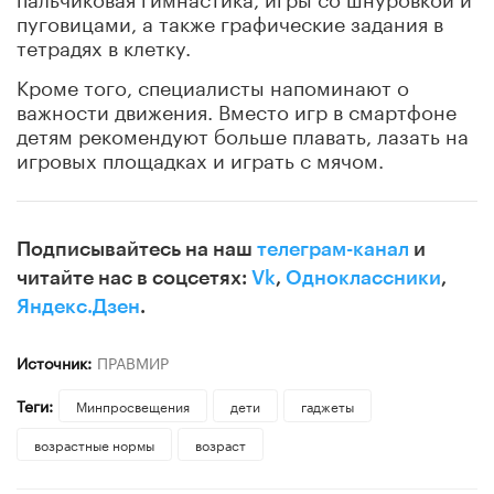
пуговицами, а также графические задания в
тетрадях в клетку.
Кроме того, специалисты напоминают о
важности движения. Вместо игр в смартфоне
детям рекомендуют больше плавать, лазать на
игровых площадках и играть с мячом.
Подписывайтесь на наш
телеграм-канал
и
читайте нас в соцсетях:
Vk
,
Одноклассники
,
Яндекс.Дзен
.
Источник:
ПРАВМИР
Теги:
Минпросвещения
дети
гаджеты
возрастные нормы
возраст