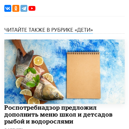
ЧИТАЙТЕ ТАКЖЕ В РУБРИКЕ «ДЕТИ»
Роспотребнадзор предложил
дополнить меню школ и детсадов
рыбой и водорослями