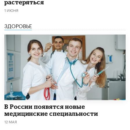
растеряться
1 ИЮНЯ
ЗДОРОВЬЕ
В России появятся новые
медицинские специальности
12 МАЯ