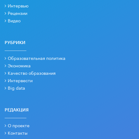
Интервью
Рецензии
Видео
РУБРИКИ
Образовательная политика
Экономика
Качество образования
Интервести
Big data
РЕДАКЦИЯ
О проекте
Контакты