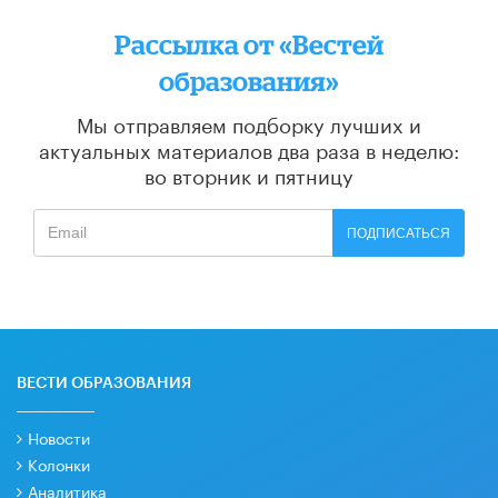
Рассылка от «Вестей
образования»
Мы отправляем подборку лучших и
актуальных материалов
два раза в неделю:
во вторник и пятницу
ПОДПИСАТЬСЯ
ВЕСТИ ОБРАЗОВАНИЯ
Новости
Колонки
Аналитика