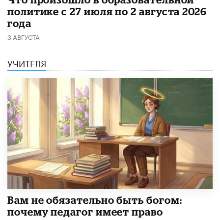
политике с 27 июля по 2 августа 2026
года
3 АВГУСТА
УЧИТЕЛЯ
​Вам не обязательно быть богом:
почему педагог имеет право