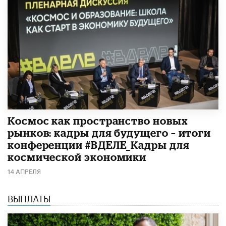
Космос как пространство новых
рынков: кадры для будущего – итоги
конференции #ВДЕЛЕ_Кадры для
космической экономики
14 АПРЕЛЯ
ВЫПЛАТЫ