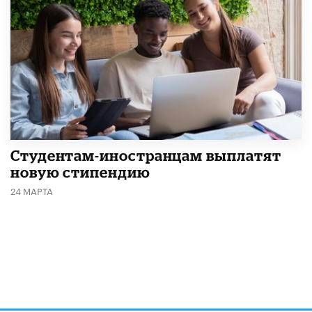
Студентам-иностранцам выплатят
новую стипендию
24 МАРТА