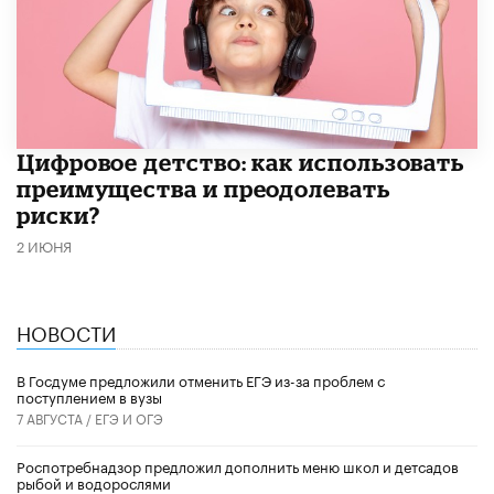
​Цифровое детство: как использовать
преимущества и преодолевать
риски?
2 ИЮНЯ
НОВОСТИ
В Госдуме предложили отменить ЕГЭ из-за проблем с
поступлением в вузы
7 АВГУСТА /
ЕГЭ И ОГЭ
Роспотребнадзор предложил дополнить меню школ и детсадов
рыбой и водорослями