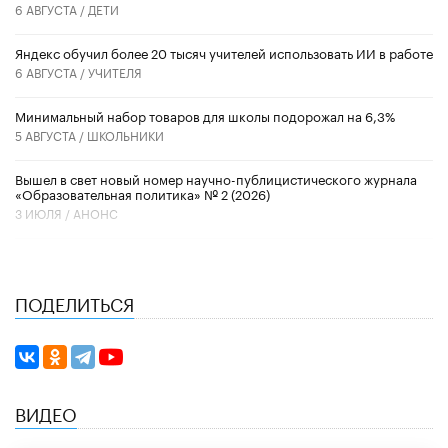
6 АВГУСТА /
ДЕТИ
​Яндекс обучил более 20 тысяч учителей использовать ИИ в работе
6 АВГУСТА /
УЧИТЕЛЯ
Минимальный набор товаров для школы подорожал на 6,3%
5 АВГУСТА /
ШКОЛЬНИКИ
Вышел в свет новый номер научно-публицистического журнала
«Образовательная политика» № 2 (2026)
3 ИЮЛЯ /
АНОНС
ПОДЕЛИТЬСЯ
ВИДЕО