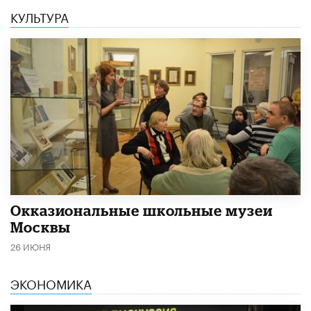
КУЛЬТУРА
​Окказиональные школьные музеи
Москвы
26 ИЮНЯ
ЭКОНОМИКА