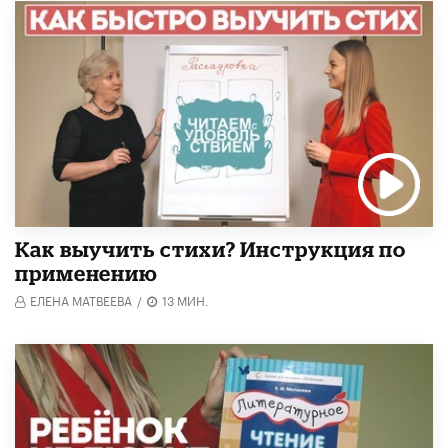
Как выучить стихи? Инструкция по
применению
ЕЛЕНА МАТВЕЕВА
/
13 МИН.