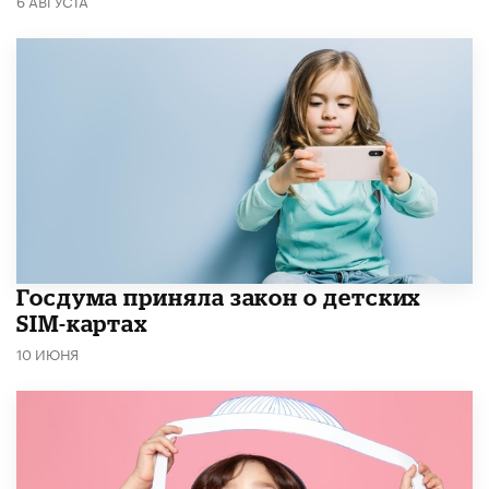
6 АВГУСТА
Госдума приняла закон о детских
SIM-картах
10 ИЮНЯ