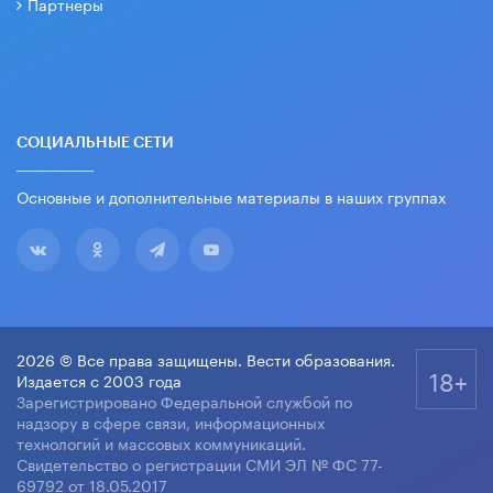
Партнеры
СОЦИАЛЬНЫЕ СЕТИ
Основные и дополнительные материалы в наших группах
2026 © Все права защищены. Вести образования.
18+
Издается с 2003 года
Зарегистрировано Федеральной службой по
надзору в сфере связи, информационных
технологий и массовых коммуникаций.
Свидетельство о регистрации СМИ ЭЛ № ФС 77-
69792 от 18.05.2017