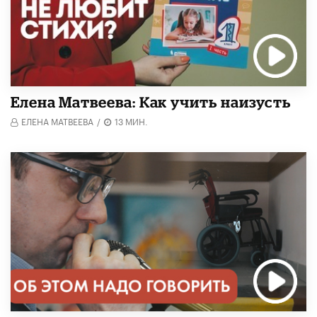
Елена Матвеева: Как учить наизусть
ЕЛЕНА МАТВЕЕВА
/
13 МИН.