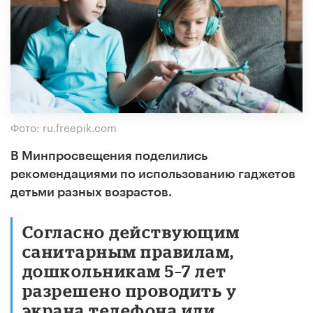
Фото: ru.freepik.com
В Минпросвещения поделились
рекомендациями по использованию гаджетов
детьми разных возрастов.
Согласно действующим
санитарным правилам,
дошкольникам 5–7 лет
разрешено проводить у
экрана телефона или