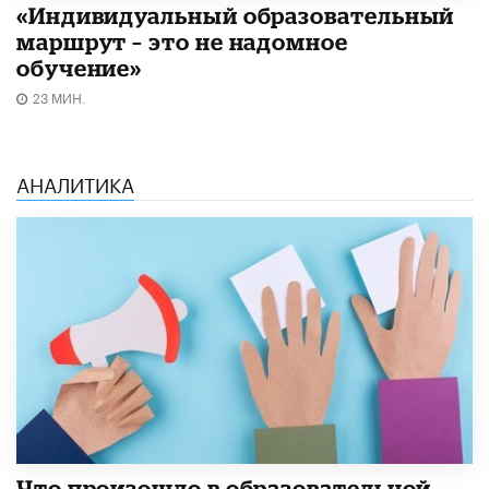
«Индивидуальный образовательный
маршрут – это не надомное
обучение»
23 МИН.
АНАЛИТИКА
​Что произошло в образовательной