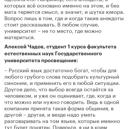
которых всё основано именно на этом, и без
мата теряется смысл, а значит, и шутка юмора.
Вопрос лишь в том, где и когда такие анекдоты
стоит рассказывать. В любом случае,
университет – не то место, где можно
материться.
Алексей Чадов, студент 1 курса факультета
естественных наук Государственного
университета просвещения:
– Русский язык достаточно богат, чтобы для
любого грубого слова подобрать культурный
синоним, и применить его в любой ситуации.
Другое дело, что выбор всегда остаётся за
человеком, и уже он оценивает, где, когда и
что можно или нужно говорить. Ведь в одной
компании принята такая форма общения, в
другой – другая, и везде надо уметь
разговаривать на том языке, которые именно
тут будет понятен. Поверьте, я ни в коем