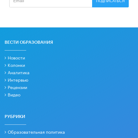
ПОДПИСАТЬСЯ
ВЕСТИ ОБРАЗОВАНИЯ
Новости
Колонки
Аналитика
Интервью
Рецензии
Видео
РУБРИКИ
Образовательная политика