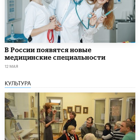
В России появятся новые
медицинские специальности
12 МАЯ
КУЛЬТУРА