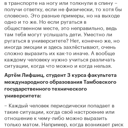
в транспорте на ногу или толкнули в спину –
получи ответку, если не физически, то хотя бы
словесно. Это разные примеры, но на выходе
одно и то же. Но если ругаться в
общественном месте, это неправильно, ведь
там тебя могут услышать дети. Уместно ли
ругаться в университете? Нет, конечно же, но
иногда эмоции и здесь захлёстывают, очень
сложно выразить их как-то иначе. А вообще
каждому человеку нужно учиться различать
ситуации, когда что можно и когда нельзя.
Артём Лифшиц, студент 3 курса факультета
международного образования Тамбовского
государственного технического
университета:
– Каждый человек периодически попадает в
такие ситуации, когда своё настроение или
отношение к чему-либо можно выразить
только матом. Например, когда возникает риск