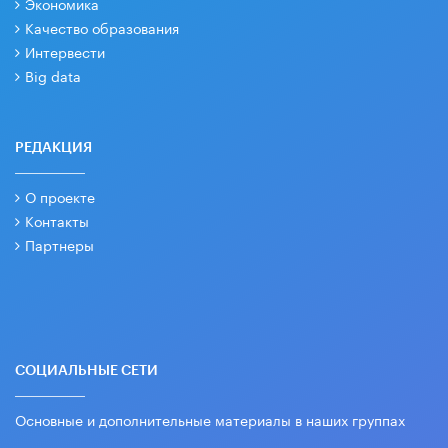
Экономика
Качество образования
Интервести
Big data
РЕДАКЦИЯ
О проекте
Контакты
Партнеры
СОЦИАЛЬНЫЕ СЕТИ
Основные и дополнительные материалы в наших группах