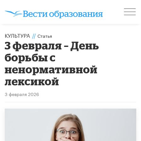
КУЛЬТУРА
//
Статья
3 февраля – День
борьбы с
ненормативной
лексикой
3 февраля 2026