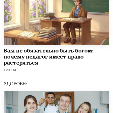
​Вам не обязательно быть богом:
почему педагог имеет право
растеряться
1 ИЮНЯ
ЗДОРОВЬЕ