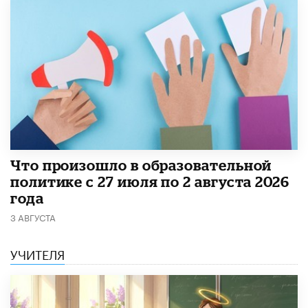
​Что произошло в образовательной
политике с 27 июля по 2 августа 2026
года
3 АВГУСТА
УЧИТЕЛЯ