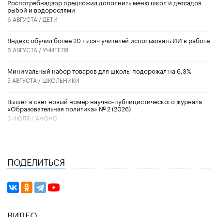
Роспотребнадзор предложил дополнить меню школ и детсадов
рыбой и водорослями
6 АВГУСТА /
ДЕТИ
​Яндекс обучил более 20 тысяч учителей использовать ИИ в работе
6 АВГУСТА /
УЧИТЕЛЯ
Минимальный набор товаров для школы подорожал на 6,3%
5 АВГУСТА /
ШКОЛЬНИКИ
Вышел в свет новый номер научно-публицистического журнала
«Образовательная политика» № 2 (2026)
3 ИЮЛЯ /
АНОНС
ПОДЕЛИТЬСЯ
ВИДЕО