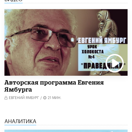
Авторская программа Евгения
Ямбурга
ЕВГЕНИЙ ЯМБУРГ
/
21 МИН.
АНАЛИТИКА