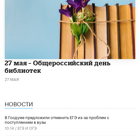
​27 мая – Общероссийский день
библиотек
27 МАЯ
НОВОСТИ
В Госдуме предложили отменить ЕГЭ из-за проблем с
поступлением в вузы
10:14 /
ЕГЭ И ОГЭ