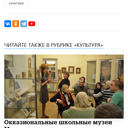
культура
ЧИТАЙТЕ ТАКЖЕ В РУБРИКЕ «КУЛЬТУРА»
​Окказиональные школьные музеи