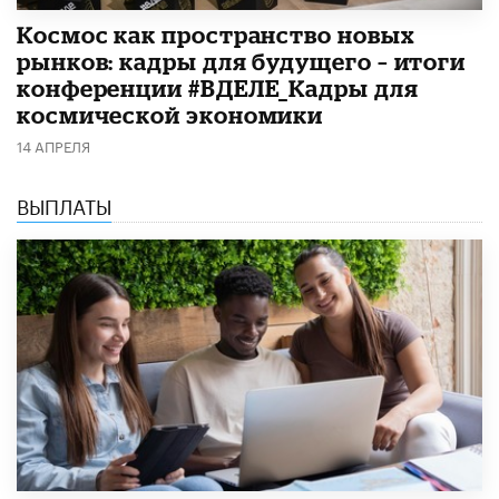
Космос как пространство новых
рынков: кадры для будущего – итоги
конференции #ВДЕЛЕ_Кадры для
космической экономики
14 АПРЕЛЯ
ВЫПЛАТЫ