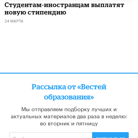
Студентам-иностранцам выплатят
новую стипендию
24 МАРТА
Рассылка от «Вестей
образования»
Мы отправляем подборку лучших и
актуальных материалов
два раза в неделю:
во вторник и пятницу