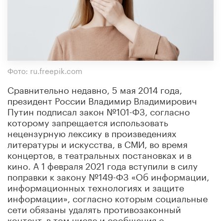
Фото: ru.freepik.com
Сравнительно недавно, 5 мая 2014 года,
президент России Владимир Владимирович
Путин подписал закон №101-ФЗ, согласно
которому запрещается использовать
нецензурную лексику в произведениях
литературы и искусства, в СМИ, во время
концертов, в театральных постановках и в
кино. А 1 февраля 2021 года вступили в силу
поправки к закону №149-ФЗ «Об информации,
информационных технологиях и защите
информации», согласно которым социальные
сети обязаны удалять противозаконный
контент, в том числе и сообщения с