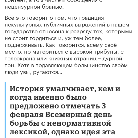
нецензурной бранью.
Всё это говорит о том, что традиция
некультурных публичных выражений в нашем
государстве отнесена к разряду тех, которыми
не стоит гордиться и, уж тем более,
поддерживать. Как говорится, всему своё
место, но материться с высокой трибуны, с
телеэкрана или книжных страниц – дурной
тон. Хотя в подавляющем большинстве своём
люди увы, ругаются…
История умалчивает, кем и
когда именно было
предложено отмечать 3
февраля Всемирный день
борьбы с ненормативной
лексикой, однако идея эта