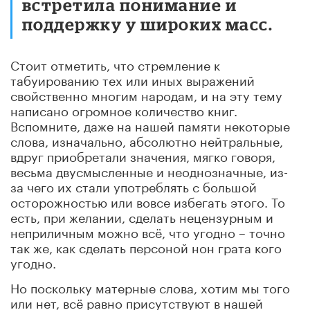
встретила понимание и
поддержку у широких масс.
Стоит отметить, что стремление к
табуированию тех или иных выражений
свойственно многим народам, и на эту тему
написано огромное количество книг.
Вспомните, даже на нашей памяти некоторые
слова, изначально, абсолютно нейтральные,
вдруг приобретали значения, мягко говоря,
весьма двусмысленные и неоднозначные, из-
за чего их стали употреблять с большой
осторожностью или вовсе избегать этого. То
есть, при желании, сделать нецензурным и
неприличным можно всё, что угодно – точно
так же, как сделать персоной нон грата кого
угодно.
Но поскольку матерные слова, хотим мы того
или нет, всё равно присутствуют в нашей