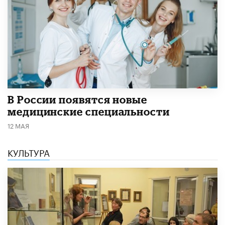
В России появятся новые
медицинские специальности
12 МАЯ
КУЛЬТУРА