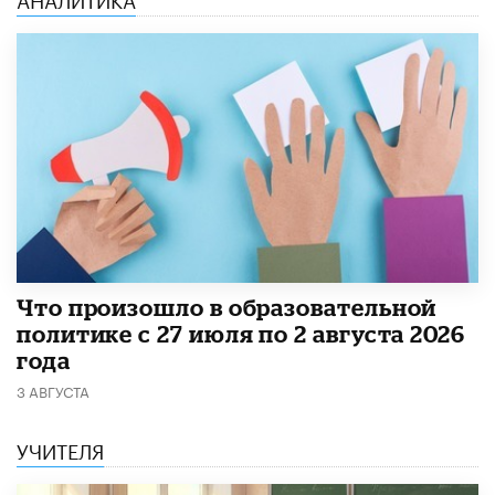
​Что произошло в образовательной
политике с 27 июля по 2 августа 2026
года
3 АВГУСТА
УЧИТЕЛЯ