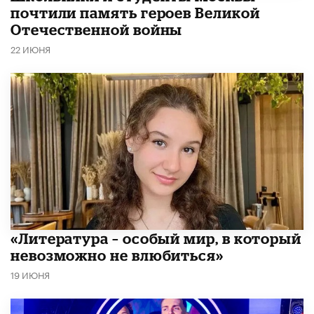
почтили память героев Великой
Отечественной войны
22 ИЮНЯ
​«Литература – особый мир, в который
невозможно не влюбиться»
19 ИЮНЯ