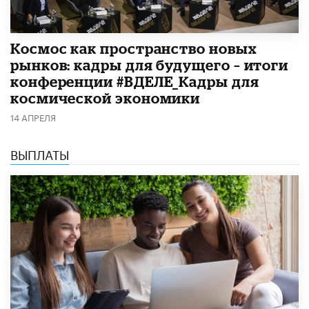
Космос как пространство новых
рынков: кадры для будущего – итоги
конференции #ВДЕЛЕ_Кадры для
космической экономики
14 АПРЕЛЯ
ВЫПЛАТЫ