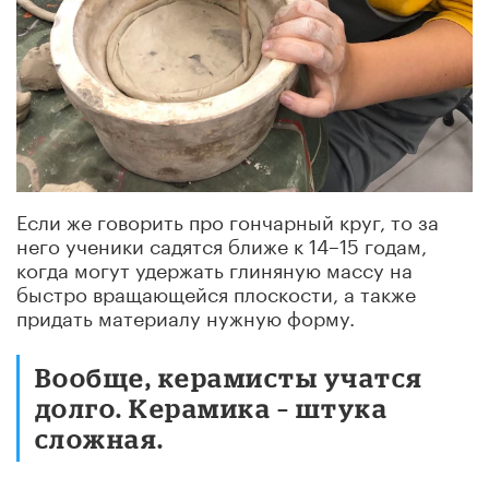
Если же говорить про гончарный круг, то за
него ученики садятся ближе к 14–15 годам,
когда могут удержать глиняную массу на
быстро вращающейся плоскости, а также
придать материалу нужную форму.
Вообще, керамисты учатся
долго. Керамика – штука
сложная.