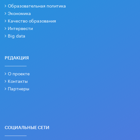
Образовательная политика
Экономика
Качество образования
Интервести
Big data
РЕДАКЦИЯ
О проекте
Контакты
Партнеры
СОЦИАЛЬНЫЕ СЕТИ