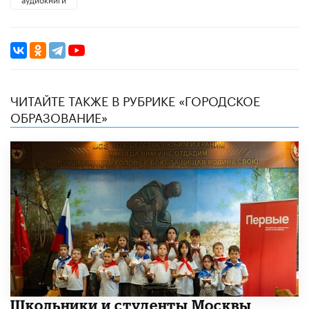
ЧИТАЙТЕ ТАКЖЕ В РУБРИКЕ «ГОРОДСКОЕ
ОБРАЗОВАНИЕ»
Школьники и студенты Москвы