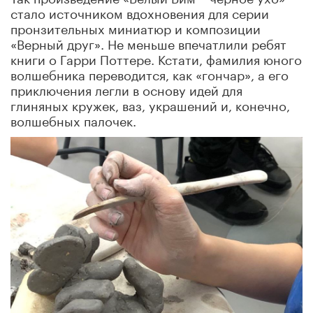
стало источником вдохновения для серии
пронзительных миниатюр и композиции
«Верный друг». Не меньше впечатлили ребят
книги о Гарри Поттере. Кстати, фамилия юного
волшебника переводится, как «гончар», а его
приключения легли в основу идей для
глиняных кружек, ваз, украшений и, конечно,
волшебных палочек.