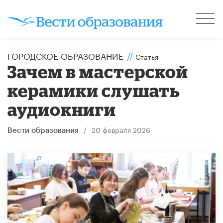
ГОРОДСКОЕ ОБРАЗОВАНИЕ
//
Статья
Зачем в мастерской
керамики слушать
аудиокниги
/
20 февраля 2026
Вести образования