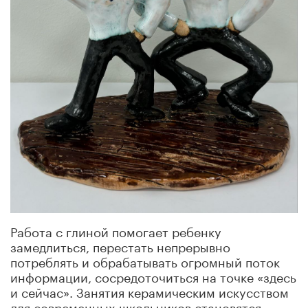
Работа с глиной помогает ребенку
замедлиться, перестать непрерывно
потреблять и обрабатывать огромный поток
информации, сосредоточиться на точке «здесь
и сейчас». Занятия керамическим искусством
для современных школьников становятся