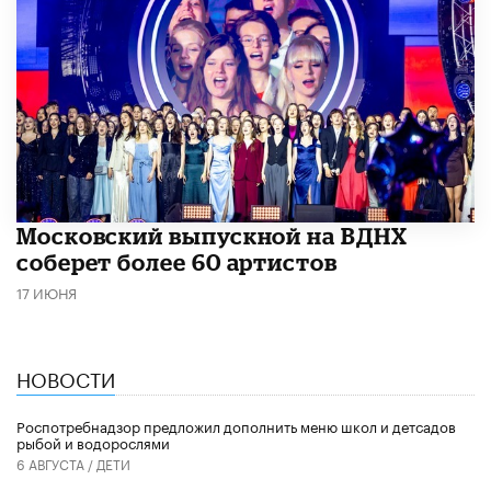
Московский выпускной на ВДНХ
соберет более 60 артистов
17 ИЮНЯ
НОВОСТИ
Роспотребнадзор предложил дополнить меню школ и детсадов
рыбой и водорослями
6 АВГУСТА /
ДЕТИ