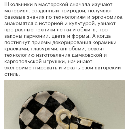
Школьники в мастерской сначала изучают
материал, созданный природой, получают
базовые знания по технологиям и эргономике,
знакомятся с историей и культурой, узнают
про разные техники лепки и обжига, про
законы гармонии, цвета и формы. А когда
постигнут приемы декорирования керамики
красками, глазурями, ангобами, освоят
технологию изготовления дымковской и
каргопольской игрушки, начинают
экспериментировать и искать свой авторский
стиль.