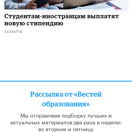
Студентам-иностранцам выплатят
новую стипендию
24 МАРТА
Рассылка от «Вестей
образования»
Мы отправляем подборку лучших и
актуальных материалов
два раза в неделю:
во вторник и пятницу