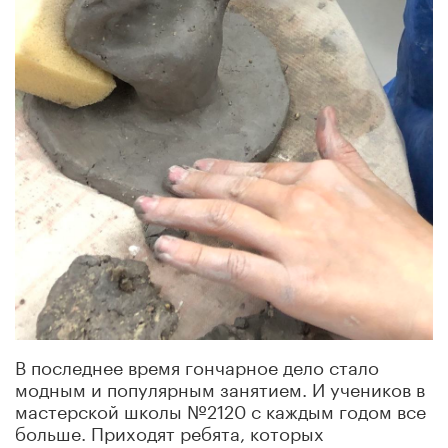
В последнее время гончарное дело стало
модным и популярным занятием. И учеников в
мастерской школы №2120 с каждым годом все
больше. Приходят ребята, которых