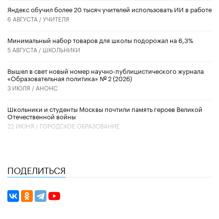
​Яндекс обучил более 20 тысяч учителей использовать ИИ в работе
6 АВГУСТА /
УЧИТЕЛЯ
Минимальный набор товаров для школы подорожал на 6,3%
5 АВГУСТА /
ШКОЛЬНИКИ
Вышел в свет новый номер научно-публицистического журнала
«Образовательная политика» № 2 (2026)
3 ИЮЛЯ /
АНОНС
Школьники и студенты Москвы почтили память героев Великой
Отечественной войны
22 ИЮНЯ /
ГОРОДСКОЕ ОБРАЗОВАНИЕ
ПОДЕЛИТЬСЯ