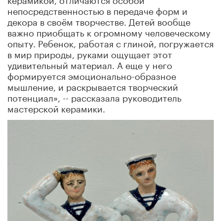
непосредственностью в передаче форм и
декора в своём творчестве. Детей вообще
важно приобщать к огромному человеческому
опыту. Ребенок, работая с глиной, погружается
в мир природы, руками ощущает этот
удивительный материал. А еще у него
формируется эмоционально-образное
мышление, и раскрывается творческий
потенциал», -- рассказала руководитель
мастерской керамики.