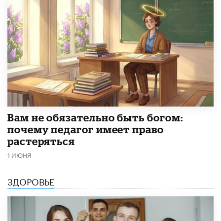
​Вам не обязательно быть богом:
почему педагог имеет право
растеряться
1 ИЮНЯ
ЗДОРОВЬЕ