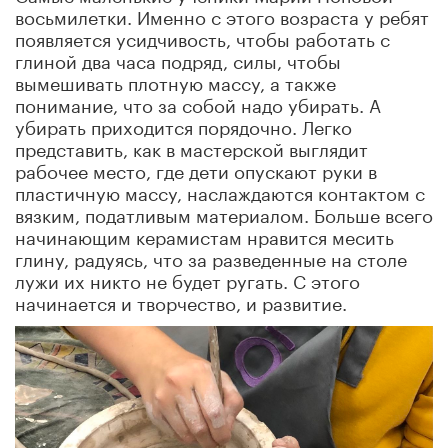
восьмилетки. Именно с этого возраста у ребят
появляется усидчивость, чтобы работать с
глиной два часа подряд, силы, чтобы
вымешивать плотную массу, а также
понимание, что за собой надо убирать. А
убирать приходится порядочно. Легко
представить, как в мастерской выглядит
рабочее место, где дети опускают руки в
пластичную массу, наслаждаются контактом с
вязким, податливым материалом. Больше всего
начинающим керамистам нравится месить
глину, радуясь, что за разведенные на столе
лужи их никто не будет ругать. С этого
начинается и творчество, и развитие.