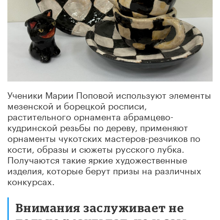
Ученики Марии Поповой используют элементы
мезенской и борецкой росписи,
растительного орнамента абрамцево-
кудринской резьбы по дереву, применяют
орнаменты чукотских мастеров-резчиков по
кости, образы и сюжеты русского лубка.
Получаются такие яркие художественные
изделия, которые берут призы на различных
конкурсах.
Внимания заслуживает не