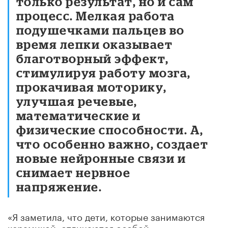
только результат, но и сам
процесс. Мелкая работа
подушечками пальцев во
время лепки оказывает
благотворный эффект,
стимулируя работу мозга,
прокачивая моторику,
улучшая речевые,
математические и
физические способности. А,
что особенно важно, создает
новые нейронные связи и
снимает нервное
напряжение.
«Я заметила, что дети, которые занимаются
керамикой, отличаются особой