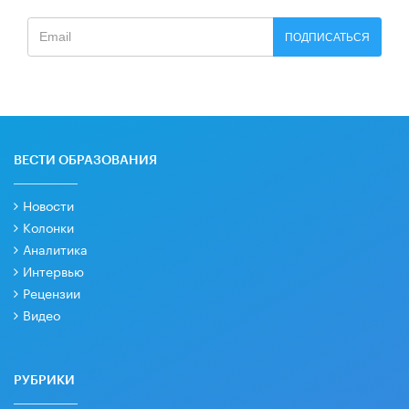
ПОДПИСАТЬСЯ
ВЕСТИ ОБРАЗОВАНИЯ
Новости
Колонки
Аналитика
Интервью
Рецензии
Видео
РУБРИКИ