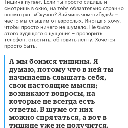
Тишина пугает. Если ты просто сидишь и
смотришь в окно, на тебя обязательно странно
посмотрят. «Скучно? Займись чем-нибудь!» –
часто мы слышим от взрослых. Иногда я хочу,
чтобы просто ничего не шумело. Не было
этого зудящего ощущения – проверить
телефон, ответить, обновить ленту. Хочется
просто быть.
А мы боимся тишины. Я
думаю, потому что в ней ты
начинаешь слышать себя,
свои настоящие мысли;
возникают вопросы, на
которые не всегда есть
ответы. В шуме от них
можно спрятаться, а вот в
тишине уже не получится.