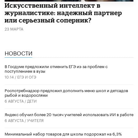
Искусственный интеллект в
журналистике: надежный партнер
или серьезный соперник?
23 МАРТА
НОВОСТИ
В Госдуме предложили отменить ЕГЭ из-за проблем с
поступлением в вузы
10:14 /
ЕГЭ И ОГЭ
Роспотребнадзор предложил дополнить меню школ и детсадов
рыбой и водорослями
6 АВГУСТА /
ДЕТИ
​Яндекс обучил более 20 тысяч учителей использовать ИИ в работе
6 АВГУСТА /
УЧИТЕЛЯ
Минимальный набор товаров для школы подорожал на 6,3%