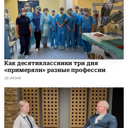
Как десятиклассники три дня
«примеряли» разные профессии
26 ИЮНЯ