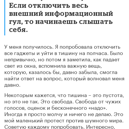
Если отключить весь
внешний информационный
гул, то начинаешь слышать
себя.
У меня получилось. Я попробовала отключить
все гаджеты и уйти в тишину на полчаса. Было
непривычно, но потом я заметила, как падает
свет из окна, вспомнила важную вещь,
которую, казалось бы, давно забыла, смогла
найти ответ на вопрос, который волновал меня
давно.
Некоторым кажется, что тишина – это пустота,
но это не так. Это свобода. Свобода от чужих
голосов, оценок и бесконечного «надо».
Иногда я просто молчу и ничего не делаю. Это
мой маленький протест против шумного мира.
Советую каждому попробовать. Интересно,