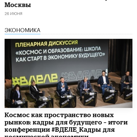
Москвы
26 ИЮНЯ
ЭКОНОМИКА
Космос как пространство новых
рынков: кадры для будущего – итоги
конференции #ВДЕЛЕ_Кадры для
космической экономики