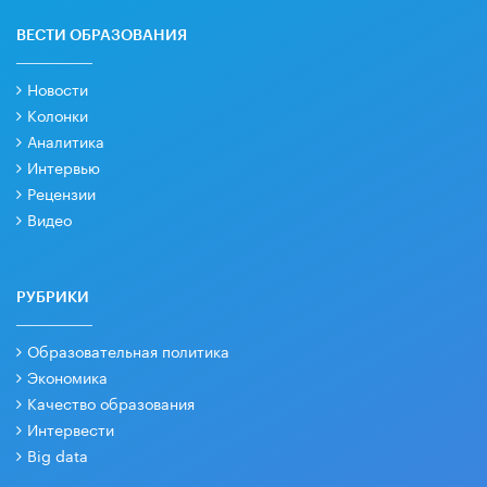
ВЕСТИ ОБРАЗОВАНИЯ
Новости
Колонки
Аналитика
Интервью
Рецензии
Видео
РУБРИКИ
Образовательная политика
Экономика
Качество образования
Интервести
Big data