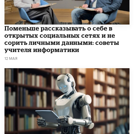
Поменьше рассказывать о себе в
открытых социальных сетях и не
сорить личными данными: советы
учителя информатики
12 МАЯ