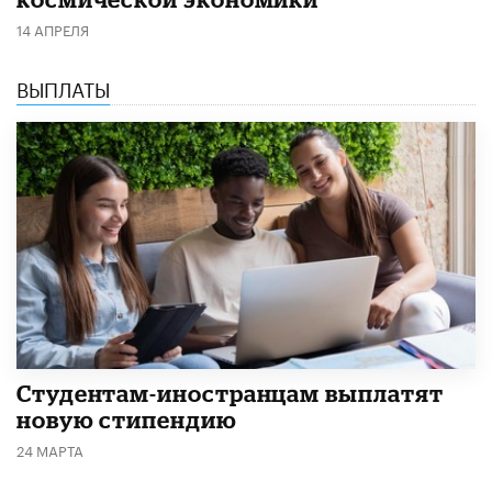
14 АПРЕЛЯ
ВЫПЛАТЫ
Студентам-иностранцам выплатят
новую стипендию
24 МАРТА