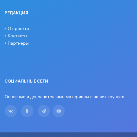
РЕДАКЦИЯ
О проекте
Контакты
Партнеры
СОЦИАЛЬНЫЕ СЕТИ
Основные и дополнительные материалы в наших группах