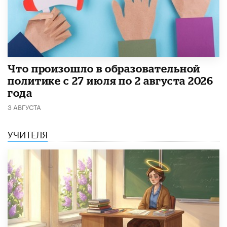
​Что произошло в образовательной
политике с 27 июля по 2 августа 2026
года
3 АВГУСТА
УЧИТЕЛЯ