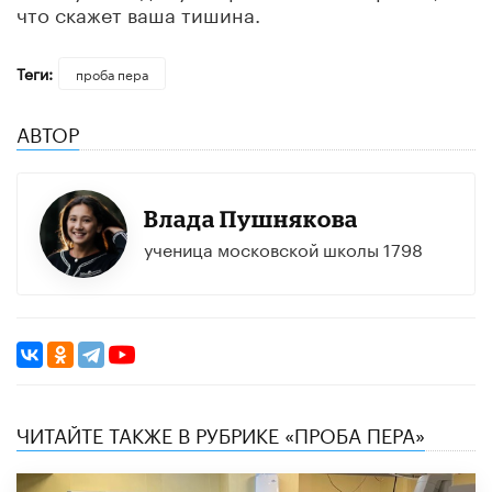
что скажет ваша тишина.
Теги:
проба пера
АВТОР
Влада Пушнякова
ученица московской школы 1798
ЧИТАЙТЕ ТАКЖЕ В РУБРИКЕ «ПРОБА ПЕРА»