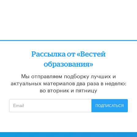
Рассылка от «Вестей
образования»
Мы отправляем подборку лучших и
актуальных материалов
два раза в неделю:
во вторник и пятницу
ПОДПИСАТЬСЯ