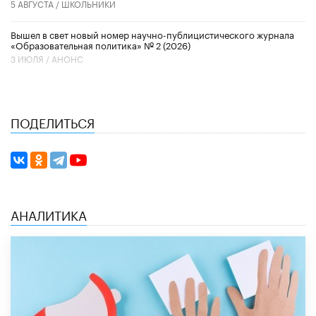
5 АВГУСТА /
ШКОЛЬНИКИ
Вышел в свет новый номер научно-публицистического журнала
«Образовательная политика» № 2 (2026)
3 ИЮЛЯ /
АНОНС
ПОДЕЛИТЬСЯ
АНАЛИТИКА