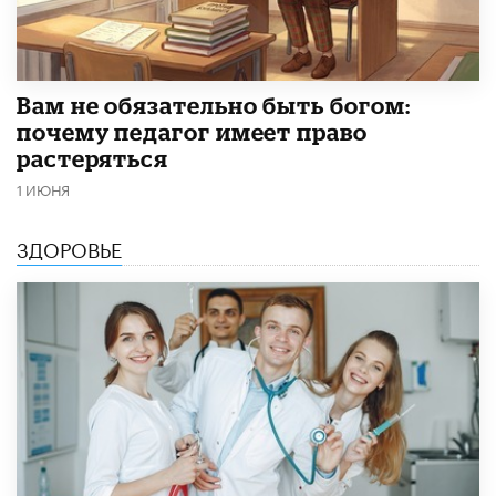
​Вам не обязательно быть богом:
почему педагог имеет право
растеряться
1 ИЮНЯ
ЗДОРОВЬЕ