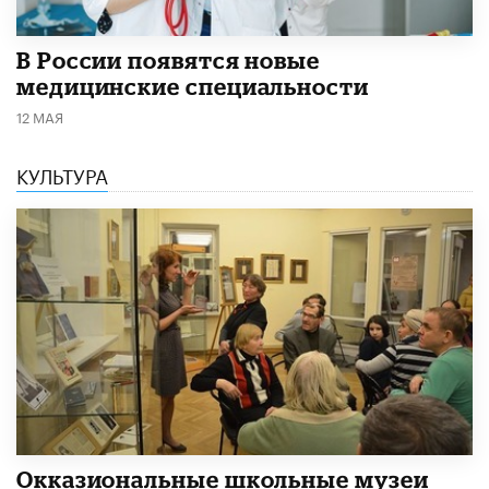
В России появятся новые
медицинские специальности
12 МАЯ
КУЛЬТУРА
​Окказиональные школьные музеи