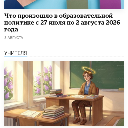
​Что произошло в образовательной
политике с 27 июля по 2 августа 2026
года
3 АВГУСТА
УЧИТЕЛЯ