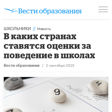
ШКОЛЬНИКИ
//
Новость
В каких странах
ставятся оценки за
поведение в школах
/
2 сентября 2025
Вести образования