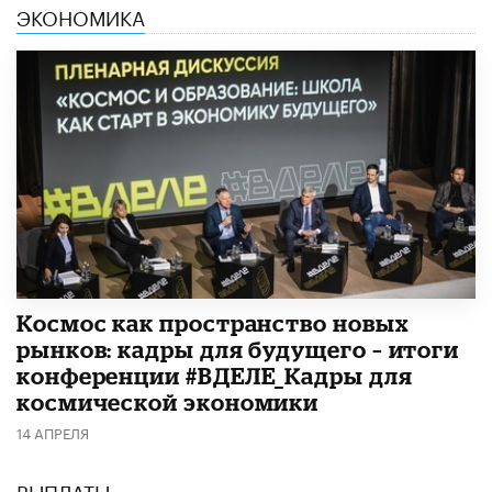
ЭКОНОМИКА
Космос как пространство новых
рынков: кадры для будущего – итоги
конференции #ВДЕЛЕ_Кадры для
космической экономики
14 АПРЕЛЯ
ВЫПЛАТЫ