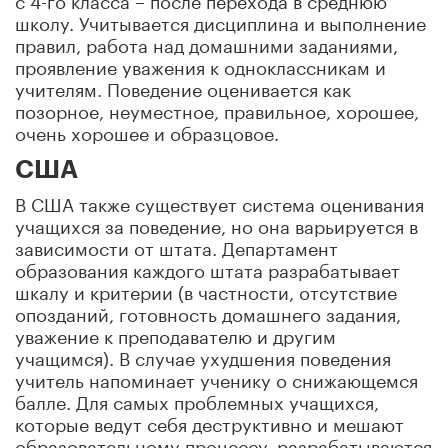
школу. Учитывается дисциплина и выполнение
правил, работа над домашними заданиями,
проявление уважения к одноклассникам и
учителям. Поведение оценивается как
позорное, неуместное, правильное, хорошее,
очень хорошее и образцовое.
США
В США также существует система оценивания
учащихся за поведение, но она варьируется в
зависимости от штата. Департамент
образования каждого штата разрабатывает
шкалу и критерии (в частности, отсутствие
опозданий, готовность домашнего задания,
уважение к преподавателю и другим
учащимся). В случае ухудшения поведения
учитель напоминает ученику о снижающемся
балле. Для самых проблемных учащихся,
которые ведут себя деструктивно и мешают
образовательному процессу, разрабатываются