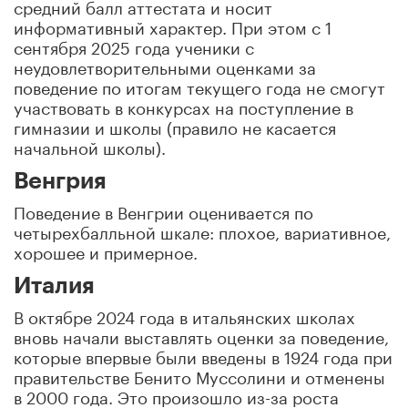
средний балл аттестата и носит
информативный характер. При этом с 1
сентября 2025 года ученики с
неудовлетворительными оценками за
поведение по итогам текущего года не смогут
участвовать в конкурсах на поступление в
гимназии и школы (правило не касается
начальной школы).
Венгрия
Поведение в Венгрии оценивается по
четырехбалльной шкале: плохое, вариативное,
хорошее и примерное.
Италия
В октябре 2024 года в итальянских школах
вновь начали выставлять оценки за поведение,
которые впервые были введены в 1924 года при
правительстве Бенито Муссолини и отменены
в 2000 года. Это произошло из-за роста