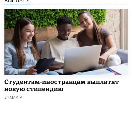
Студентам-иностранцам выплатят
новую стипендию
24 МАРТА