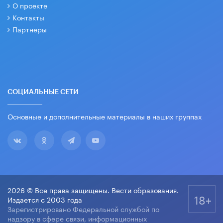
О проекте
Контакты
Партнеры
СОЦИАЛЬНЫЕ СЕТИ
Основные и дополнительные материалы в наших группах
2026 © Все права защищены. Вести образования.
18+
Издается с 2003 года
Зарегистрировано Федеральной службой по
надзору в сфере связи, информационных