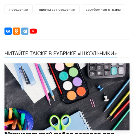
поведение
оценка за поведение
зарубежные страны
ЧИТАЙТЕ ТАКЖЕ В РУБРИКЕ «ШКОЛЬНИКИ»