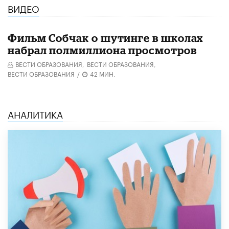
ВИДЕО
Фильм Собчак о шутинге в школах
набрал полмиллиона просмотров
ВЕСТИ ОБРАЗОВАНИЯ,
ВЕСТИ ОБРАЗОВАНИЯ,
ВЕСТИ ОБРАЗОВАНИЯ
/
42 МИН.
АНАЛИТИКА