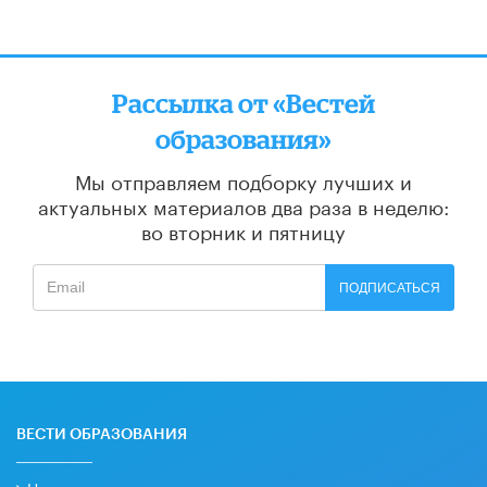
Рассылка от «Вестей
образования»
Мы отправляем подборку лучших и
актуальных материалов
два раза в неделю:
во вторник и пятницу
ПОДПИСАТЬСЯ
ВЕСТИ ОБРАЗОВАНИЯ