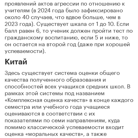
проявлений актов агрессии по отношению к
учителям (в 2024 года было зафиксировано
около 40 случаев, что вдвое больше, чем в
2023 года). Существует шкала от 1 до 10. Если
балл равен 6, то ученик должен пройти тест по
гражданскому воспитанию, если 5 и ниже, то
он остается на второй год (даже при хорошей
успеваемости).
Китай
Здесь существует система оценки общего
качества полученного образования и
способностей всех учащихся средних школ. В
рамках этой системы под названием
«Комплексная оценка качеств» в конце каждого
семестра или учебного года учащиеся
оцениваются в соответствии с их
показателями по семи направлениям, куда
помимо классической успеваемости входит
оценка «моральных качеств», а также