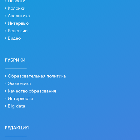
Новости
Колонки
Аналитика
Интервью
Рецензии
Видео
РУБРИКИ
Образовательная политика
Экономика
Качество образования
Интервести
Big data
РЕДАКЦИЯ