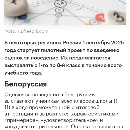
Фото: ru.freepik.com
В некоторых регионах России 1 сентября 2025
года стартует пилотный проект по введению
оценок за поведение. Их предполагается
выставлять с 1-го по 8-й класс в течение всего
учебного года.
Белоруссия
Оценки за поведение в Белоруссии
выставляют ученикам всех классов школы (1–
11) в ходе промежуточной и итоговой
аттестаций и выражается характеристиками
«примерное», «удовлетворительное» и
«неудовлетворительное». Оценка не влияет на