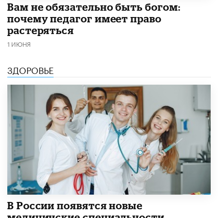
​Вам не обязательно быть богом:
почему педагог имеет право
растеряться
1 ИЮНЯ
ЗДОРОВЬЕ
В России появятся новые
медицинские специальности