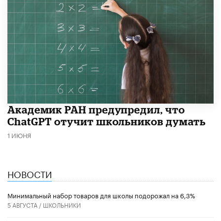
Академик РАН предупредил, что
ChatGPT отучит школьников думать
1 ИЮНЯ
НОВОСТИ
Минимальный набор товаров для школы подорожал на 6,3%
5 АВГУСТА /
ШКОЛЬНИКИ