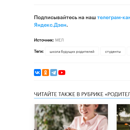
Подписывайтесь на наш
телеграм-ка
Яндекс.Дзен
.
Источник:
МЕЛ
Теги:
школа будущих родителей
студенты
ЧИТАЙТЕ ТАКЖЕ В РУБРИКЕ «РОДИТЕ