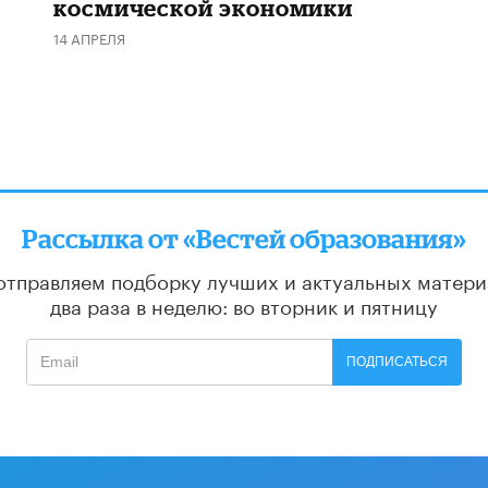
космической экономики
14 АПРЕЛЯ
Рассылка от «Вестей образования»
отправляем подборку лучших и актуальных матери
два раза в неделю: во вторник и пятницу
ПОДПИСАТЬСЯ