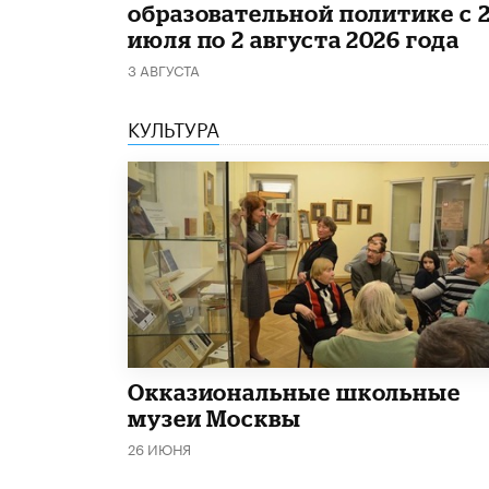
образовательной политике с 
июля по 2 августа 2026 года
3 АВГУСТА
КУЛЬТУРА
​Окказиональные школьные
музеи Москвы
26 ИЮНЯ