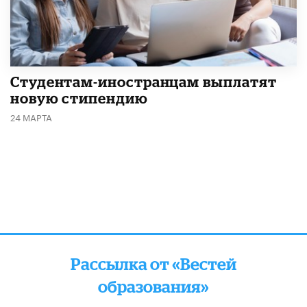
Студентам-иностранцам выплатят
новую стипендию
24 МАРТА
Рассылка от «Вестей
образования»