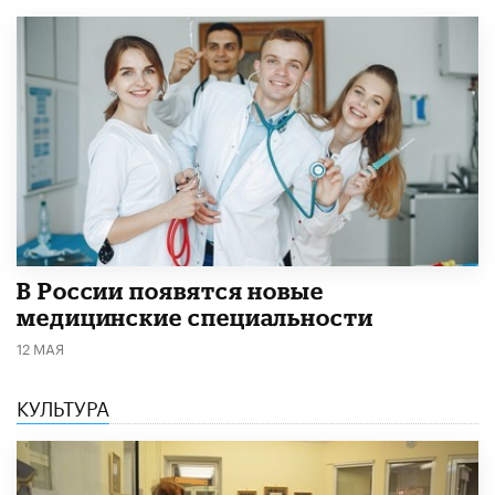
В России появятся новые
медицинские специальности
12 МАЯ
КУЛЬТУРА