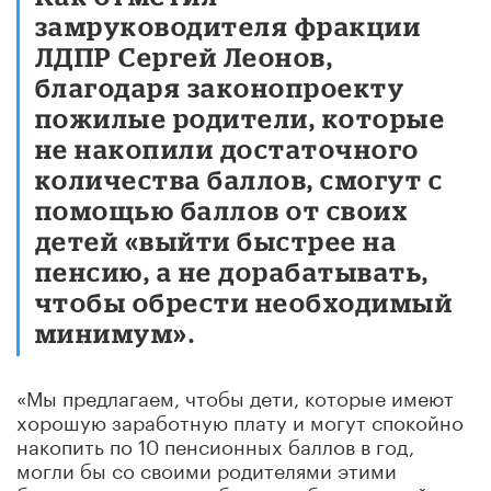
замруководителя фракции
ЛДПР Сергей Леонов,
благодаря законопроекту
пожилые родители, которые
не накопили достаточного
количества баллов, смогут с
помощью баллов от своих
детей «выйти быстрее на
пенсию, а не дорабатывать,
чтобы обрести необходимый
минимум».
«Мы предлагаем, чтобы дети, которые имеют
хорошую заработную плату и могут спокойно
накопить по 10 пенсионных баллов в год,
могли бы со своими родителями этими