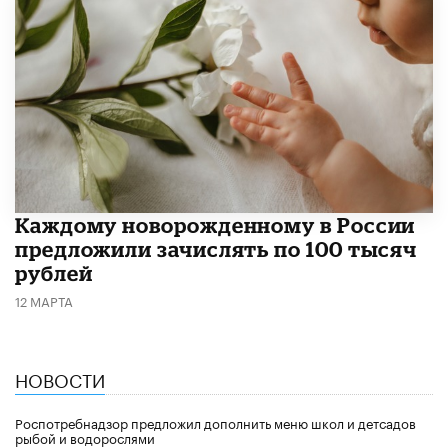
Каждому новорожденному в России
предложили зачислять по 100 тысяч
рублей
12 МАРТА
НОВОСТИ
Роспотребнадзор предложил дополнить меню школ и детсадов
рыбой и водорослями