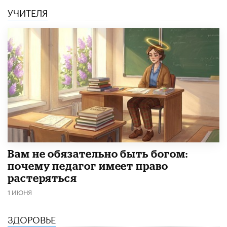
УЧИТЕЛЯ
​Вам не обязательно быть богом:
почему педагог имеет право
растеряться
1 ИЮНЯ
ЗДОРОВЬЕ