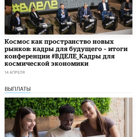
Космос как пространство новых
рынков: кадры для будущего – итоги
конференции #ВДЕЛЕ_Кадры для
космической экономики
14 АПРЕЛЯ
ВЫПЛАТЫ