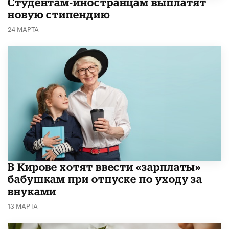
Студентам-иностранцам выплатят
новую стипендию
24 МАРТА
В Кирове хотят ввести «зарплаты»
бабушкам при отпуске по уходу за
внуками
13 МАРТА