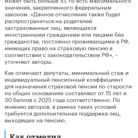
значения, закрепленного федеральным
законом. «Данное отчисление также будет
распространяться на родителей
застрахованных лиц, являющихся
иностранными гражданами или лицами без
гражданства, постоянно проживающими в РФ,
имеющих право на страховую пенсию в
соответствии с законодательством РФ», –
уточняют авторы.
Как отмечают депутаты, минимальный стаж и
индивидуальный пенсионный коэффициент
для назначения страховой пенсии по старости
на общих основаниях составляют от 15 лет и
30 баллов с 2025 года соответственно. По
мнению авторов, в рамках таких условий
требуется дополнительная поддержка лиц,
выходящих на пенсию.
Как отметил