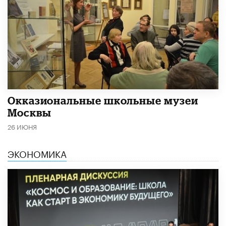
​Окказиональные школьные музеи
Москвы
26 ИЮНЯ
ЭКОНОМИКА