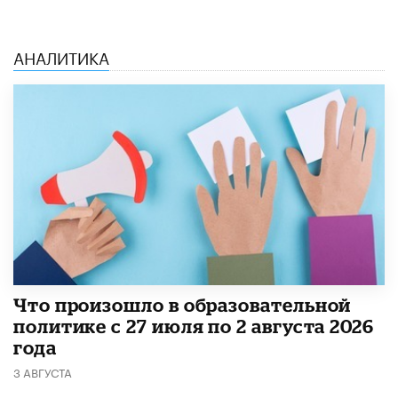
АНАЛИТИКА
​Что произошло в образовательной
политике с 27 июля по 2 августа 2026
года
3 АВГУСТА