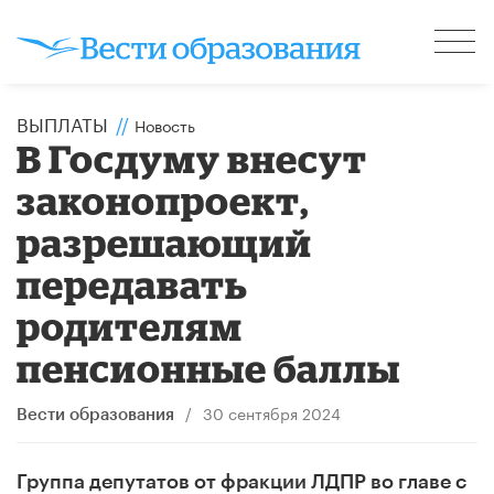
ВЫПЛАТЫ
//
Новость
В Госдуму внесут
законопроект,
разрешающий
передавать
родителям
пенсионные баллы
/
30 сентября 2024
Вести образования
Группа депутатов от фракции ЛДПР во главе с