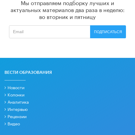
Мы отправляем подборку лучших и
актуальных материалов
два раза в неделю:
во вторник и пятницу
ПОДПИСАТЬСЯ
ВЕСТИ ОБРАЗОВАНИЯ
Новости
Колонки
Аналитика
Интервью
Рецензии
Видео