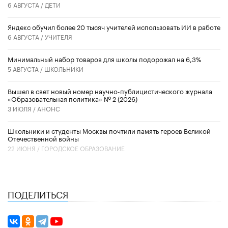
6 АВГУСТА /
ДЕТИ
​Яндекс обучил более 20 тысяч учителей использовать ИИ в работе
6 АВГУСТА /
УЧИТЕЛЯ
Минимальный набор товаров для школы подорожал на 6,3%
5 АВГУСТА /
ШКОЛЬНИКИ
Вышел в свет новый номер научно-публицистического журнала
«Образовательная политика» № 2 (2026)
3 ИЮЛЯ /
АНОНС
Школьники и студенты Москвы почтили память героев Великой
Отечественной войны
22 ИЮНЯ /
ГОРОДСКОЕ ОБРАЗОВАНИЕ
ПОДЕЛИТЬСЯ