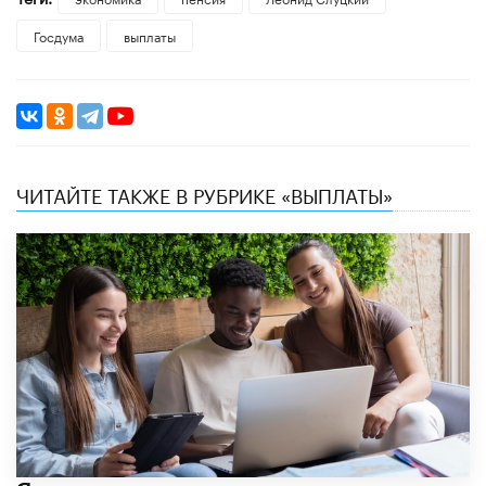
Госдума
выплаты
ЧИТАЙТЕ ТАКЖЕ В РУБРИКЕ «ВЫПЛАТЫ»