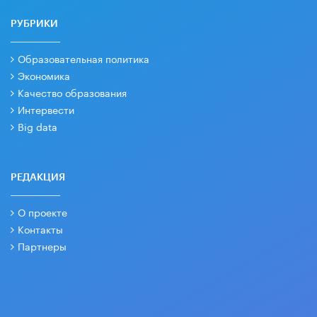
РУБРИКИ
Образовательная политика
Экономика
Качество образования
Интервести
Big data
РЕДАКЦИЯ
О проекте
Контакты
Партнеры