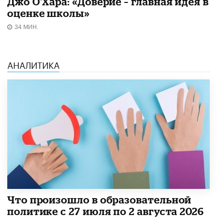
Джо О'Хара: «Доверие – главная идея в
оценке школы»
34 МИН.
АНАЛИТИКА
​Что произошло в образовательной
политике с 27 июля по 2 августа 2026