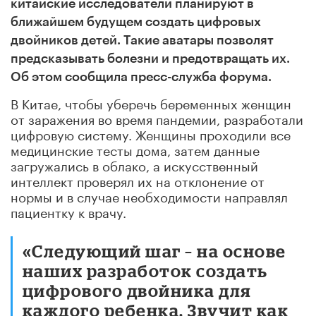
китайские исследователи планируют в
ближайшем будущем создать цифровых
двойников детей. Такие аватары позволят
предсказывать болезни и предотвращать их.
Об этом сообщила пресс-служба форума.
В Китае, чтобы уберечь беременных женщин
от заражения во время пандемии, разработали
цифровую систему. Женщины проходили все
медицинские тесты дома, затем данные
загружались в облако, а искусственный
интеллект проверял их на отклонение от
нормы и в случае необходимости направлял
пациентку к врачу.
«Следующий шаг – на основе
наших разработок создать
цифрового двойника для
каждого ребенка. Звучит как