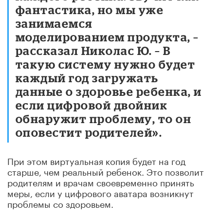
фантастика, но мы уже
занимаемся
моделированием продукта, –
рассказал Николас Ю. – В
такую систему нужно будет
каждый год загружать
данные о здоровье ребенка, и
если цифровой двойник
обнаружит проблему, то он
оповестит родителей».
При этом виртуальная копия будет на год
старше, чем реальный ребенок. Это позволит
родителям и врачам своевременно принять
меры, если у цифрового аватара возникнут
проблемы со здоровьем.