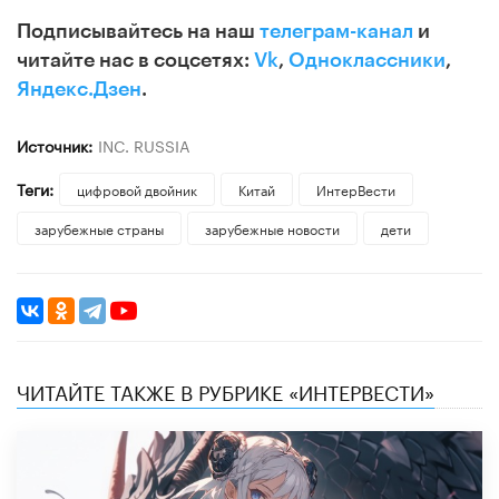
Подписывайтесь на наш
телеграм-канал
и
читайте нас в соцсетях:
Vk
,
Одноклассники
,
Яндекс.Дзен
.
Источник:
INC. RUSSIA
Теги:
цифровой двойник
Китай
ИнтерВести
зарубежные страны
зарубежные новости
дети
ЧИТАЙТЕ ТАКЖЕ В РУБРИКЕ «ИНТЕРВЕСТИ»