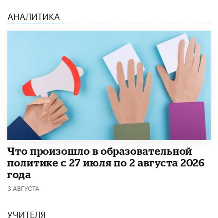
АНАЛИТИКА
​Что произошло в образовательной
политике с 27 июля по 2 августа 2026
года
3 АВГУСТА
УЧИТЕЛЯ