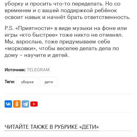
уборку и просить что-то переделать. Но со
временем и с вашей поддержкой ребёнок
освоит навык и начнёт брать ответственность.
P.S. «Приятности» в виде музыки на фоне или
игры «кто быстрее» тоже никто не отменял.
Мы, взрослые, тоже придумываем себе
«морковки», чтобы веселее делать дела по
дому – научите и детей.
Источник:
TELEGRAM
Теги:
уборка
дети
ЧИТАЙТЕ ТАКЖЕ В РУБРИКЕ «ДЕТИ»