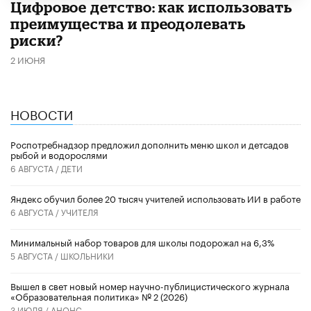
​Цифровое детство: как использовать
преимущества и преодолевать
риски?
2 ИЮНЯ
НОВОСТИ
Роспотребнадзор предложил дополнить меню школ и детсадов
рыбой и водорослями
6 АВГУСТА /
ДЕТИ
​Яндекс обучил более 20 тысяч учителей использовать ИИ в работе
6 АВГУСТА /
УЧИТЕЛЯ
Минимальный набор товаров для школы подорожал на 6,3%
5 АВГУСТА /
ШКОЛЬНИКИ
Вышел в свет новый номер научно-публицистического журнала
«Образовательная политика» № 2 (2026)
3 ИЮЛЯ /
АНОНС