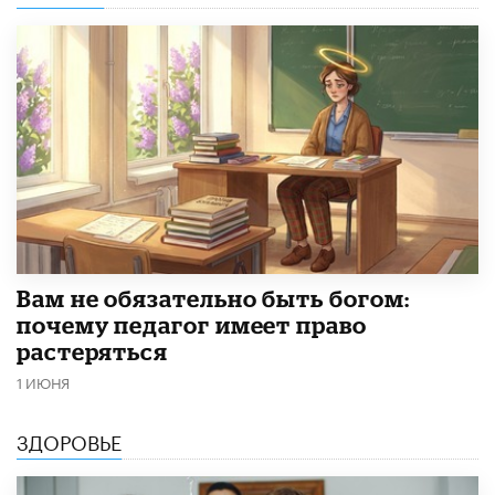
​Вам не обязательно быть богом:
почему педагог имеет право
растеряться
1 ИЮНЯ
ЗДОРОВЬЕ