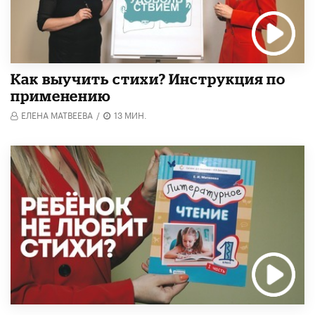
Как выучить стихи? Инструкция по
применению
ЕЛЕНА МАТВЕЕВА
/
13 МИН.