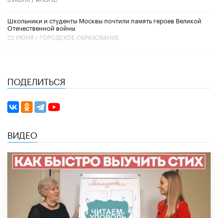
Школьники и студенты Москвы почтили память героев Великой
Отечественной войны
22 ИЮНЯ /
ГОРОДСКОЕ ОБРАЗОВАНИЕ
ПОДЕЛИТЬСЯ
ВИДЕО