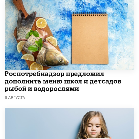
Роспотребнадзор предложил
дополнить меню школ и детсадов
рыбой и водорослями
6 АВГУСТА