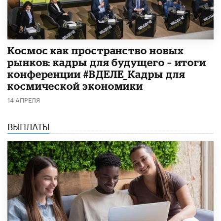
Космос как пространство новых
рынков: кадры для будущего – итоги
конференции #ВДЕЛЕ_Кадры для
космической экономики
14 АПРЕЛЯ
ВЫПЛАТЫ