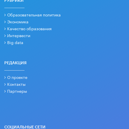
РУБРИКИ
Образовательная политика
Экономика
Качество образования
Интервести
Big data
РЕДАКЦИЯ
О проекте
Контакты
Партнеры
СОЦИАЛЬНЫЕ СЕТИ