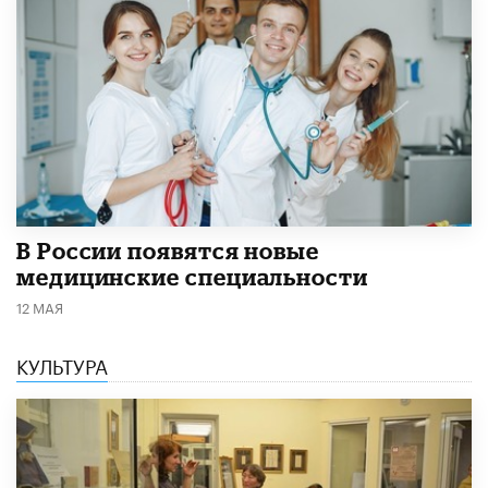
В России появятся новые
медицинские специальности
12 МАЯ
КУЛЬТУРА