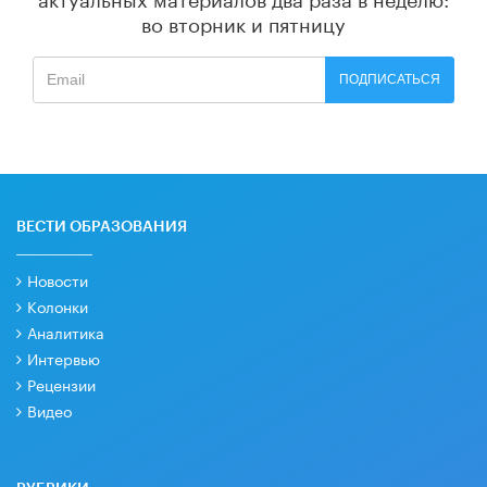
во вторник и пятницу
ПОДПИСАТЬСЯ
ВЕСТИ ОБРАЗОВАНИЯ
Новости
Колонки
Аналитика
Интервью
Рецензии
Видео