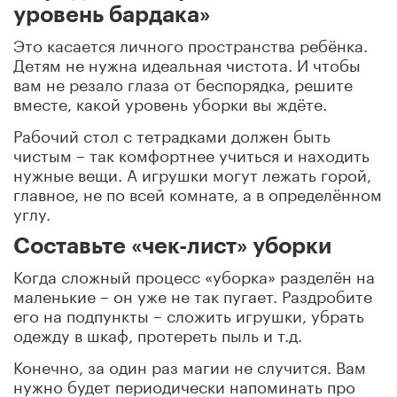
уровень бардака»
Это касается личного пространства ребёнка.
Детям не нужна идеальная чистота. И чтобы
вам не резало глаза от беспорядка, решите
вместе, какой уровень уборки вы ждёте.
Рабочий стол с тетрадками должен быть
чистым – так комфортнее учиться и находить
нужные вещи. А игрушки могут лежать горой,
главное, не по всей комнате, а в определённом
углу.
Составьте «чек-лист» уборки
Когда сложный процесс «уборка» разделён на
маленькие – он уже не так пугает. Раздробите
его на подпункты – сложить игрушки, убрать
одежду в шкаф, протереть пыль и т.д.
Конечно, за один раз магии не случится. Вам
нужно будет периодически напоминать про