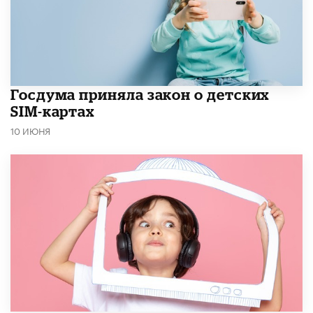
Госдума приняла закон о детских
SIM-картах
10 ИЮНЯ