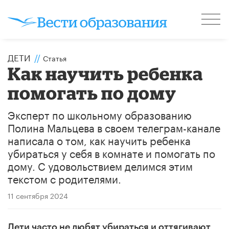
ДЕТИ
//
Статья
Как научить ребенка
помогать по дому
Эксперт по школьному образованию
Полина Мальцева в своем телеграм-канале
написала о том, как научить ребенка
убираться у себя в комнате и помогать по
дому. С удовольствием делимся этим
текстом с родителями.
11 сентября 2024
Дети часто не любят убираться и оттягивают