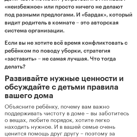
«неизбежное» или просто ничего не делают
под разными предлогами. И «бардак», который
видит родитель в комнате – это авторская
система организации.
Если вы не хотите всё время конфликтовать с
ребёнком по поводу уборки, стратегия
«заставить» – не самая лучшая. Что тогда
делать?
Развивайте нужные ценности и
обсуждайте с детьми правила
вашего дома
Объясните ребёнку, почему вам важно
поддерживать чистоту в доме – вы заботитесь
о вещах, любите порядок, хотите легко
находить нужное. И в вашей семье очень
ценится помощь друг другу – поэтому за