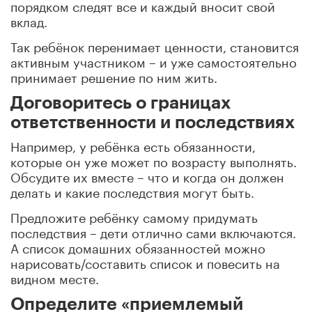
порядком следят все и каждый вносит свой
вклад.
Так ребёнок перенимает ценности, становится
активным участником – и уже самостоятельно
принимает решение по ним жить.
Договоритесь о границах
ответственности и последствиях
Например, у ребёнка есть обязанности,
которые он уже может по возрасту выполнять.
Обсудите их вместе – что и когда он должен
делать и какие последствия могут быть.
Предложите ребёнку самому придумать
последствия – дети отлично сами включаются.
А список домашних обязанностей можно
нарисовать/составить список и повесить на
видном месте.
Определите «приемлемый