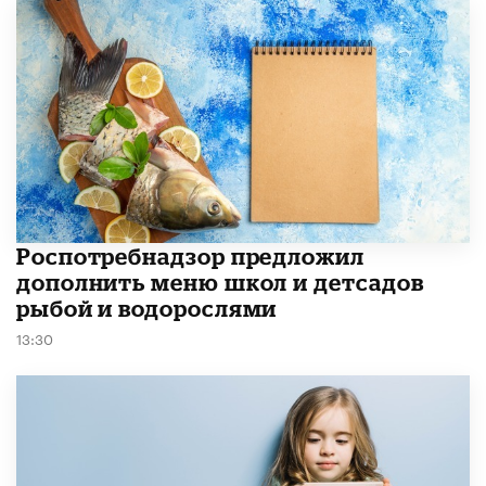
Роспотребнадзор предложил
дополнить меню школ и детсадов
рыбой и водорослями
13:30