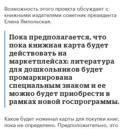
Возможность этого проекта обсуждает с
книжными издателями советник президента
Елена Ямпольская.
Пока предполагается, что
пока книжная карта будет
действовать на
маркетплейсах: литература
для дошкольников будет
промаркирована
специальным знаком и ее
можно будет приобрести в
рамках новой госпрограммы.
Каков будет номинал карты для покупки книг,
пока не определено. Предположительно, это