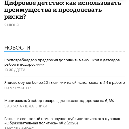
​Цифровое детство: как использовать
преимущества и преодолевать
риски?
2 ИЮНЯ
НОВОСТИ
Роспотребнадзор предложил дополнить меню школ и детсадов
рыбой и водорослями
13:30 /
ДЕТИ
​Яндекс обучил более 20 тысяч учителей использовать ИИ в работе
09:57 /
УЧИТЕЛЯ
Минимальный набор товаров для школы подорожал на 6,3%
5 АВГУСТА /
ШКОЛЬНИКИ
Вышел в свет новый номер научно-публицистического журнала
«Образовательная политика» № 2 (2026)
3 ИЮЛЯ /
АНОНС