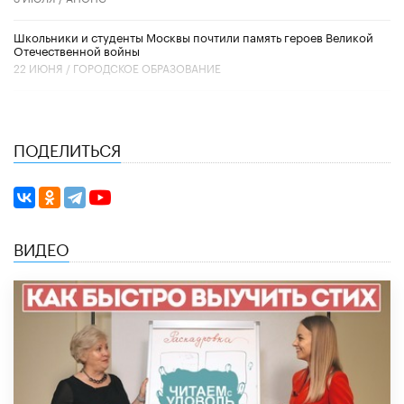
Школьники и студенты Москвы почтили память героев Великой
Отечественной войны
22 ИЮНЯ /
ГОРОДСКОЕ ОБРАЗОВАНИЕ
ПОДЕЛИТЬСЯ
ВИДЕО