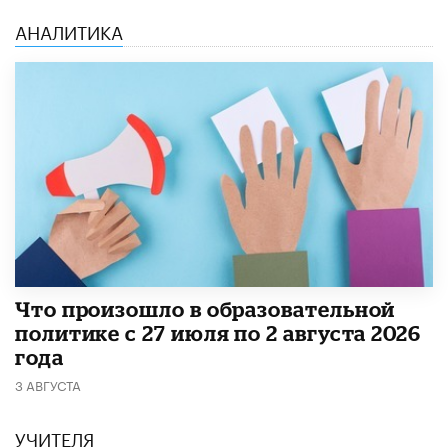
АНАЛИТИКА
​Что произошло в образовательной
политике с 27 июля по 2 августа 2026
года
3 АВГУСТА
УЧИТЕЛЯ