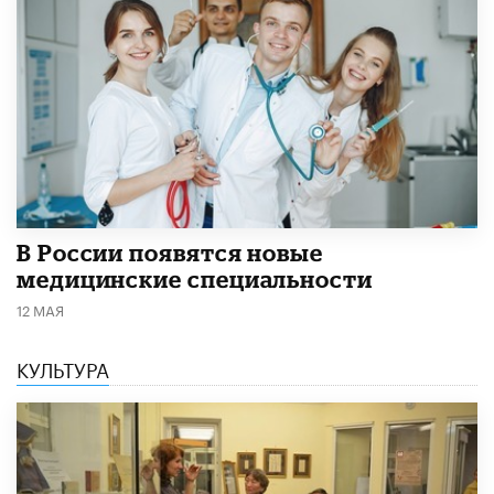
В России появятся новые
медицинские специальности
12 МАЯ
КУЛЬТУРА