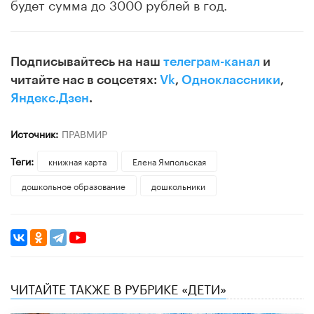
будет сумма до 3000 рублей в год.
Подписывайтесь на наш
телеграм-канал
и
читайте нас в соцсетях:
Vk
,
Одноклассники
,
Яндекс.Дзен
.
Источник:
ПРАВМИР
Теги:
книжная карта
Елена Ямпольская
дошкольное образование
дошкольники
ЧИТАЙТЕ ТАКЖЕ В РУБРИКЕ «ДЕТИ»