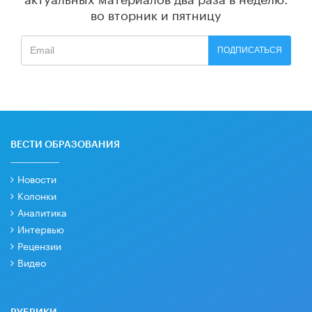
во вторник и пятницу
ПОДПИСАТЬСЯ
ВЕСТИ ОБРАЗОВАНИЯ
Новости
Колонки
Аналитика
Интервью
Рецензии
Видео