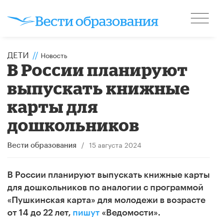
ДЕТИ
//
Новость
В России планируют
выпускать книжные
карты для
дошкольников
/
15 августа 2024
Вести образования
В России планируют выпускать книжные карты
для дошкольников по аналогии с программой
«Пушкинская карта» для молодежи в возрасте
от 14 до 22 лет,
пишут
«Ведомости».