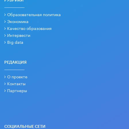
РУБРИКИ
Образовательная политика
Экономика
Качество образования
Интервести
Big data
РЕДАКЦИЯ
О проекте
Контакты
Партнеры
СОЦИАЛЬНЫЕ СЕТИ