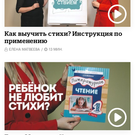
Как выучить стихи? Инструкция по
применению
ЕЛЕНА МАТВЕЕВА
/
13 МИН.