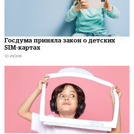
Госдума приняла закон о детских
SIM-картах
10 ИЮНЯ