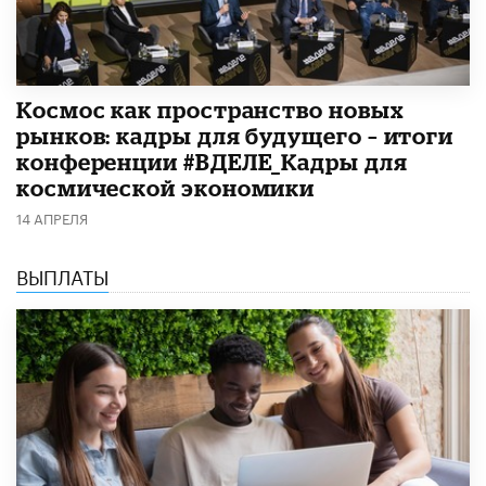
Космос как пространство новых
рынков: кадры для будущего – итоги
конференции #ВДЕЛЕ_Кадры для
космической экономики
14 АПРЕЛЯ
ВЫПЛАТЫ