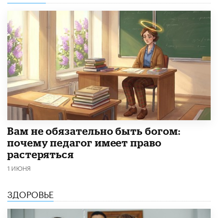
​Вам не обязательно быть богом:
почему педагог имеет право
растеряться
1 ИЮНЯ
ЗДОРОВЬЕ