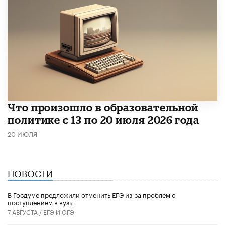
Что произошло в образовательной
политике с 13 по 20 июля 2026 года
20 ИЮЛЯ
НОВОСТИ
В Госдуме предложили отменить ЕГЭ из-за проблем с
поступлением в вузы
7 АВГУСТА /
ЕГЭ И ОГЭ