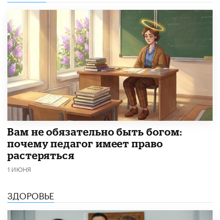
​Вам не обязательно быть богом:
почему педагог имеет право
растеряться
1 ИЮНЯ
ЗДОРОВЬЕ