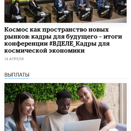
Космос как пространство новых
рынков: кадры для будущего – итоги
конференции #ВДЕЛЕ_Кадры для
космической экономики
14 АПРЕЛЯ
ВЫПЛАТЫ