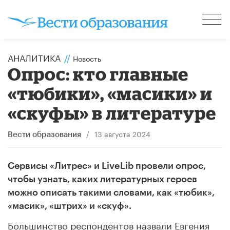
АНАЛИТИКА
//
Новость
Опрос: кто главные
«тюбики», «масики» и
«скуфы» в литературе
/
13 августа 2024
Вести образования
Сервисы «Литрес» и LiveLib провели опрос,
чтобы узнать, каких литературных героев
можно описать такими словами, как «тюбик»,
«масик», «штрих» и «скуф».
Большинство респондентов назвали Евгения