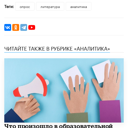
Теги:
опрос
литература
аналитика
ЧИТАЙТЕ ТАКЖЕ В РУБРИКЕ «АНАЛИТИКА»
​Что произошло в образовательной