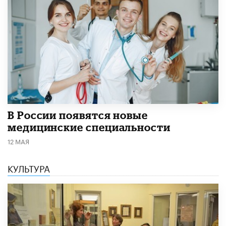
В России появятся новые
медицинские специальности
12 МАЯ
КУЛЬТУРА