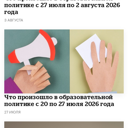
политике с 27 июля по 2 августа 2026
года
3 АВГУСТА
​Что произошло в образовательной
политике с 20 по 27 июля 2026 года
27 ИЮЛЯ