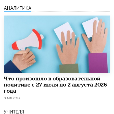
АНАЛИТИКА
​Что произошло в образовательной
политике с 27 июля по 2 августа 2026
года
3 АВГУСТА
УЧИТЕЛЯ