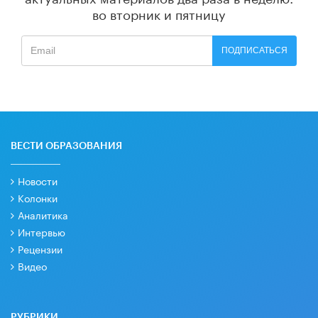
во вторник и пятницу
ПОДПИСАТЬСЯ
ВЕСТИ ОБРАЗОВАНИЯ
Новости
Колонки
Аналитика
Интервью
Рецензии
Видео
РУБРИКИ