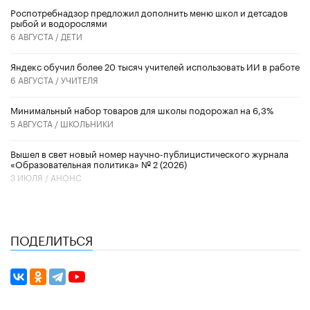
Роспотребнадзор предложил дополнить меню школ и детсадов
рыбой и водорослями
6 АВГУСТА /
ДЕТИ
​Яндекс обучил более 20 тысяч учителей использовать ИИ в работе
6 АВГУСТА /
УЧИТЕЛЯ
Минимальный набор товаров для школы подорожал на 6,3%
5 АВГУСТА /
ШКОЛЬНИКИ
Вышел в свет новый номер научно-публицистического журнала
«Образовательная политика» № 2 (2026)
3 ИЮЛЯ /
АНОНС
ПОДЕЛИТЬСЯ