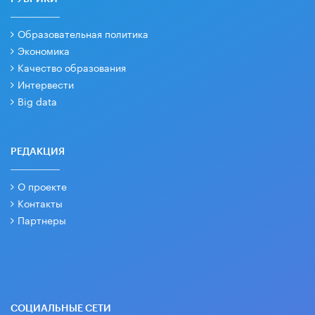
Образовательная политика
Экономика
Качество образования
Интервести
Big data
РЕДАКЦИЯ
О проекте
Контакты
Партнеры
СОЦИАЛЬНЫЕ СЕТИ