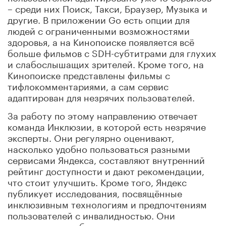
– среди них Поиск, Такси, Браузер, Музыка и
другие. В приложении Go есть опции для
людей с ограниченными возможностями
здоровья, а на Кинопоиске появляется всё
больше фильмов с SDH-субтитрами для глухих
и слабослышащих зрителей. Кроме того, на
Кинопоиске представлены фильмы с
тифлокомментариями, а сам сервис
адаптирован для незрячих пользователей.
За работу по этому направлению отвечает
команда Инклюзии, в которой есть незрячие
эксперты. Они регулярно оценивают,
насколько удобно пользоваться разными
сервисами Яндекса, составляют внутренний
рейтинг доступности и дают рекомендации,
что стоит улучшить. Кроме того, Яндекс
публикует исследования, посвящённые
инклюзивным технологиям и предпочтениям
пользователей с инвалидностью. Они
помогают разработчикам создавать