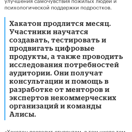
психологической поддержки подростков.
Хакатон продлится месяц.
Участники научатся
создавать, тестировать и
продвигать цифровые
продукты, а также проводить
исследования потребностей
аудитории. Они получат
консультации и помощь в
разработке от менторов и
экспертов некоммерческих
организаций и команды
Алисы.
«Хакатон позволит студентам, в том числе тем,