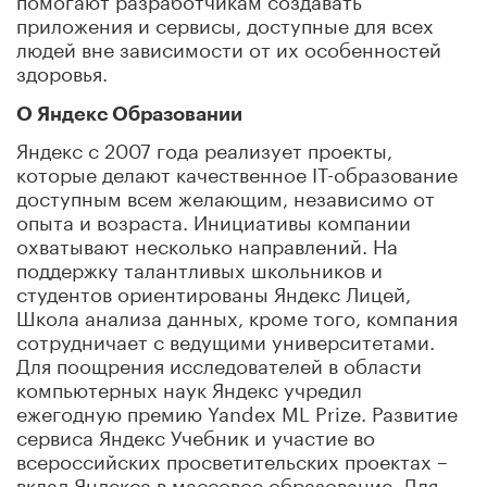
приложения и сервисы, доступные для всех
людей вне зависимости от их особенностей
здоровья.
О Яндекс Образовании
Яндекс с 2007 года реализует проекты,
которые делают качественное IT-образование
доступным всем желающим, независимо от
опыта и возраста. Инициативы компании
охватывают несколько направлений. На
поддержку талантливых школьников и
студентов ориентированы Яндекс Лицей,
Школа анализа данных, кроме того, компания
сотрудничает с ведущими университетами.
Для поощрения исследователей в области
компьютерных наук Яндекс учредил
ежегодную премию Yandex ML Prize. Развитие
сервиса Яндекс Учебник и участие во
всероссийских просветительских проектах –
вклад Яндекса в массовое образование. Для