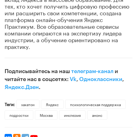
тех, кто хочет получить цифровую профессию
или расширить свои компетенции, создана
платформа онлайн-обучения Яндекс
Практикум. Все образовательные сервисы
компании опираются на экспертизу лидера
индустрии, а обучение ориентировано на
практику.
Подписывайтесь на наш
телеграм-канал
и
читайте нас в соцсетях:
Vk
,
Одноклассники
,
Яндекс.Дзен
.
Теги:
хакатон
Яндекс
психологическая поддержка
подростки
Москва
инклюзия
анонс