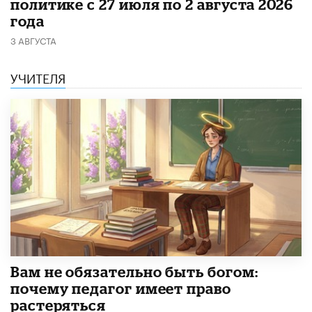
политике с 27 июля по 2 августа 2026
года
3 АВГУСТА
УЧИТЕЛЯ
​Вам не обязательно быть богом:
почему педагог имеет право
растеряться