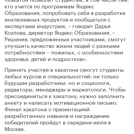
кто учится по программам Яндекс
Образования, попробовать себя в разработке
инклюзивных продуктов и пообщаться с
экспертами индустрии, – говорит Дарья
Козлова, директор Яндекс Образования. –
Решения, предложенные участниками, смогут
улучшить качество жизни людей с разными
потребностями – пожилых, с особенностями
здоровья, детей и подростков».
Принять участие в хакатоне смогут студенты
любых курсов и специальностей: не только
будущие разработчики, но и социологи,
редакторы, менеджеры и маркетологи. Чтобы
присоединиться к хакатону, нужно заполнить
анкету и написать мотивационное письмо.
Финал хакатона с презентацией
разработанных навыков и награждение
победителей пройдут в середине июля в
Москве.