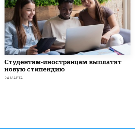
Студентам-иностранцам выплатят
новую стипендию
24 МАРТА