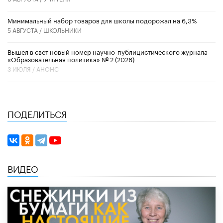
Минимальный набор товаров для школы подорожал на 6,3%
5 АВГУСТА /
ШКОЛЬНИКИ
Вышел в свет новый номер научно-публицистического журнала
«Образовательная политика» № 2 (2026)
3 ИЮЛЯ /
АНОНС
ПОДЕЛИТЬСЯ
ВИДЕО