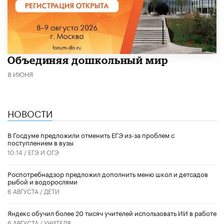
​Объединяя дошкольный мир
8 ИЮНЯ
НОВОСТИ
В Госдуме предложили отменить ЕГЭ из-за проблем с
поступлением в вузы
10:14 /
ЕГЭ И ОГЭ
Роспотребнадзор предложил дополнить меню школ и детсадов
рыбой и водорослями
6 АВГУСТА /
ДЕТИ
​Яндекс обучил более 20 тысяч учителей использовать ИИ в работе
6 АВГУСТА /
УЧИТЕЛЯ