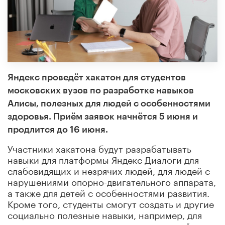
Яндекс проведёт хакатон для студентов
московских вузов по разработке навыков
Алисы, полезных для людей с особенностями
здоровья. Приём заявок начнётся 5 июня и
продлится до 16 июня.
Участники хакатона будут разрабатывать
навыки для платформы Яндекс Диалоги для
слабовидящих и незрячих людей, для людей с
нарушениями опорно-двигательного аппарата,
а также для детей с особенностями развития.
Кроме того, студенты смогут создать и другие
социально полезные навыки, например, для
улучшения самочувствия пожилых людей и