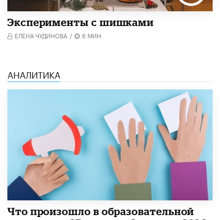
Эксперименты с шишками
ЕЛЕНА ЧУДИНОВА
/
6 МИН.
АНАЛИТИКА
​Что произошло в образовательной