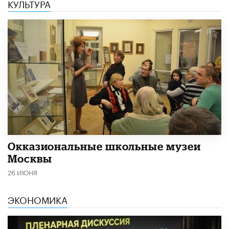
КУЛЬТУРА
​Окказиональные школьные музеи
Москвы
26 ИЮНЯ
ЭКОНОМИКА