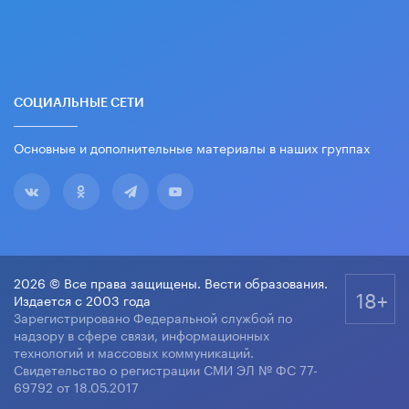
СОЦИАЛЬНЫЕ СЕТИ
Основные и дополнительные материалы в наших группах
2026 © Все права защищены. Вести образования.
18+
Издается с 2003 года
Зарегистрировано Федеральной службой по
надзору в сфере связи, информационных
технологий и массовых коммуникаций.
Свидетельство о регистрации СМИ ЭЛ № ФС 77-
69792 от 18.05.2017