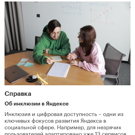
Справка
Об инклюзии в Яндексе
Инклюзия и цифровая доступность – одни из
ключевых фокусов развития Яндекса в
социальной сфере. Например, для незрячих
пользователей адаптировано уже 13 сервисов