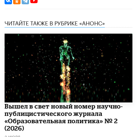
ЧИТАЙТЕ ТАКЖЕ В РУБРИКЕ «АНОНС»
Вышел в свет новый номер научно-
публицистического журнала
«Образовательная политика» № 2
(2026)
3 ИЮЛЯ