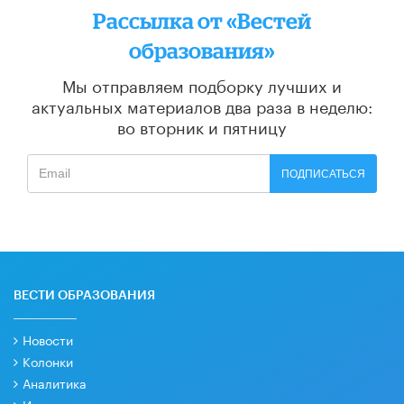
Рассылка от «Вестей
образования»
Мы отправляем подборку лучших и
актуальных материалов
два раза в неделю:
во вторник и пятницу
ПОДПИСАТЬСЯ
ВЕСТИ ОБРАЗОВАНИЯ
Новости
Колонки
Аналитика