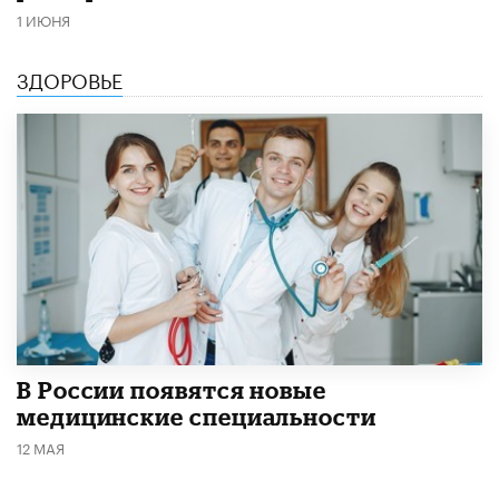
1 ИЮНЯ
ЗДОРОВЬЕ
В России появятся новые
медицинские специальности
12 МАЯ