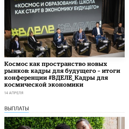
Космос как пространство новых
рынков: кадры для будущего – итоги
конференции #ВДЕЛЕ_Кадры для
космической экономики
14 АПРЕЛЯ
ВЫПЛАТЫ