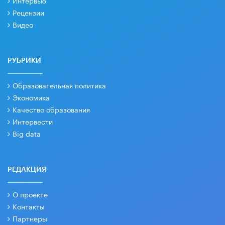
Интервью
Рецензии
Видео
РУБРИКИ
Образовательная политика
Экономика
Качество образования
Интервести
Big data
РЕДАКЦИЯ
О проекте
Контакты
Партнеры