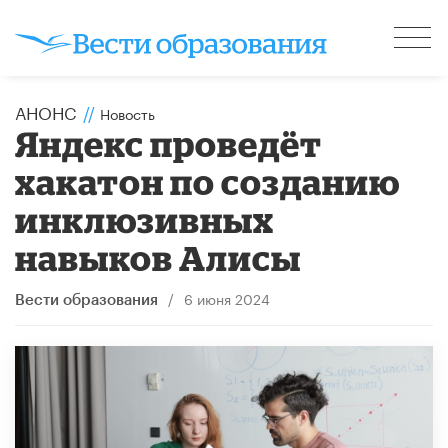
АНОНС
//
Новость
Яндекс проведёт
хакатон по созданию
инклюзивных
навыков Алисы
/
6 июня 2024
Вести образования