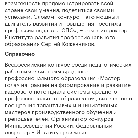
возможность продемонстрировать всей
стране свои умения, поделиться своими
успехами. Словом, конкурс – это мощный
двигатель развития и повышения престижа
профессии педагога СПО», – отметил ректор
Института развития профессионального
образования Сергей Кожевников.
Справочно
Всероссийский конкурс среди педагогических
работников системы среднего
профессионального образования «Мастер
года» направлен на формирование и развитие
кадрового потенциала системы среднего
профессионального образования, выявление и
поощрение талантливых и инициативных
мастеров производственного обучения и
преподавателей. Организатор конкурса –
Минпросвещения России, федеральный
оператор – Институт развития
профессионального образования