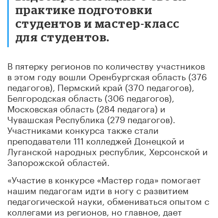
практике подготовки
студентов и мастер-класс
для студентов.
В пятерку регионов по количеству участников
в этом году вошли Оренбургская область (376
педагогов), Пермский край (370 педагогов),
Белгородская область (306 педагогов),
Московская область (284 педагога) и
Чувашская Республика (279 педагогов).
Участниками конкурса также стали
преподаватели 111 колледжей Донецкой и
Луганской народных республик, Херсонской и
Запорожской областей.
«Участие в конкурсе «Мастер года» помогает
нашим педагогам идти в ногу с развитием
педагогической науки, обмениваться опытом с
коллегами из регионов, но главное, дает