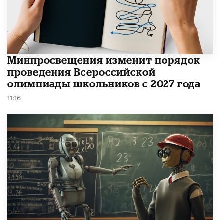
Минпросвещения изменит порядок
проведения Всероссийской
олимпиады школьников с 2027 года
11:16