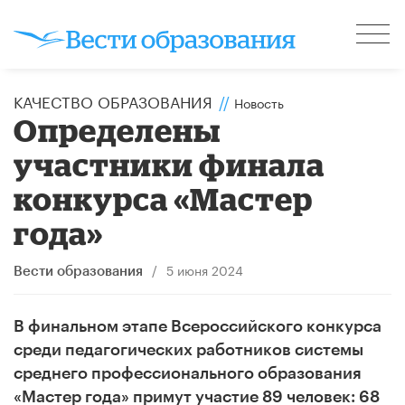
КАЧЕСТВО ОБРАЗОВАНИЯ
//
Новость
Определены
участники финала
конкурса «Мастер
года»
/
5 июня 2024
Вести образования
В финальном этапе Всероссийского конкурса
среди педагогических работников системы
среднего профессионального образования
«Мастер года» примут участие 89 человек: 68