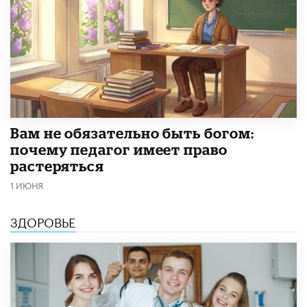
​Вам не обязательно быть богом:
почему педагог имеет право
растеряться
1 ИЮНЯ
ЗДОРОВЬЕ