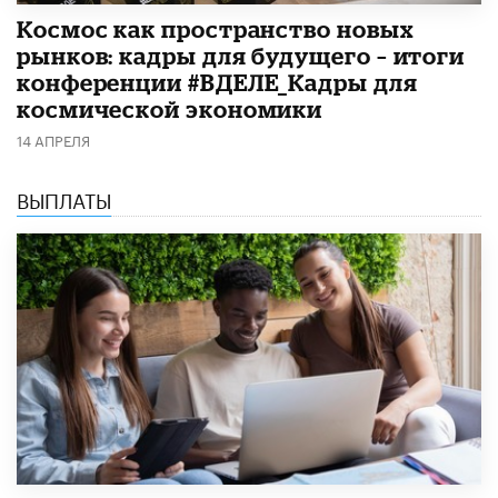
Космос как пространство новых
рынков: кадры для будущего – итоги
конференции #ВДЕЛЕ_Кадры для
космической экономики
14 АПРЕЛЯ
ВЫПЛАТЫ