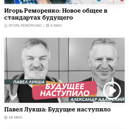
Игорь Реморенко: Новое общее в
стандартах будущего
ИГОРЬ РЕМОРЕНКО
/
6 МИН.
Павел Лукша: Будущее наступило
49 МИН.