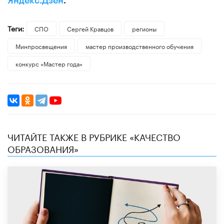
Яндекс.Дзен
.
Теги:
СПО
Сергей Кравцов
регионы
Минпросвещения
мастер производственного обучения
конкурс «Мастер года»
ЧИТАЙТЕ ТАКЖЕ В РУБРИКЕ «КАЧЕСТВО
ОБРАЗОВАНИЯ»