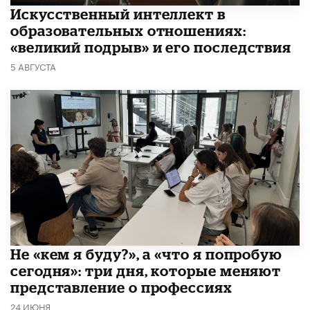
​Искусственный интеллект в
образовательных отношениях:
«великий подрыв» и его последствия
5 АВГУСТА
Не «кем я буду?», а «что я попробую
сегодня»: три дня, которые меняют
представление о профессиях
24 ИЮНЯ