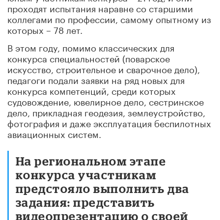
проходят испытания наравне со старшими
коллегами по профессии, самому опытному из
которых – 78 лет.
В этом году, помимо классических для
конкурса специальностей (поварское
искусство, строительное и сварочное дело),
педагоги подали заявки на ряд новых для
конкурса компетенций, среди которых
судовождение, ювелирное дело, сестринское
дело, прикладная геодезия, землеустройство,
фотография и даже эксплуатация беспилотных
авиационных систем.
На региональном этапе
конкурса участникам
предстояло выполнить два
задания: представить
видеопрезентацию о своей