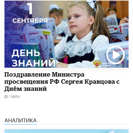
Поздравление Министра
просвещения РФ Сергея Кравцова с
Днём знаний
1 МИН.
АНАЛИТИКА