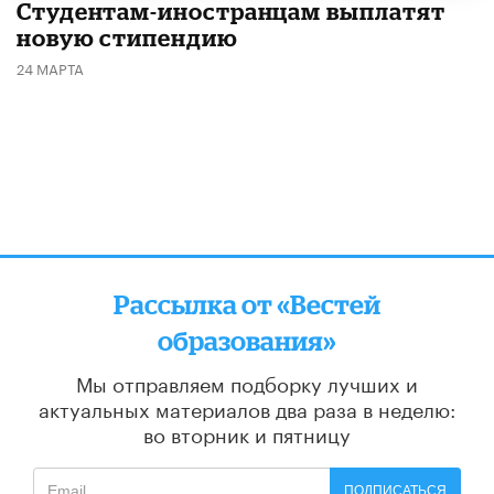
Студентам-иностранцам выплатят
новую стипендию
24 МАРТА
Рассылка от «Вестей
образования»
Мы отправляем подборку лучших и
актуальных материалов
два раза в неделю:
во вторник и пятницу
ПОДПИСАТЬСЯ