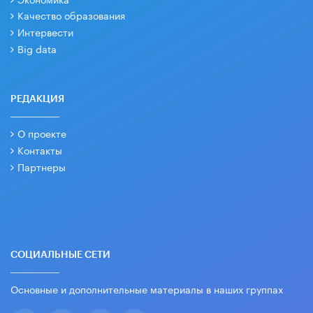
Качество образования
Интервести
Big data
РЕДАКЦИЯ
О проекте
Контакты
Партнеры
СОЦИАЛЬНЫЕ СЕТИ
Основные и дополнительные материалы в наших группах