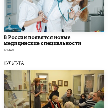
В России появятся новые
медицинские специальности
12 МАЯ
КУЛЬТУРА