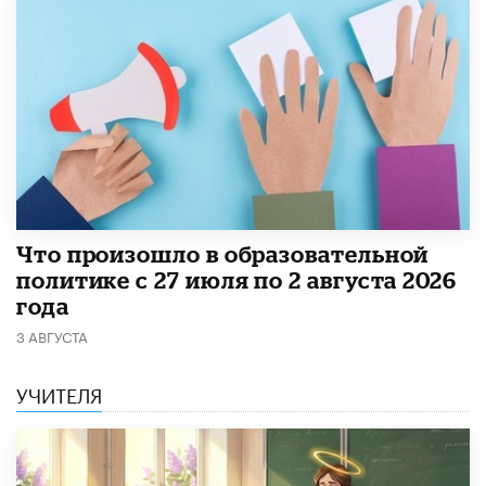
​Что произошло в образовательной
политике с 27 июля по 2 августа 2026
года
3 АВГУСТА
УЧИТЕЛЯ