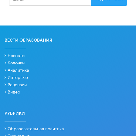
ВЕСТИ ОБРАЗОВАНИЯ
Новости
Колонки
Аналитика
Интервью
Рецензии
Видео
РУБРИКИ
Образовательная политика
Экономика