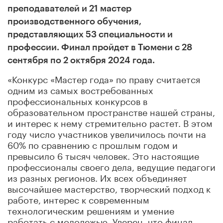
преподавателей и 21 мастер
производственного обучения,
представляющих 53 специальности и
профессии. Финал пройдет в Тюмени с 28
сентября по 2 октября 2024 года.
«Конкурс «Мастер года» по праву считается
одним из самых востребованных
профессиональных конкурсов в
образовательном пространстве нашей страны,
и интерес к нему стремительно растет. В этом
году число участников увеличилось почти на
60% по сравнению с прошлым годом и
превысило 6 тысяч человек. Это настоящие
профессионалы своего дела, ведущие педагоги
из разных регионов. Их всех объединяет
высочайшее мастерство, творческий подход к
работе, интерес к современным
технологическим решениям и умение
работать с молодежью. Уверен, что финал,