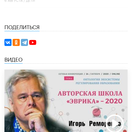
ПОДЕЛИТЬСЯ
ВИДЕО