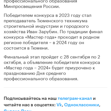
Минпросвещения России.
Победителем конкурса в 2023 году стал
преподаватель Тюменского техникума
строительной индустрии и городского
хозяйства Иван Зарубин. По традиции финал
конкурса «Мастер года» проходит в родном
регионе победителя – в 2024 году он
состоится в Тюмени.
Финальный этап пройдет с 28 сентября по 2
октября, а объявление победителя конкурса
«Мастер года – 2024» будет приурочено к
празднованию Дня среднего
профессионального образования.
Подписывайтесь на наш
телеграм-канал
и
читайте нас в соцсетях:
Vk
,
Одноклассники
,