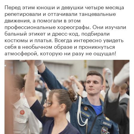
Перед этим юноши и девушки четыре месяца
репетировали и оттачивали танцевальные
движения, а помогали в этом
профессиональные хореографы. Они изучали
бальный этикет и дресс-код, подбирали
костюмы и платья. Всегда интересно увидеть
себя в необычном образе и проникнуться
атмосферой, которую ни разу не ощущал!