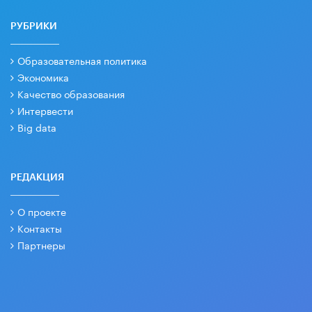
РУБРИКИ
Образовательная политика
Экономика
Качество образования
Интервести
Big data
РЕДАКЦИЯ
О проекте
Контакты
Партнеры