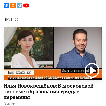
ВИДЕО
Илья Новокрещёнов: В московской
системе образования грядут
перемены
37 МИН.