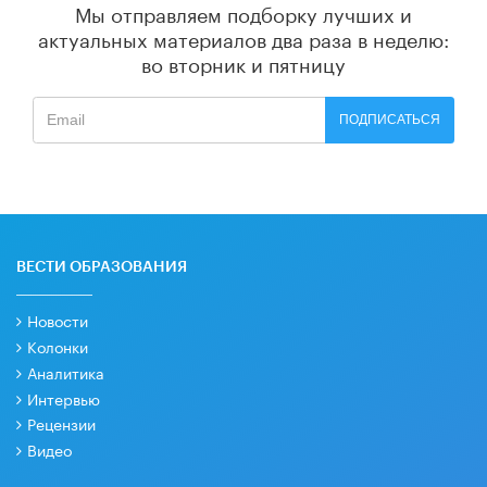
Мы отправляем подборку лучших и
актуальных материалов
два раза в неделю:
во вторник и пятницу
ПОДПИСАТЬСЯ
ВЕСТИ ОБРАЗОВАНИЯ
Новости
Колонки
Аналитика
Интервью
Рецензии
Видео