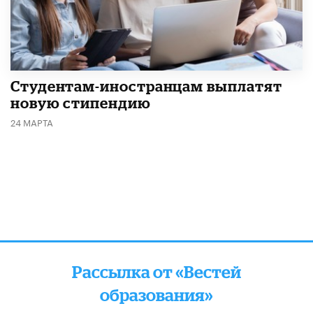
Студентам-иностранцам выплатят
новую стипендию
24 МАРТА
Рассылка от «Вестей
образования»