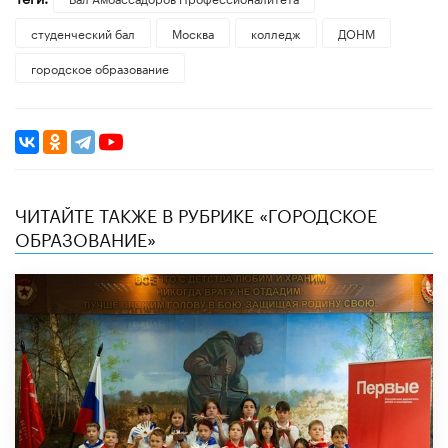
студенческий бал
Москва
колледж
ДОНМ
городское образование
ЧИТАЙТЕ ТАКЖЕ В РУБРИКЕ «ГОРОДСКОЕ
ОБРАЗОВАНИЕ»