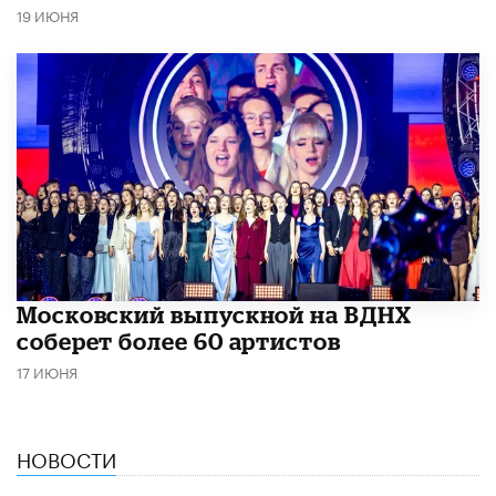
19 ИЮНЯ
Московский выпускной на ВДНХ
соберет более 60 артистов
17 ИЮНЯ
НОВОСТИ