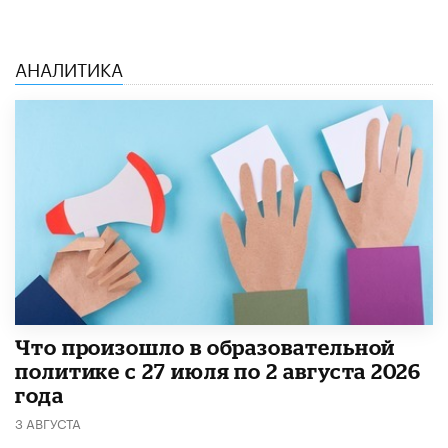
АНАЛИТИКА
​Что произошло в образовательной
политике с 27 июля по 2 августа 2026
года
3 АВГУСТА