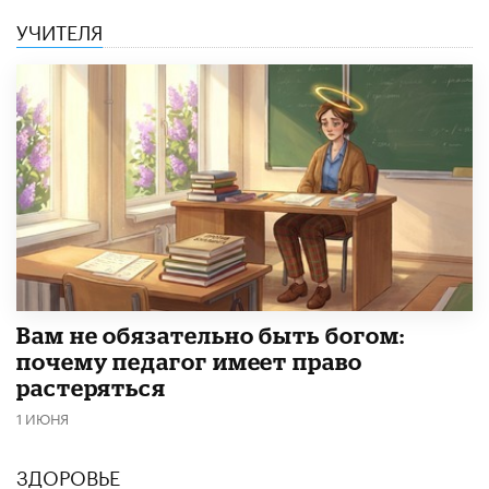
УЧИТЕЛЯ
​Вам не обязательно быть богом:
почему педагог имеет право
растеряться
1 ИЮНЯ
ЗДОРОВЬЕ