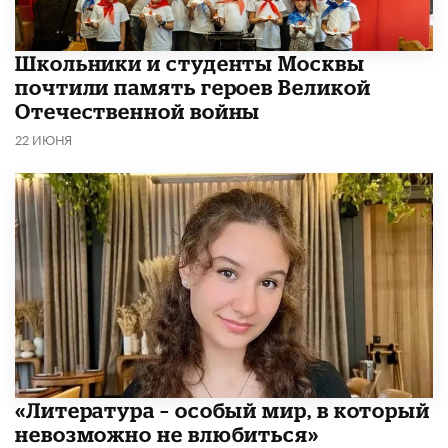
Школьники и студенты Москвы
почтили память героев Великой
Отечественной войны
22 ИЮНЯ
​«Литература – особый мир, в который
невозможно не влюбиться»