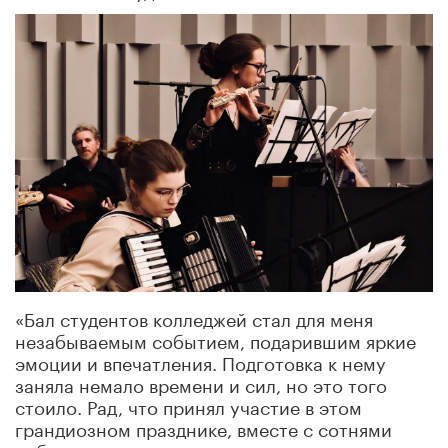
«Бал студентов колледжей стал для меня
незабываемым событием, подарившим яркие
эмоции и впечатления. Подготовка к нему
заняла немало времени и сил, но это того
стоило. Рад, что принял участие в этом
грандиозном празднике, вместе с сотнями