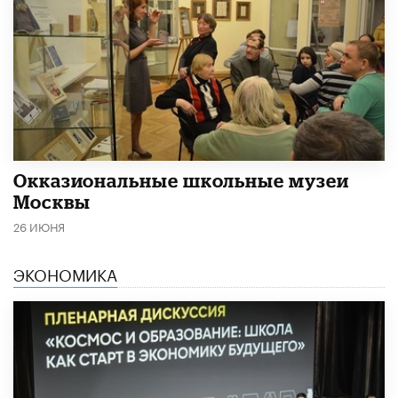
​Окказиональные школьные музеи
Москвы
26 ИЮНЯ
ЭКОНОМИКА