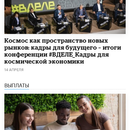
Космос как пространство новых
рынков: кадры для будущего – итоги
конференции #ВДЕЛЕ_Кадры для
космической экономики
14 АПРЕЛЯ
ВЫПЛАТЫ