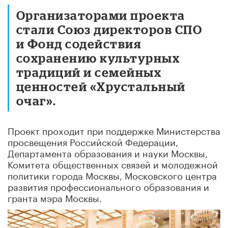
Организаторами проекта
стали Союз директоров СПО
и Фонд содействия
сохранению культурных
традиций и семейных
ценностей «Хрустальный
очаг».
Проект проходит при поддержке Министерства
просвещения Российской Федерации,
Департамента образования и науки Москвы,
Комитета общественных связей и молодежной
политики города Москвы, Московского центра
развития профессионального образования и
гранта мэра Москвы.