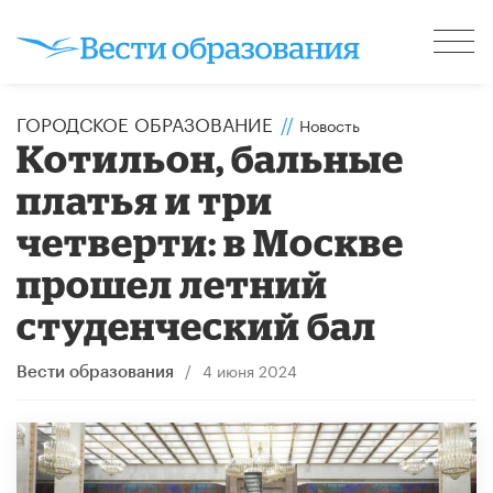
ГОРОДСКОЕ ОБРАЗОВАНИЕ
//
Новость
Котильон, бальные
платья и три
четверти: в Москве
прошел летний
студенческий бал
/
4 июня 2024
Вести образования