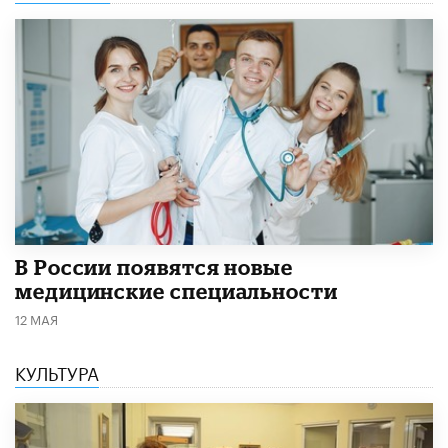
В России появятся новые
медицинские специальности
12 МАЯ
КУЛЬТУРА