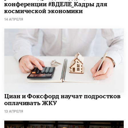
конференции #ВДЕЛЕ_Кадры для
космической экономики
14 АПРЕЛЯ
Циан и Фоксфорд научат подростков
оплачивать ЖКУ
13 АПРЕЛЯ