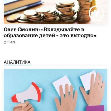
Олег Смолин: «Вкладывайте в
образование детей – это выгодно»
1 МИН.
АНАЛИТИКА