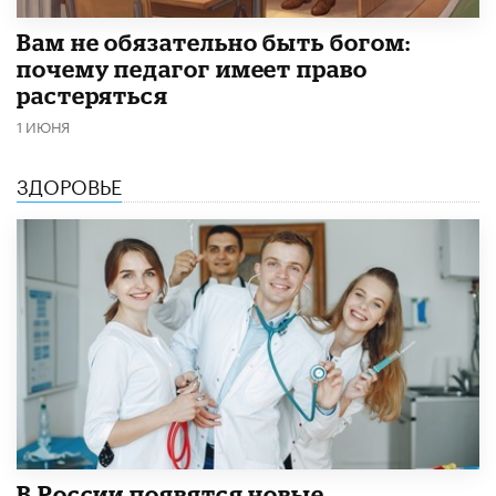
​Вам не обязательно быть богом:
почему педагог имеет право
растеряться
1 ИЮНЯ
ЗДОРОВЬЕ
В России появятся новые