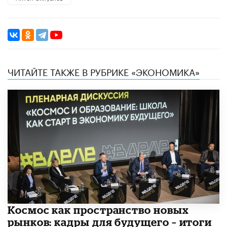
ЧИТАЙТЕ ТАКЖЕ В РУБРИКЕ «ЭКОНОМИКА»
Космос как пространство новых
рынков: кадры для будущего – итоги