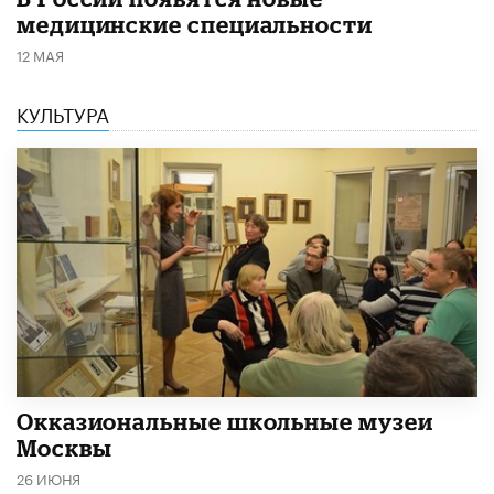
медицинские специальности
12 МАЯ
КУЛЬТУРА
​Окказиональные школьные музеи
Москвы
26 ИЮНЯ