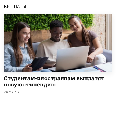
ВЫПЛАТЫ
Студентам-иностранцам выплатят
новую стипендию
24 МАРТА