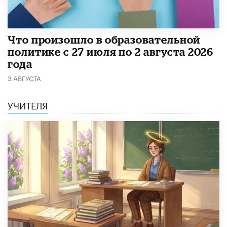
​Что произошло в образовательной
политике с 27 июля по 2 августа 2026
года
3 АВГУСТА
УЧИТЕЛЯ