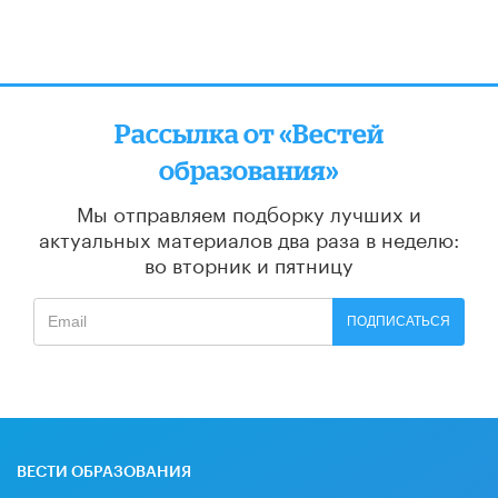
Рассылка от «Вестей
образования»
Мы отправляем подборку лучших и
актуальных материалов
два раза в неделю:
во вторник и пятницу
ПОДПИСАТЬСЯ
ВЕСТИ ОБРАЗОВАНИЯ