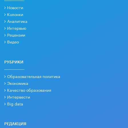
Новости
Колонки
Аналитика
Интервью
Рецензии
Видео
РУБРИКИ
Образовательная политика
Экономика
Качество образования
Интервести
Big data
РЕДАКЦИЯ