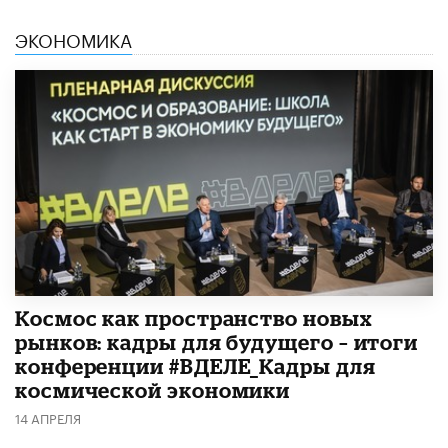
ЭКОНОМИКА
Космос как пространство новых
рынков: кадры для будущего – итоги
конференции #ВДЕЛЕ_Кадры для
космической экономики
14 АПРЕЛЯ