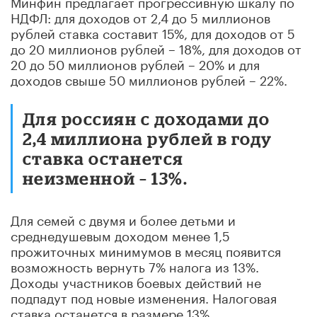
Минфин предлагает прогрессивную шкалу по
НДФЛ: для доходов от 2,4 до 5 миллионов
рублей ставка составит 15%, для доходов от 5
до 20 миллионов рублей – 18%, для доходов от
20 до 50 миллионов рублей – 20% и для
доходов свыше 50 миллионов рублей – 22%.
Для россиян с доходами до
2,4 миллиона рублей в году
ставка останется
неизменной – 13%.
Для семей с двумя и более детьми и
среднедушевым доходом менее 1,5
прожиточных минимумов в месяц появится
возможность вернуть 7% налога из 13%.
Доходы участников боевых действий не
подпадут под новые изменения. Налоговая
ставка останется в размере 13%.