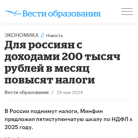
ЭКОНОМИКА
//
Новость
Для россиян с
доходами 200 тысяч
рублей в месяц
повысят налоги
/
29 мая 2024
Вести образования
В России поднимут налоги, Минфин
предложил пятиступенчатую шкалу по НДФЛ к
2025 году.