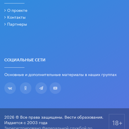
О проекте
Контакты
Партнеры
СОЦИАЛЬНЫЕ СЕТИ
Основные и дополнительные материалы в наших группах
2026 © Все права защищены. Вести образования.
18+
Издается с 2003 года
Зарегистрировано Федеральной службой по