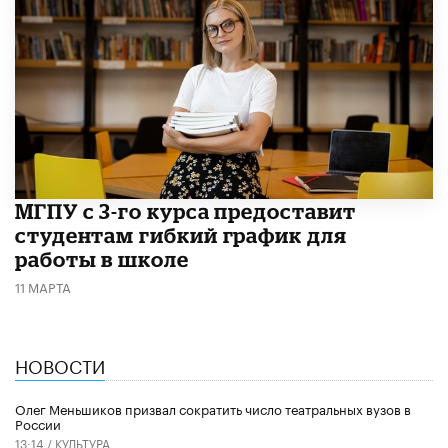
МГПУ с 3-го курса предоставит
студентам гибкий график для
работы в школе
11 МАРТА
НОВОСТИ
Олег Меньшиков призвал сократить число театральных вузов в
России
13:14 /
КУЛЬТУРА