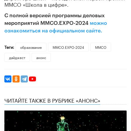
ММСО «Школа в цифре».
С полной версией программы деловых
мероприятий ММСО.EXPO-2024
можно
ознакомиться на официальном сайте.
Теги:
образование
ММСО.EXPO-2024
ММСО
дайджест
анонс
ЧИТАЙТЕ ТАКЖЕ В РУБРИКЕ «АНОНС»