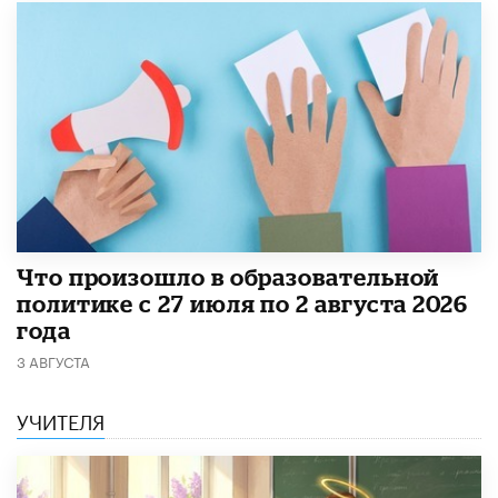
​Что произошло в образовательной
политике с 27 июля по 2 августа 2026
года
3 АВГУСТА
УЧИТЕЛЯ