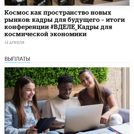
Космос как пространство новых
рынков: кадры для будущего – итоги
конференции #ВДЕЛЕ_Кадры для
космической экономики
14 АПРЕЛЯ
ВЫПЛАТЫ