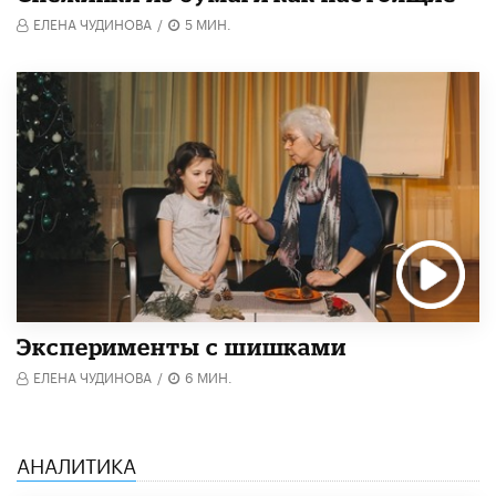
ЕЛЕНА ЧУДИНОВА
/
5 МИН.
Эксперименты с шишками
ЕЛЕНА ЧУДИНОВА
/
6 МИН.
АНАЛИТИКА