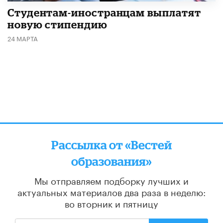
Студентам-иностранцам выплатят
новую стипендию
24 МАРТА
Рассылка от «Вестей
образования»
Мы отправляем подборку лучших и
актуальных материалов
два раза в неделю:
во вторник и пятницу