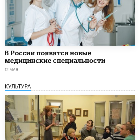
В России появятся новые
медицинские специальности
12 МАЯ
КУЛЬТУРА