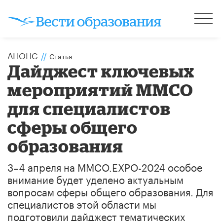
АНОНС
//
Статья
Дайджест ключевых
мероприятий ММСО
для специалистов
сферы общего
образования
3–4 апреля на ММСО.EXPO-2024 особое
внимание будет уделено актуальным
вопросам сферы общего образования. Для
специалистов этой области мы
подготовили дайджест тематических