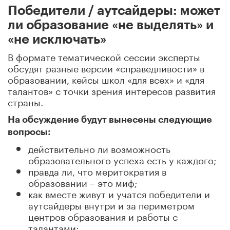
Победители / аутсайдеры: может
ли образование «не выделять» и
«не исключать»
В формате тематической сессии эксперты
обсудят разные версии «справедливости» в
образовании, кейсы школ «для всех» и «для
талантов» с точки зрения интересов развития
страны.
На обсуждение будут вынесены следующие
вопросы:
действительно ли возможность
образовательного успеха есть у каждого;
правда ли, что меритократия в
образовании – это миф;
как вместе живут и учатся победители и
аутсайдеры внутри и за периметром
центров образования и работы с
талантами;