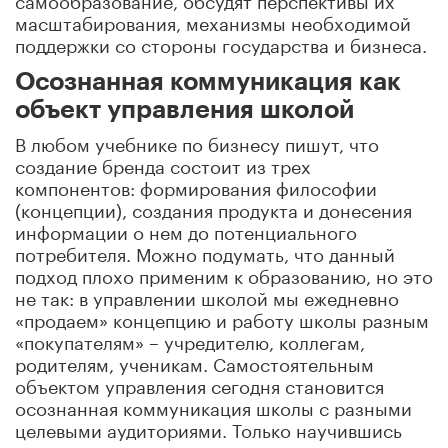
масштабирования, механизмы необходимой
поддержки со стороны государства и бизнеса.
Осознанная коммуникация как
объект управления школой
В любом учебнике по бизнесу пишут, что
создание бренда состоит из трех
компонентов: формирования философии
(концепции), создания продукта и донесения
информации о нем до потенциального
потребителя. Можно подумать, что данный
подход плохо применим к образованию, но это
не так: в управлении школой мы ежедневно
«продаем» концепцию и работу школы разным
«покупателям» – учредителю, коллегам,
родителям, ученикам. Самостоятельным
объектом управления сегодня становится
осознанная коммуникация школы с разными
целевыми аудиториями. Только научившись