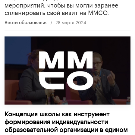
мероприятий, чтобы вы могли заранее
спланировать свой визит на ММСО.
/
28 марта 2024
Вести образования
Концепция школы как инструмент
формирования индивидуальности
образовательной организации в едином