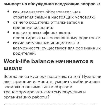
вынесут на обсуждение следующие вопросы:
как изменяется образовательная
стратегия семьи в настоящих условиях;
от чего родителю отталкиваться в
принятии решений;
в каких новых сферах важно
ориентироваться осознанному родителю;
какие актуальные инициативы и
возможности существуют для осознанных
родителей.
Work-life balance начинается в
школе
Всегда ли за «успех» надо «платить»? Нужно ли
для гармонии изменить, умерить амбиции или
возможно оптимальным образом
трансформировать систему обучения и
организацию работы?
Данные исследований качества образования