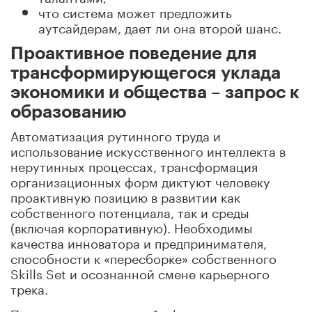
что система может предложить
аутсайдерам, дает ли она второй шанс.
Проактивное поведение для
трансформирующегося уклада
экономики и общества – запрос к
образованию
Автоматизация рутинного труда и
использование искусственного интеллекта в
нерутинных процессах, трансформация
организационных форм диктуют человеку
проактивную позицию в развитии как
собственного потенциала, так и среды
(включая корпоративную). Необходимы
качества инноватора и предпринимателя,
способности к «пересборке» собственного
Skills Set и осознанной смене карьерного
трека.