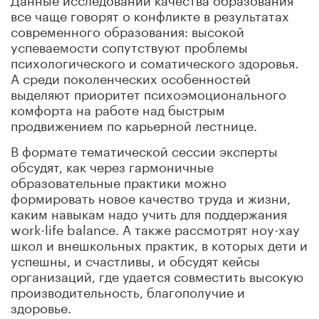
все чаще говорят о конфликте в результатах
современного образования: высокой
успеваемости сопутствуют проблемы
психологического и соматического здоровья.
А среди поколенческих особенностей
выделяют приоритет психоэмоционального
комфорта на работе над быстрым
продвижением по карьерной лестнице.
В формате тематической сессии эксперты
обсудят, как через гармоничные
образовательные практики можно
формировать новое качество труда и жизни,
каким навыкам надо учить для поддержания
work-life balance. А также рассмотрят ноу-хау
школ и внешкольных практик, в которых дети и
успешны, и счастливы, и обсудят кейсы
организаций, где удается совместить высокую
производительность, благополучие и
здоровье.