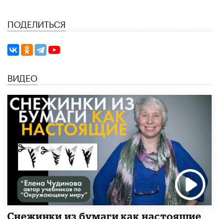
ПОДЕЛИТЬСЯ
ВИДЕО
Снежинки из бумаги как настоящие