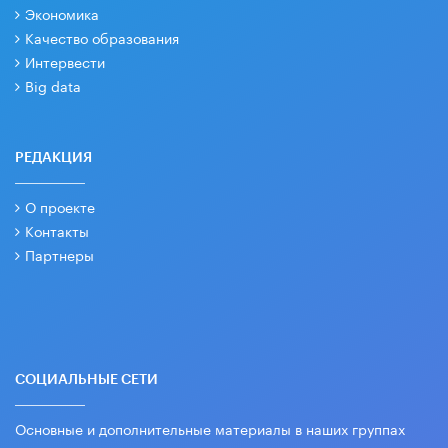
Экономика
Качество образования
Интервести
Big data
РЕДАКЦИЯ
О проекте
Контакты
Партнеры
СОЦИАЛЬНЫЕ СЕТИ
Основные и дополнительные материалы в наших группах