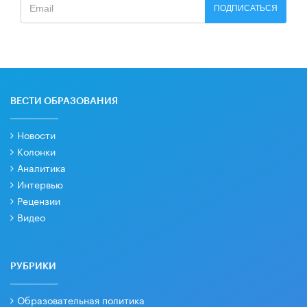
ПОДПИСАТЬСЯ
ВЕСТИ ОБРАЗОВАНИЯ
Новости
Колонки
Аналитика
Интервью
Рецензии
Видео
РУБРИКИ
Образовательная политика