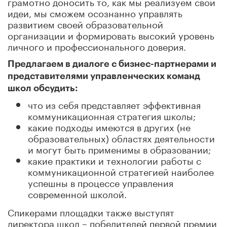
грамотно доносить то, как мы реализуем свои
идеи, мы сможем осознанно управлять
развитием своей образовательной
организации и формировать высокий уровень
личного и профессионального доверия.
Предлагаем в диалоге с бизнес-партнерами и
представителями управленческих команд
школ обсудить:
что из себя представляет эффективная
коммуникационная стратегия школы;
какие подходы имеются в других (не
образовательных) областях деятельности
и могут быть применимы в образовании;
какие практики и технологии работы с
коммуникационной стратегией наиболее
успешны в процессе управления
современной школой.
Спикерами площадки также выступят
директора школ – победителей первой премии