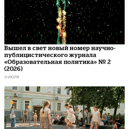
Вышел в свет новый номер научно-
публицистического журнала
«Образовательная политика» № 2
(2026)
3 ИЮЛЯ