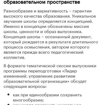
образовательном пространстве
Разнообразие и вариативность – гарантии
высокого качества образования. Уникальное
звучание школы определяется концепцией.
Именно в концепции обозначены миссия
школы, ценности и образ выпускника.
Концепция школы – осознанный документ,
который рождается в результате длительного
процесса осмысления, автором которого
является прежде всего педагогический
коллектив.
В формате тематической сессии выпускники
программы переподготовки «Лидер
изменений: управление развитием
образовательной организации» обсудят
следующие вопросы:
как при единообразии сохранить
многообразие;
как школе сохранить уникальное