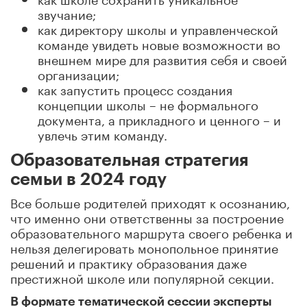
звучание;
как директору школы и управленческой
команде увидеть новые возможности во
внешнем мире для развития себя и своей
организации;
как запустить процесс создания
концепции школы – не формального
документа, а прикладного и ценного – и
увлечь этим команду.
Образовательная стратегия
семьи в 2024 году
Все больше родителей приходят к осознанию,
что именно они ответственны за построение
образовательного маршрута своего ребенка и
нельзя делегировать монопольное принятие
решений и практику образования даже
престижной школе или популярной секции.
В формате тематической сессии эксперты