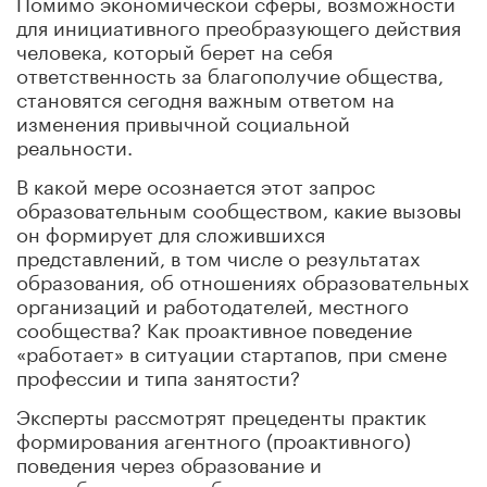
Помимо экономической сферы, возможности
для инициативного преобразующего действия
человека, который берет на себя
ответственность за благополучие общества,
становятся сегодня важным ответом на
изменения привычной социальной
реальности.
В какой мере осознается этот запрос
образовательным сообществом, какие вызовы
он формирует для сложившихся
представлений, в том числе о результатах
образования, об отношениях образовательных
организаций и работодателей, местного
сообщества? Как проактивное поведение
«работает» в ситуации стартапов, при смене
профессии и типа занятости?
Эксперты рассмотрят прецеденты практик
формирования агентного (проактивного)
поведения через образование и
самообразование, обсудят перспективы их