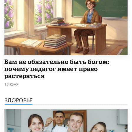
​Вам не обязательно быть богом:
почему педагог имеет право
растеряться
1 ИЮНЯ
ЗДОРОВЬЕ