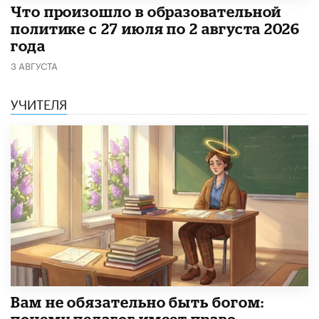
​Что произошло в образовательной
политике с 27 июля по 2 августа 2026
года
3 АВГУСТА
УЧИТЕЛЯ
​Вам не обязательно быть богом:
почему педагог имеет право