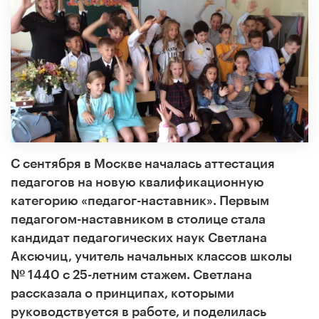
С сентября в Москве началась аттестация
педагогов на новую квалификационную
категорию «педагог-наставник». Первым
педагогом-наставником в столице стала
кандидат педагогических наук Светлана
Аксючиц, учитель начальных классов школы
№ 1440 с 25-летним стажем. Светлана
рассказала о принципах, которыми
руководствуется в работе, и поделилась