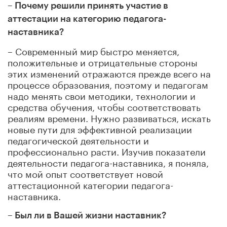
– Почему решили принять участие в
аттестации на категорию педагога-
наставника?
– Современный мир быстро меняется,
положительные и отрицательные стороны
этих изменений отражаются прежде всего на
процессе образования, поэтому и педагогам
надо менять свои методики, технологии и
средства обучения, чтобы соответствовать
реалиям времени. Нужно развиваться, искать
новые пути для эффективной реализации
педагогической деятельности и
профессионально расти. Изучив показатели
деятельности педагога-наставника, я поняла,
что мой опыт соответствует новой
аттестационной категории педагога-
наставника.
– Был ли в Вашей жизни наставник?