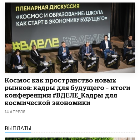
Космос как пространство новых
рынков: кадры для будущего – итоги
конференции #ВДЕЛЕ_Кадры для
космической экономики
14 АПРЕЛЯ
ВЫПЛАТЫ