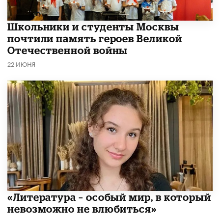
Школьники и студенты Москвы
почтили память героев Великой
Отечественной войны
22 ИЮНЯ
​«Литература – особый мир, в который
невозможно не влюбиться»