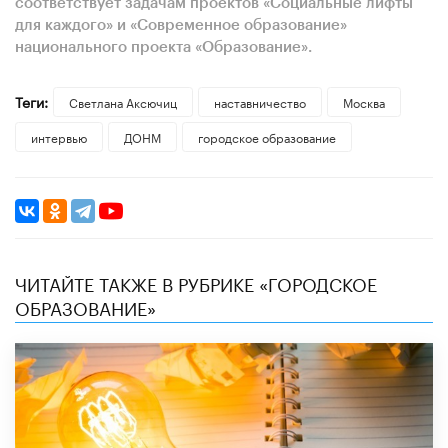
соответствует задачам проектов «Социальные лифты
для каждого» и «Современное образование»
национального проекта «Образование».
Теги:
Светлана Аксючиц
наставничество
Москва
интервью
ДОНМ
городское образование
ЧИТАЙТЕ ТАКЖЕ В РУБРИКЕ «ГОРОДСКОЕ
ОБРАЗОВАНИЕ»