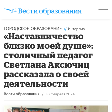
ГОРОДСКОЕ ОБРАЗОВАНИЕ
//
Интервью
«Наставничество
близко моей душе»:
столичный педагог
Светлана Аксючиц
рассказала о своей
деятельности
/
13 февраля 2024
Вести образования