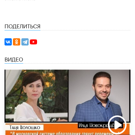
ПОДЕЛИТЬСЯ
ВИДЕО