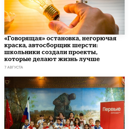
​«Говорящая» остановка, негорючая
краска, автосборщик шерсти:
школьники создали проекты,
которые делают жизнь лучше
7 АВГУСТА