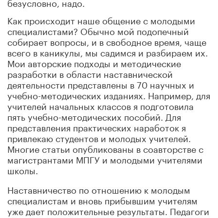
безусловно, надо.
Как происходит наше общение с молодыми
специалистами? Обычно мой подопечный
собирает вопросы, и в свободное время, чаще
всего в каникулы, мы садимся и разбираем их.
Мои авторские подходы и методические
разработки в области наставнической
деятельности представлены в 70 научных и
учебно-методических изданиях. Например, для
учителей начальных классов я подготовила
пять учебно-методических пособий. Для
представления практических наработок я
привлекаю студентов и молодых учителей.
Многие статьи опубликованы в соавторстве с
магистрантами МПГУ и молодыми учителями
школы.
Наставничество по отношению к молодым
специалистам и вновь прибывшим учителям
уже дает положительные результаты. Педагоги