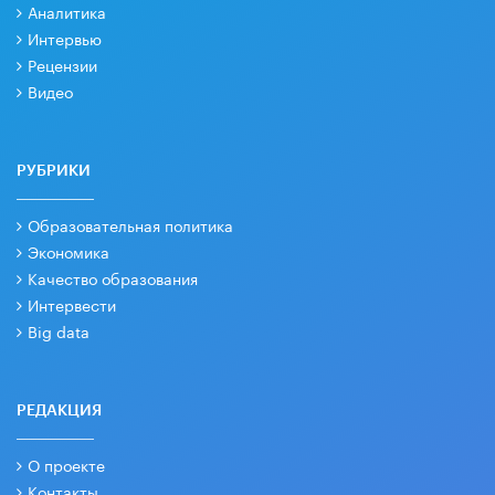
Аналитика
Интервью
Рецензии
Видео
РУБРИКИ
Образовательная политика
Экономика
Качество образования
Интервести
Big data
РЕДАКЦИЯ
О проекте
Контакты