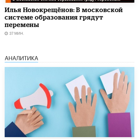
Илья Новокрещёнов: В московской
системе образования грядут
перемены
37 МИН.
АНАЛИТИКА