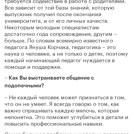
Все зависит от той базы знаний, которую
выпускник получил после окончания
университета, и от его личных качеств.
Некоторым молодым специалистам
достаточно года сопровождения, другим –
больше. По словам всемирно известного
педагога Януша Корчака, педагогика – это
наука о человеке, а не только о детях, поэтому
каждый начинающий педагог нуждается в
помощи и поддержке.
– Как Вы выстраиваете общение с
подопечными?
– Не каждый человек может признаться в том,
что он не умеет. Я всегда говорю о том, как
важно спрашивать каждую мелочь, которая
непонятна. Это поможет углубиться в детали и
повысить профессиональные навыки.
Самая большая проблема у молодых педагогов