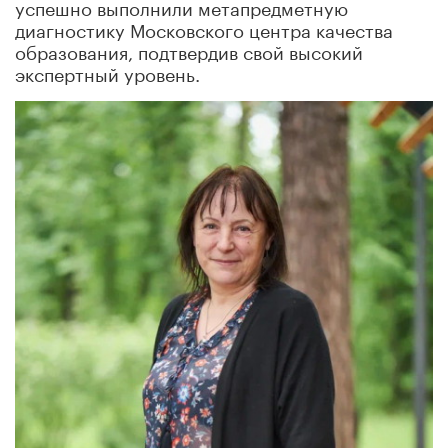
успешно выполнили метапредметную
диагностику Московского центра качества
образования, подтвердив свой высокий
экспертный уровень.