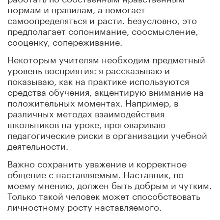
нормам и правилам, а помогает
самоопределяться и расти. Безусловно, это
предполагает сопонимание, соосмысление,
сооценку, сопереживание.
Некоторым учителям необходим предметный
уровень восприятия: я рассказываю и
показываю, как на практике используются
средства обучения, акцентирую внимание на
положительных моментах. Например, в
различных методах взаимодействия
школьников на уроке, проговариваю
педагогические риски в организации учебной
деятельности.
Важно сохранить уважение и корректное
общение с наставляемым. Наставник, по
моему мнению, должен быть добрым и чутким.
Только такой человек может способствовать
личностному росту наставляемого.