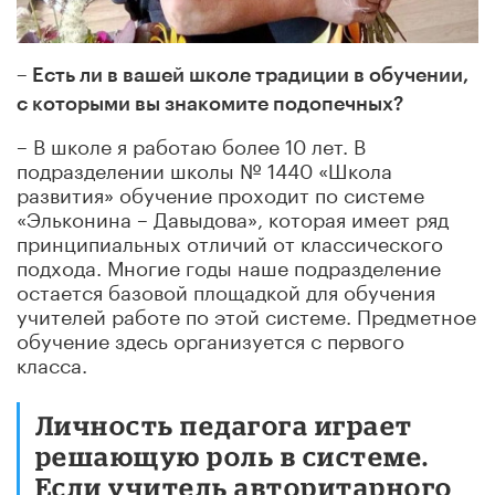
– Есть ли в вашей школе традиции в обучении,
с которыми вы знакомите подопечных?
– В школе я работаю более 10 лет. В
подразделении школы № 1440 «Школа
развития» обучение проходит по системе
«Эльконина – Давыдова», которая имеет ряд
принципиальных отличий от классического
подхода. Многие годы наше подразделение
остается базовой площадкой для обучения
учителей работе по этой системе. Предметное
обучение здесь организуется с первого
класса.
Личность педагога играет
решающую роль в системе.
Если учитель авторитарного