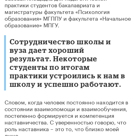
практики студентов бакалавриата и
магистратуры факультета «Психология
образования» МГППУ и факультета «Начальное
образование» МПГУ.
Сотрудничество школы и
вуза дает хороший
результат. Некоторые
студенты по итогам
практики устроились к нам в
школу и успешно работают.
Словом, когда человек постоянно находится в
состоянии взаимопомощи и взаимообучения,
постепенно формируется и компетенция
наставничества. С уверенностью говорю, что
роль наставника – это то, что близко моей
душе.