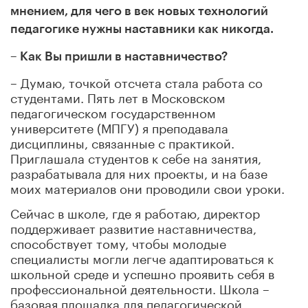
мнением, для чего в век новых технологий
педагогике нужны наставники как никогда.
– Как Вы пришли в наставничество?
– Думаю, точкой отсчета стала работа со
студентами. Пять лет в Московском
педагогическом государственном
университете (МПГУ) я преподавала
дисциплины, связанные с практикой.
Приглашала студентов к себе на занятия,
разрабатывала для них проекты, и на базе
моих материалов они проводили свои уроки.
Сейчас в школе, где я работаю, директор
поддерживает развитие наставничества,
способствует тому, чтобы молодые
специалисты могли легче адаптироваться к
школьной среде и успешно проявить себя в
профессиональной деятельности. Школа –
базовая площадка для педагогической