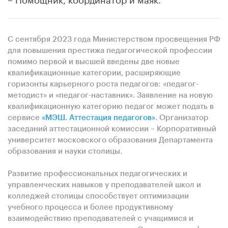
С сентября 2023 года Министерством просвещения РФ
для повышения престижа педагогической профессии
помимо первой и высшей введены две новые
квалификационные категории, расширяющие
горизонты карьерного роста педагогов: «педагог-
методист» и «педагог-наставник». Заявление на новую
квалификационную категорию педагог может подать в
сервисе
«МЭШ. Аттестация педагогов»
. Организатор
заседаний аттестационной комиссии – Корпоративный
университет московского образования Департамента
образования и науки столицы.
Развитие профессиональных педагогических и
управленческих навыков у преподавателей школ и
колледжей столицы способствует оптимизации
учебного процесса и более продуктивному
взаимодействию преподавателей с учащимися и