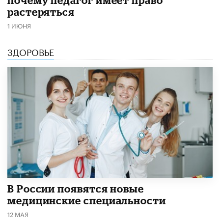
растеряться
1 ИЮНЯ
ЗДОРОВЬЕ
В России появятся новые
медицинские специальности
12 МАЯ