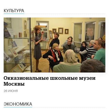
КУЛЬТУРА
​Окказиональные школьные музеи
Москвы
26 ИЮНЯ
ЭКОНОМИКА