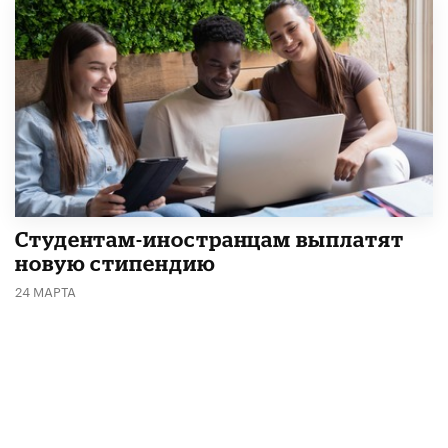
Студентам-иностранцам выплатят
новую стипендию
24 МАРТА