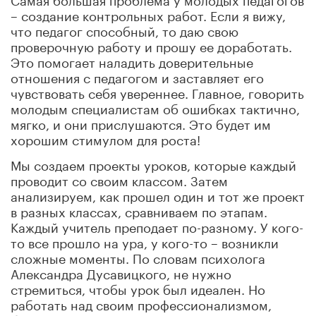
– создание контрольных работ. Если я вижу,
что педагог способный, то даю свою
проверочную работу и прошу ее доработать.
Это помогает наладить доверительные
отношения с педагогом и заставляет его
чувствовать себя увереннее. Главное, говорить
молодым специалистам об ошибках тактично,
мягко, и они прислушаются. Это будет им
хорошим стимулом для роста!
Мы создаем проекты уроков, которые каждый
проводит со своим классом. Затем
анализируем, как прошел один и тот же проект
в разных классах, сравниваем по этапам.
Каждый учитель преподает по-разному. У кого-
то все прошло на ура, у кого-то – возникли
сложные моменты. По словам психолога
Александра Дусавицкого, не нужно
стремиться, чтобы урок был идеален. Но
работать над своим профессионализмом,