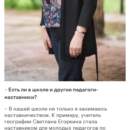
– Есть ли в школе и другие педагоги-
наставники?
– В нашей школе не только я занимаюсь
наставничеством. К примеру, учитель
географии Светлана Егоркина стала
наставником для молодых педагогов по