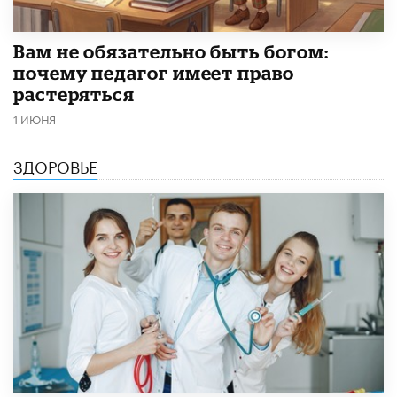
​Вам не обязательно быть богом:
почему педагог имеет право
растеряться
1 ИЮНЯ
ЗДОРОВЬЕ