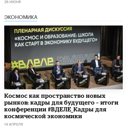
26 ИЮНЯ
ЭКОНОМИКА
Космос как пространство новых
рынков: кадры для будущего – итоги
конференции #ВДЕЛЕ_Кадры для
космической экономики
14 АПРЕЛЯ