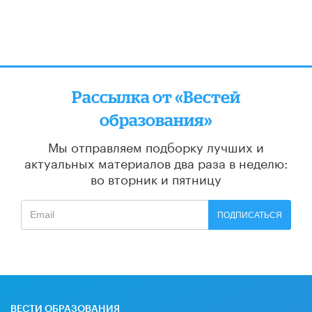
Рассылка от «Вестей
образования»
Мы отправляем подборку лучших и
актуальных материалов
два раза в неделю:
во вторник и пятницу
ПОДПИСАТЬСЯ
ВЕСТИ ОБРАЗОВАНИЯ