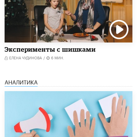
Эксперименты с шишками
ЕЛЕНА ЧУДИНОВА
/
6 МИН.
АНАЛИТИКА