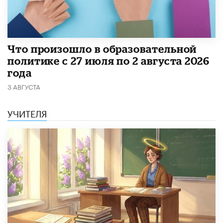
​Что произошло в образовательной
политике с 27 июля по 2 августа 2026
года
3 АВГУСТА
УЧИТЕЛЯ