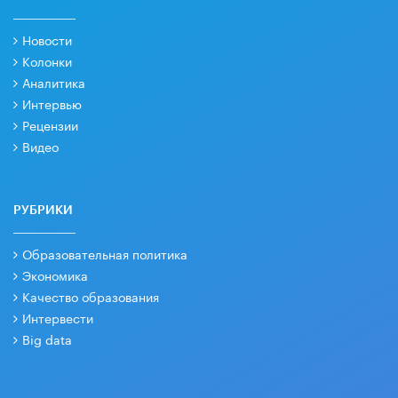
Новости
Колонки
Аналитика
Интервью
Рецензии
Видео
РУБРИКИ
Образовательная политика
Экономика
Качество образования
Интервести
Big data