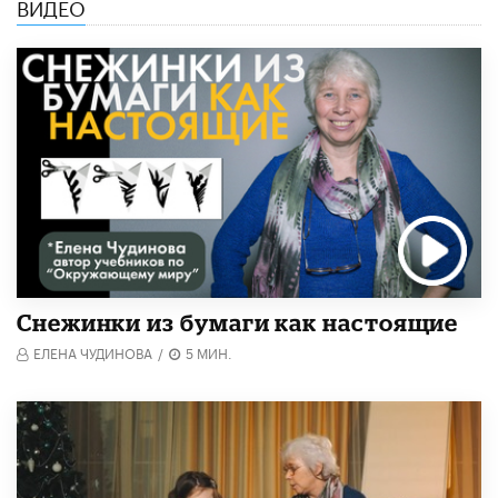
ВИДЕО
Снежинки из бумаги как настоящие
ЕЛЕНА ЧУДИНОВА
/
5 МИН.