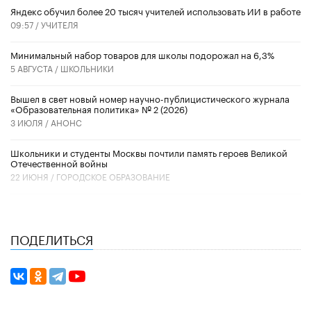
​Яндекс обучил более 20 тысяч учителей использовать ИИ в работе
09:57 /
УЧИТЕЛЯ
Минимальный набор товаров для школы подорожал на 6,3%
5 АВГУСТА /
ШКОЛЬНИКИ
Вышел в свет новый номер научно-публицистического журнала
«Образовательная политика» № 2 (2026)
3 ИЮЛЯ /
АНОНС
Школьники и студенты Москвы почтили память героев Великой
Отечественной войны
22 ИЮНЯ /
ГОРОДСКОЕ ОБРАЗОВАНИЕ
ПОДЕЛИТЬСЯ