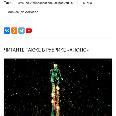
Теги:
журнал «Образовательная политика»
анонс
Александр Асмолов
ЧИТАЙТЕ ТАКЖЕ В РУБРИКЕ «АНОНС»