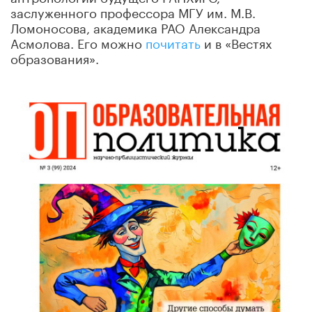
заслуженного профессора МГУ им. М.В.
Ломоносова, академика РАО Александра
Асмолова. Его можно
почитать
и в «Вестях
образования».