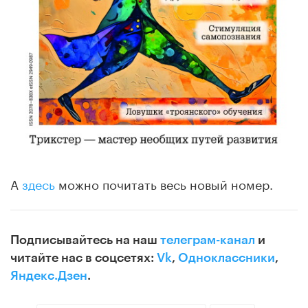
А
здесь
можно почитать весь новый номер.
Подписывайтесь на наш
телеграм-канал
и
читайте нас в соцсетях:
Vk
,
Одноклассники
,
Яндекс.Дзен
.