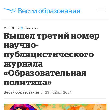
АНОНС
//
Новость
Вышел третий номер
научно-
публицистического
журнала
«Образовательная
политика»
/
29 ноября 2024
Вести образования