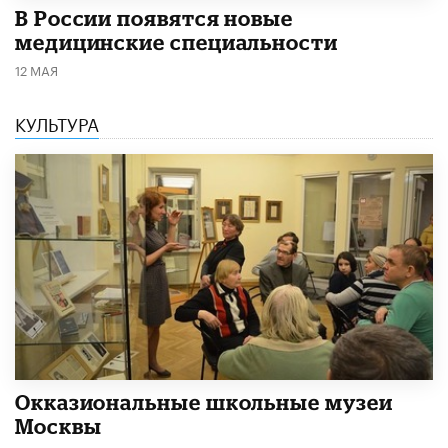
В России появятся новые
медицинские специальности
12 МАЯ
КУЛЬТУРА
​Окказиональные школьные музеи
Москвы