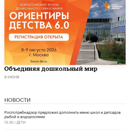
​Объединяя дошкольный мир
8 ИЮНЯ
НОВОСТИ
Роспотребнадзор предложил дополнить меню школ и детсадов
рыбой и водорослями
13:30 /
ДЕТИ