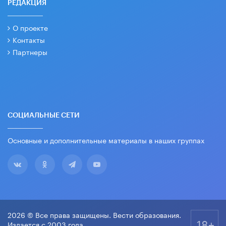
РЕДАКЦИЯ
О проекте
Контакты
Партнеры
СОЦИАЛЬНЫЕ СЕТИ
Основные и дополнительные материалы в наших группах
2026 © Все права защищены. Вести образования.
18+
Издается с 2003 года