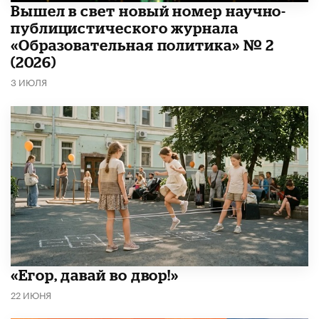
Вышел в свет новый номер научно-
публицистического журнала
«Образовательная политика» № 2
(2026)
3 ИЮЛЯ
«Егор, давай во двор!»
22 ИЮНЯ