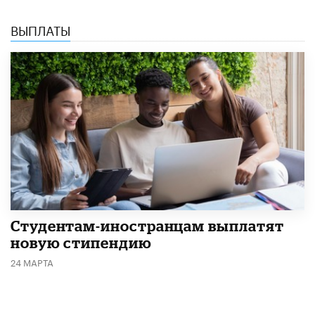
ВЫПЛАТЫ
Студентам-иностранцам выплатят
новую стипендию
24 МАРТА