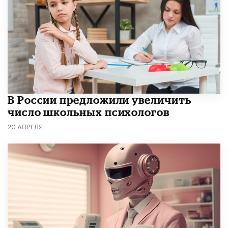
В России предложили увеличить
число школьных психологов
20 АПРЕЛЯ