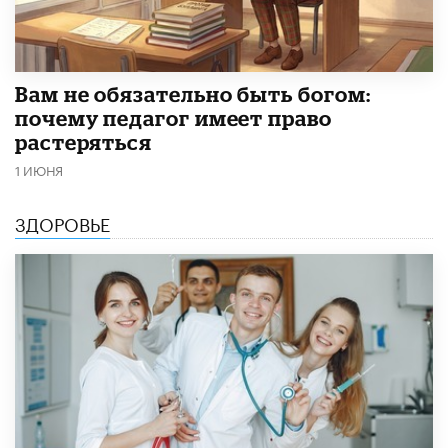
​Вам не обязательно быть богом:
почему педагог имеет право
растеряться
1 ИЮНЯ
ЗДОРОВЬЕ