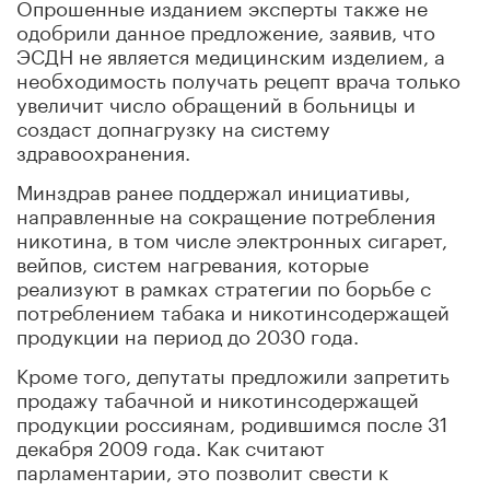
Опрошенные изданием эксперты также не
одобрили данное предложение, заявив, что
ЭСДН не является медицинским изделием, а
необходимость получать рецепт врача только
увеличит число обращений в больницы и
создаст допнагрузку на систему
здравоохранения.
Минздрав ранее поддержал инициативы,
направленные на сокращение потребления
никотина, в том числе электронных сигарет,
вейпов, систем нагревания, которые
реализуют в рамках стратегии по борьбе с
потреблением табака и никотинсодержащей
продукции на период до 2030 года.
Кроме того, депутаты предложили запретить
продажу табачной и никотинсодержащей
продукции россиянам, родившимся после 31
декабря 2009 года. Как считают
парламентарии, это позволит свести к