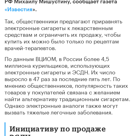
РФ Михаилу Мишустину, сообщает газета
«Известия
».
Так, общественники предлагают приравнять
электронные сигареты к лекарственным
средствам и ограничить их продажу, чтобы
купить их можно было только по рецептам
врачей-терапевтов.
По данным ВЦИОМ, в России более 4,5
миллиона курильщиков, использующих
электронные сигареты и ЭСДН. Их число
выросло в 47 раз за последние пять лет. По
мнению общественников, популярность таких
товаров у покупателей связана с желанием
найти альтернативу традиционным сигаретам.
Однако электронные аналоги также могут
вызвать тяжелые легочные заболевания.
Инициативу по продаже