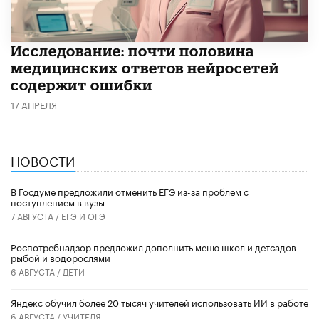
Исследование: почти половина
медицинских ответов нейросетей
содержит ошибки
17 АПРЕЛЯ
НОВОСТИ
В Госдуме предложили отменить ЕГЭ из-за проблем с
поступлением в вузы
7 АВГУСТА /
ЕГЭ И ОГЭ
Роспотребнадзор предложил дополнить меню школ и детсадов
рыбой и водорослями
6 АВГУСТА /
ДЕТИ
​Яндекс обучил более 20 тысяч учителей использовать ИИ в работе
6 АВГУСТА /
УЧИТЕЛЯ