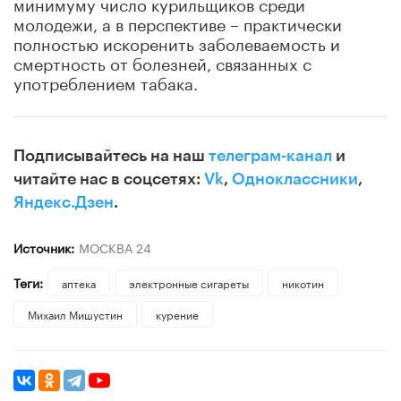
минимуму число курильщиков среди
молодежи, а в перспективе – практически
полностью искоренить заболеваемость и
смертность от болезней, связанных с
употреблением табака.
Подписывайтесь на наш
телеграм-канал
и
читайте нас в соцсетях:
Vk
,
Одноклассники
,
Яндекс.Дзен
.
Источник:
МОСКВА 24
Теги:
аптека
электронные сигареты
никотин
Михаил Мишустин
курение