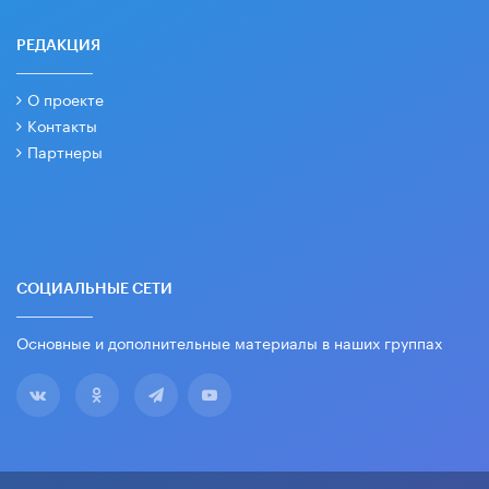
РЕДАКЦИЯ
О проекте
Контакты
Партнеры
СОЦИАЛЬНЫЕ СЕТИ
Основные и дополнительные материалы в наших группах