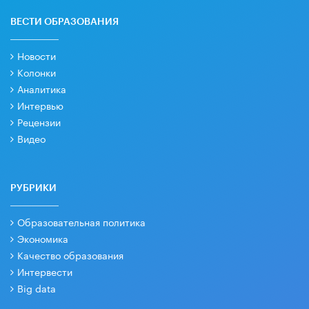
ВЕСТИ ОБРАЗОВАНИЯ
Новости
Колонки
Аналитика
Интервью
Рецензии
Видео
РУБРИКИ
Образовательная политика
Экономика
Качество образования
Интервести
Big data