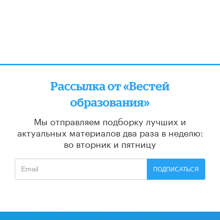
Рассылка от «Вестей
образования»
Мы отправляем подборку лучших и
актуальных материалов
два раза в неделю:
во вторник и пятницу
ПОДПИСАТЬСЯ