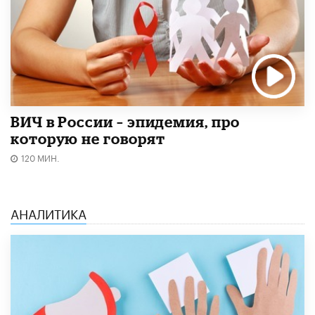
ВИЧ в России – эпидемия, про
которую не говорят
120 МИН.
АНАЛИТИКА