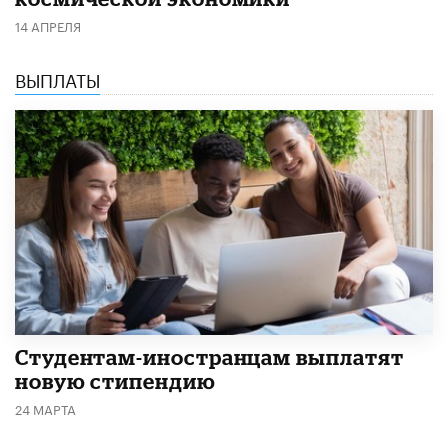
14 АПРЕЛЯ
ВЫПЛАТЫ
Студентам-иностранцам выплатят
новую стипендию
24 МАРТА