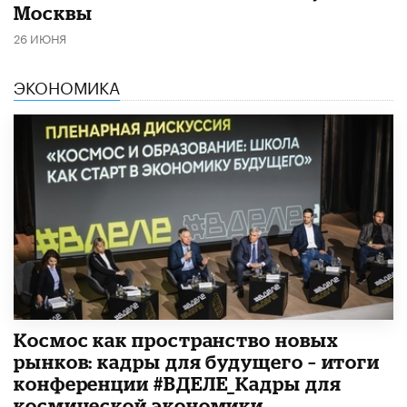
Москвы
26 ИЮНЯ
ЭКОНОМИКА
Космос как пространство новых
рынков: кадры для будущего – итоги
конференции #ВДЕЛЕ_Кадры для
космической экономики