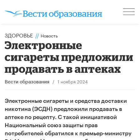
ЗДОРОВЬЕ
//
Новость
Электронные
сигареты предложили
продавать в аптеках
/
1 ноября 2024
Вести образования
Электронные сигареты и средства доставки
никотина (ЭСДН) предложили продавать в
аптеке по рецепту. С такой инициативой
Национальный союз защиты прав
потребителей обратился к премьер-министру