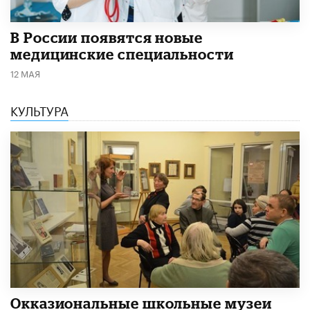
В России появятся новые
медицинские специальности
12 МАЯ
КУЛЬТУРА
​Окказиональные школьные музеи