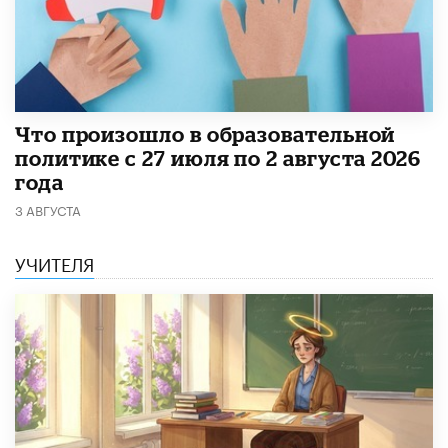
​Что произошло в образовательной
политике с 27 июля по 2 августа 2026
года
3 АВГУСТА
УЧИТЕЛЯ