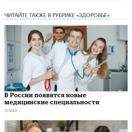
ЧИТАЙТЕ ТАКЖЕ В РУБРИКЕ «ЗДОРОВЬЕ»
В России появятся новые
медицинские специальности
12 МАЯ