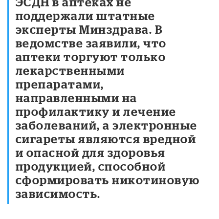
ЭСДН в аптеках не
поддержали штатные
эксперты Минздрава. В
ведомстве заявили, что
аптеки торгуют только
лекарственными
препаратами,
направленными на
профилактику и лечение
заболеваний, а электронные
сигареты являются вредной
и опасной для здоровья
продукцией, способной
сформировать никотиновую
зависимость.