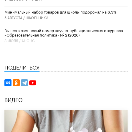
Минимальный набор товаров для школы подорожал на 6,3%
5 АВГУСТА /
ШКОЛЬНИКИ
Вышел в свет новый номер научно-публицистического журнала
«Образовательная политика» № 2 (2026)
3 ИЮЛЯ /
АНОНС
ПОДЕЛИТЬСЯ
ВИДЕО