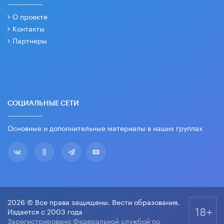
О проекте
Контакты
Партнеры
СОЦИАЛЬНЫЕ СЕТИ
Основные и дополнительные материалы в наших группах
2026 © Все права защищены. Вести образования.
18+
Издается с 2003 года
Зарегистрировано Федеральной службой по