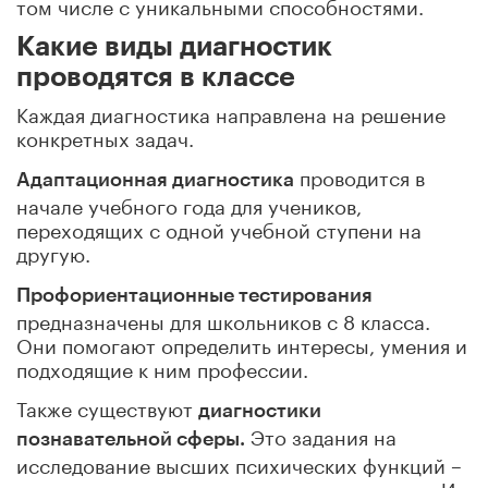
том числе с уникальными способностями.
Какие виды диагностик
проводятся в классе
Каждая диагностика направлена на решение
конкретных задач.
проводится в
Адаптационная диагностика
начале учебного года для учеников,
переходящих с одной учебной ступени на
другую.
Профориентационные тестирования
предназначены для школьников с 8 класса.
Они помогают определить интересы, умения и
подходящие к ним профессии.
Также существуют
диагностики
Это задания на
познавательной сферы.
исследование высших психических функций –
памяти, внимания, мышления и восприятия. Их