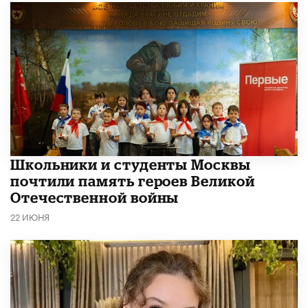
Школьники и студенты Москвы
почтили память героев Великой
Отечественной войны
22 ИЮНЯ