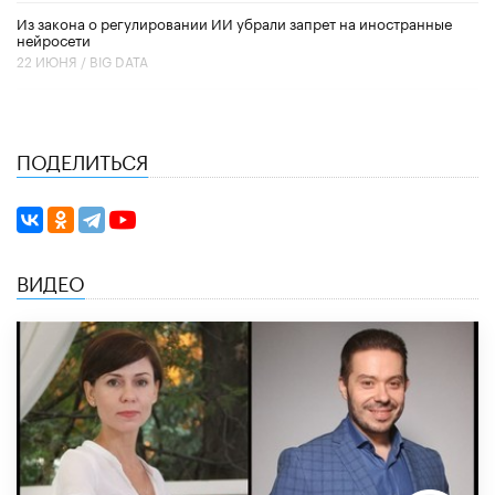
Из закона о регулировании ИИ убрали запрет на иностранные
нейросети
22 ИЮНЯ /
BIG DATA
ПОДЕЛИТЬСЯ
ВИДЕО