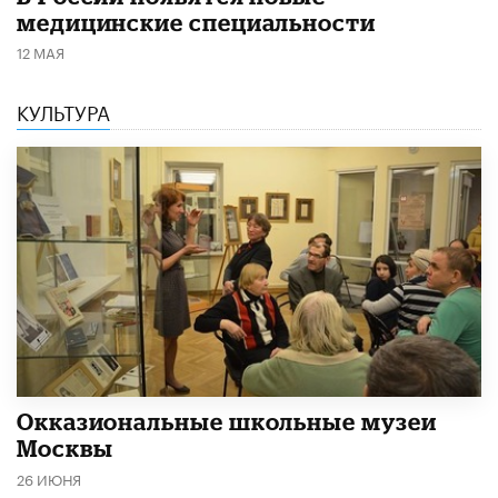
медицинские специальности
12 МАЯ
КУЛЬТУРА
​Окказиональные школьные музеи
Москвы
26 ИЮНЯ