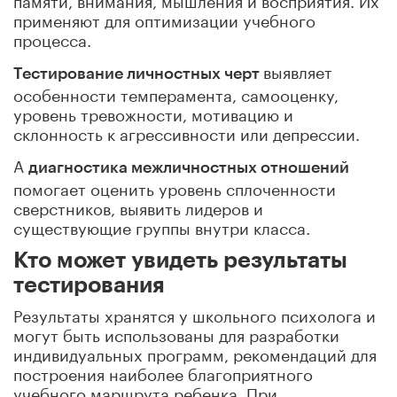
применяют для оптимизации учебного
процесса.
выявляет
Тестирование личностных черт
особенности темперамента, самооценку,
уровень тревожности, мотивацию и
склонность к агрессивности или депрессии.
А
диагностика межличностных отношений
помогает оценить уровень сплоченности
сверстников, выявить лидеров и
существующие группы внутри класса.
Кто может увидеть результаты
тестирования
Результаты хранятся у школьного психолога и
могут быть использованы для разработки
индивидуальных программ, рекомендаций для
построения наиболее благоприятного
учебного маршрута ребенка. При