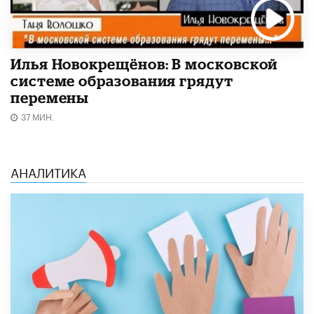
Илья Новокрещёнов: В московской
системе образования грядут
перемены
37 МИН.
АНАЛИТИКА