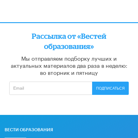
Рассылка от «Вестей
образования»
Мы отправляем подборку лучших и
актуальных материалов
два раза в неделю:
во вторник и пятницу
ПОДПИСАТЬСЯ
ВЕСТИ ОБРАЗОВАНИЯ