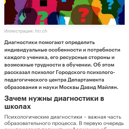
Иллюстрация: htr.ch
Диагностики помогают определить
индивидуальные особенности и потребности
каждого ученика, его ресурсные стороны и
возможные трудности в обучении. Об этом
рассказал психолог Городского психолого-
педагогического центра Департамента
образования и науки Москвы Давид Майлян.
Зачем нужны диагностики в
школах
Психологические диагностики – важная часть
образовательного процесса. В первую очередь
они помогают получить информацию об