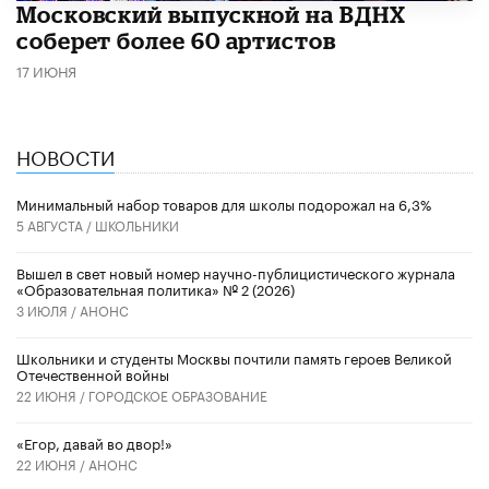
Московский выпускной на ВДНХ
соберет более 60 артистов
17 ИЮНЯ
НОВОСТИ
Минимальный набор товаров для школы подорожал на 6,3%
5 АВГУСТА /
ШКОЛЬНИКИ
Вышел в свет новый номер научно-публицистического журнала
«Образовательная политика» № 2 (2026)
3 ИЮЛЯ /
АНОНС
Школьники и студенты Москвы почтили память героев Великой
Отечественной войны
22 ИЮНЯ /
ГОРОДСКОЕ ОБРАЗОВАНИЕ
«Егор, давай во двор!»
22 ИЮНЯ /
АНОНС