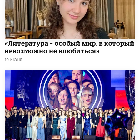
​«Литература – особый мир, в который
невозможно не влюбиться»
19 ИЮНЯ