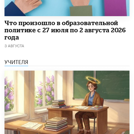
​Что произошло в образовательной
политике с 27 июля по 2 августа 2026
года
3 АВГУСТА
УЧИТЕЛЯ