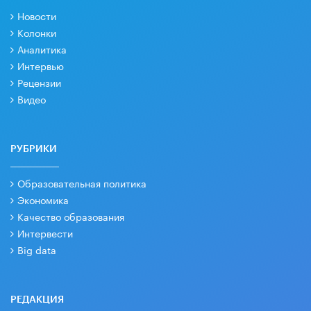
Новости
Колонки
Аналитика
Интервью
Рецензии
Видео
РУБРИКИ
Образовательная политика
Экономика
Качество образования
Интервести
Big data
РЕДАКЦИЯ