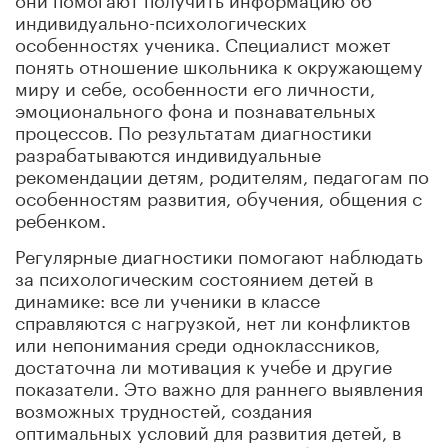
индивидуально-психологических
особенностях ученика. Специалист может
понять отношение школьника к окружающему
миру и себе, особенности его личности,
эмоционального фона и познавательных
процессов. По результатам диагностики
разрабатываются индивидуальные
рекомендации детям, родителям, педагогам по
особенностям развития, обучения, общения с
ребенком.
Регулярные диагностики помогают наблюдать
за психологическим состоянием детей в
динамике: все ли ученики в классе
справляются с нагрузкой, нет ли конфликтов
или непонимания среди одноклассников,
достаточна ли мотивация к учебе и другие
показатели. Это важно для раннего выявления
возможных трудностей, создания
оптимальных условий для развития детей, в