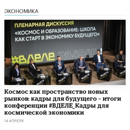
ЭКОНОМИКА
Космос как пространство новых
рынков: кадры для будущего – итоги
конференции #ВДЕЛЕ_Кадры для
космической экономики
14 АПРЕЛЯ