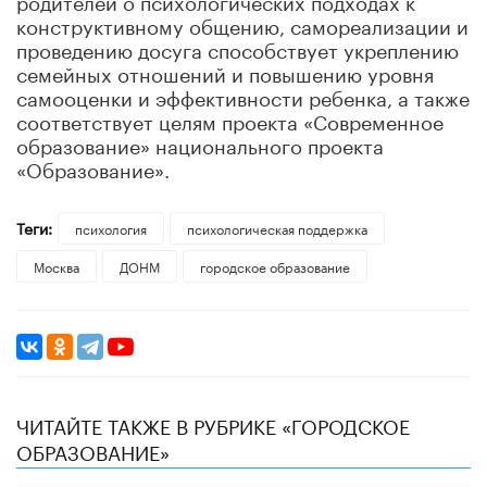
конструктивному общению, самореализации и
проведению досуга способствует укреплению
семейных отношений и повышению уровня
самооценки и эффективности ребенка, а также
соответствует целям проекта «Современное
образование» национального проекта
«Образование».
Теги:
психология
психологическая поддержка
Москва
ДОНМ
городское образование
ЧИТАЙТЕ ТАКЖЕ В РУБРИКЕ «ГОРОДСКОЕ
ОБРАЗОВАНИЕ»