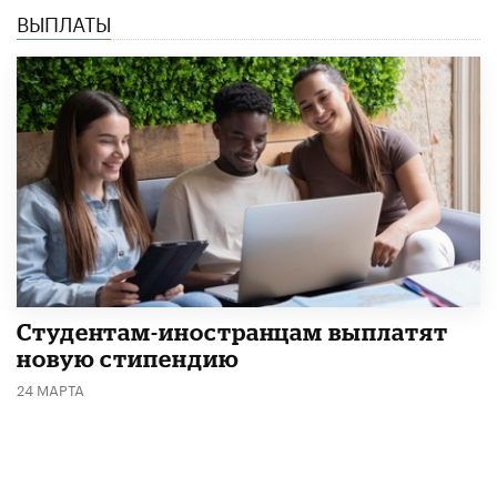
ВЫПЛАТЫ
Студентам-иностранцам выплатят
новую стипендию
24 МАРТА