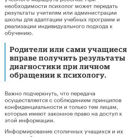
необходимости психолог может передать
результаты учителям или администрации
школы для адаптации учебных программ и
реализации индивидуального подхода к
обучению.
Родители или сами учащиеся
вправе получить результаты
диагностики при личном
обращении к психологу.
Важно подчеркнуть, что передача
осуществляется с соблюдением принципов
конфиденциальности и только тем лицам,
которые имеют законное право на доступ к
этой информации.
Информирование столичных учащихся и их
родителей о психологических подходах к