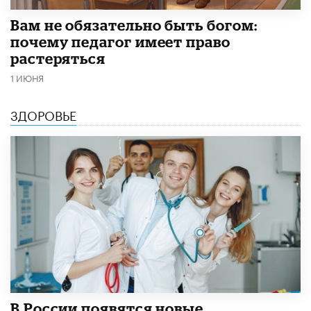
​Вам не обязательно быть богом:
почему педагог имеет право
растеряться
1 ИЮНЯ
ЗДОРОВЬЕ
В России появятся новые