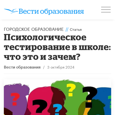
ГОРОДСКОЕ ОБРАЗОВАНИЕ
//
Статья
Психологическое
тестирование в школе:
что это и зачем?
/
3 октября 2024
Вести образования