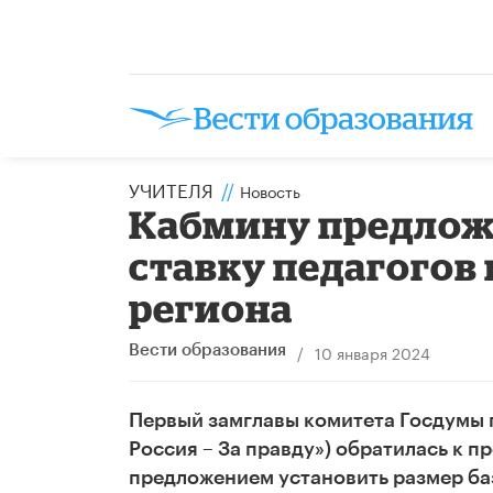
УЧИТЕЛЯ
//
Новость
Кабмину предлож
ставку педагогов
региона
/
10 января 2024
Вести образования
Первый замглавы комитета Госдумы 
Россия – За правду») обратилась к 
предложением установить размер ба