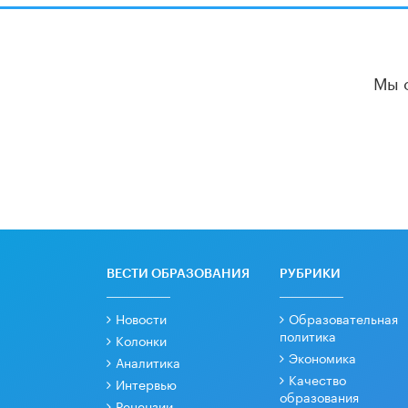
Мы 
ВЕСТИ ОБРАЗОВАНИЯ
РУБРИКИ
Новости
Образовательная
политика
Колонки
Экономика
Аналитика
Качество
Интервью
образования
Рецензии