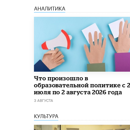
АНАЛИТИКА
​Что произошло в
образовательной политике с 
июля по 2 августа 2026 года
3 АВГУСТА
КУЛЬТУРА