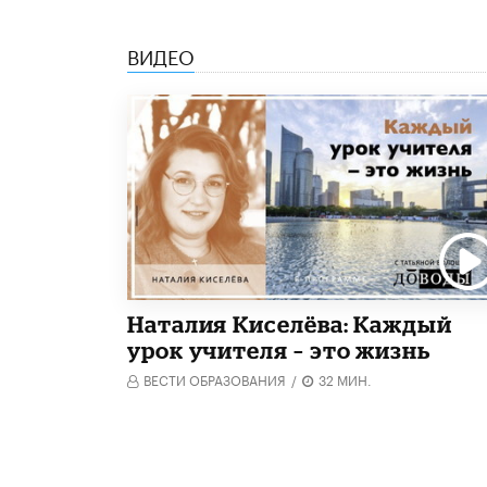
ВИДЕО
Наталия Киселёва: Каждый
урок учителя – это жизнь
ВЕСТИ ОБРАЗОВАНИЯ
/
32 МИН.