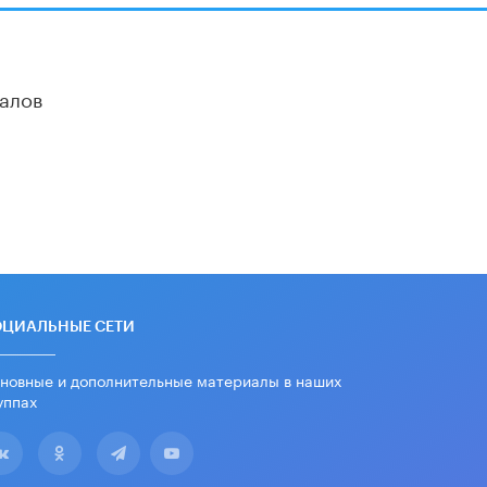
алов
ОЦИАЛЬНЫЕ СЕТИ
новные и дополнительные материалы в наших
уппах