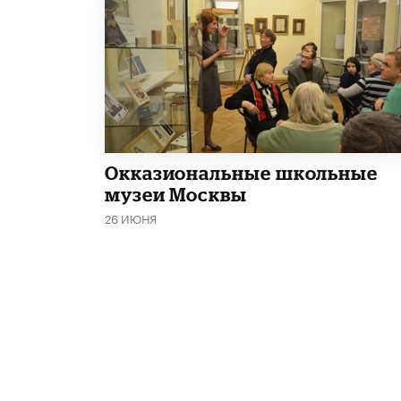
​Окказиональные школьные
музеи Москвы
26 ИЮНЯ