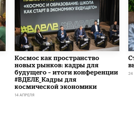
Космос как пространство
С
новых рынков: кадры для
в
будущего – итоги конференции
24
#ВДЕЛЕ_Кадры для
космической экономики
14 АПРЕЛЯ