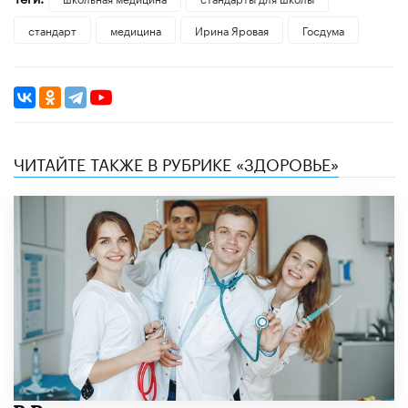
стандарт
медицина
Ирина Яровая
Госдума
ЧИТАЙТЕ ТАКЖЕ В РУБРИКЕ «ЗДОРОВЬЕ»