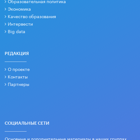
Образовательная политика
Экономика
Качество образования
Интервести
Big data
РЕДАКЦИЯ
О проекте
Контакты
Партнеры
СОЦИАЛЬНЫЕ СЕТИ
Основные и дополнительные материалы в наших группах