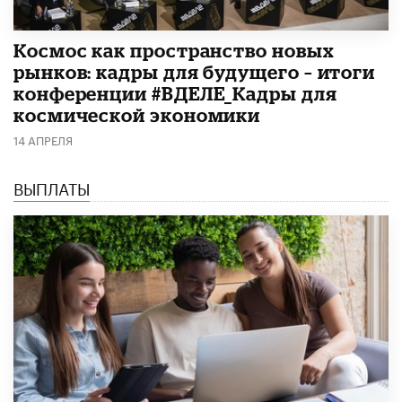
Космос как пространство новых
рынков: кадры для будущего – итоги
конференции #ВДЕЛЕ_Кадры для
космической экономики
14 АПРЕЛЯ
ВЫПЛАТЫ