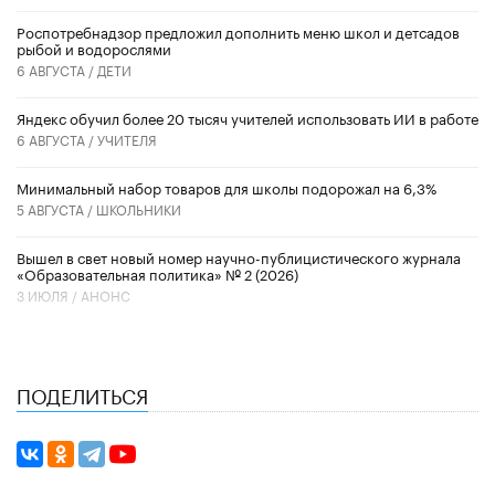
Роспотребнадзор предложил дополнить меню школ и детсадов
рыбой и водорослями
6 АВГУСТА /
ДЕТИ
​Яндекс обучил более 20 тысяч учителей использовать ИИ в работе
6 АВГУСТА /
УЧИТЕЛЯ
Минимальный набор товаров для школы подорожал на 6,3%
5 АВГУСТА /
ШКОЛЬНИКИ
Вышел в свет новый номер научно-публицистического журнала
«Образовательная политика» № 2 (2026)
3 ИЮЛЯ /
АНОНС
ПОДЕЛИТЬСЯ