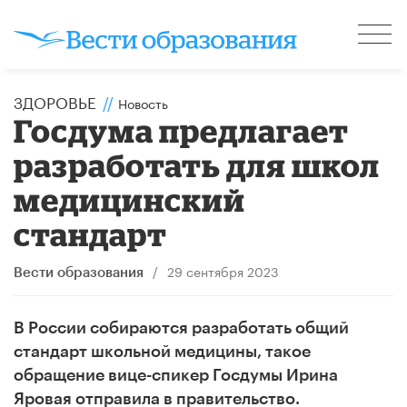
ЗДОРОВЬЕ
//
Новость
Госдума предлагает
разработать для школ
медицинский
стандарт
/
29 сентября 2023
Вести образования
В России собираются разработать общий
стандарт школьной медицины, такое
обращение вице-спикер Госдумы Ирина
Яровая отправила в правительство.