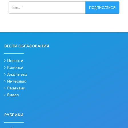
ПОДПИСАТЬСЯ
ВЕСТИ ОБРАЗОВАНИЯ
Новости
Колонки
Аналитика
Интервью
Рецензии
Видео
РУБРИКИ