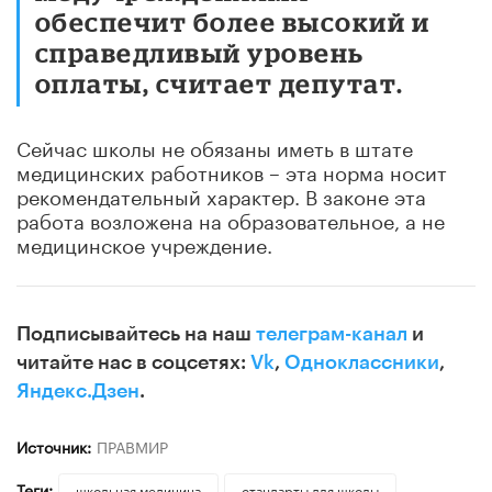
обеспечит более высокий и
справедливый уровень
оплаты, считает депутат.
Сейчас школы не обязаны иметь в штате
медицинских работников – эта норма носит
рекомендательный характер. В законе эта
работа возложена на образовательное, а не
медицинское учреждение.
Подписывайтесь на наш
телеграм-канал
и
читайте нас в соцсетях:
Vk
,
Одноклассники
,
Яндекс.Дзен
.
Источник:
ПРАВМИР
Теги:
школьная медицина
стандарты для школы