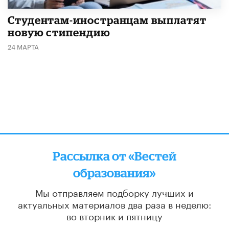
Студентам-иностранцам выплатят
новую стипендию
24 МАРТА
Рассылка от «Вестей
образования»
Мы отправляем подборку лучших и
актуальных материалов
два раза в неделю:
во вторник и пятницу