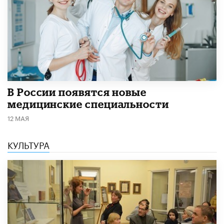
В России появятся новые
медицинские специальности
12 МАЯ
КУЛЬТУРА