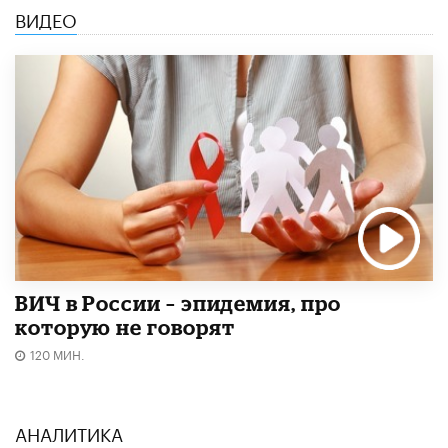
ВИДЕО
ВИЧ в России – эпидемия, про
которую не говорят
120 МИН.
АНАЛИТИКА