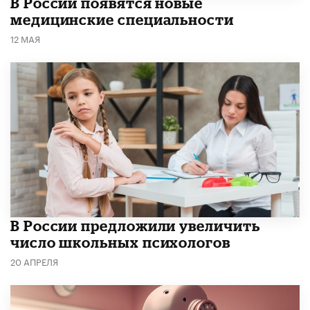
В России появятся новые
медицинские специальности
12 МАЯ
В России предложили увеличить
число школьных психологов
20 АПРЕЛЯ