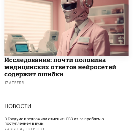
Исследование: почти половина
медицинских ответов нейросетей
содержит ошибки
17 АПРЕЛЯ
НОВОСТИ
В Госдуме предложили отменить ЕГЭ из-за проблем с
поступлением в вузы
7 АВГУСТА /
ЕГЭ И ОГЭ