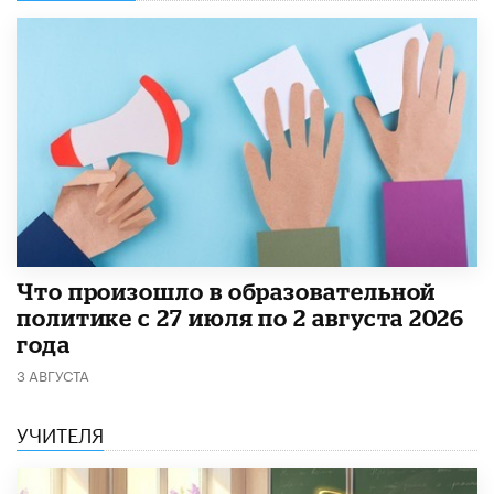
​Что произошло в образовательной
политике с 27 июля по 2 августа 2026
года
3 АВГУСТА
УЧИТЕЛЯ