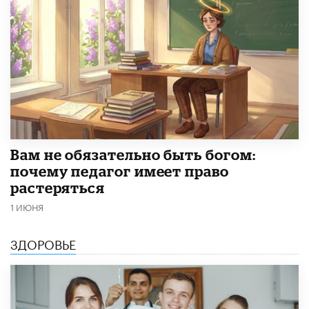
​Вам не обязательно быть богом:
почему педагог имеет право
растеряться
1 ИЮНЯ
ЗДОРОВЬЕ