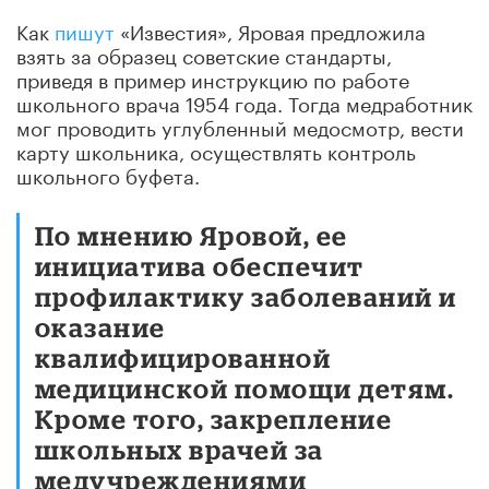
Как
пишут
«Известия», Яровая предложила
взять за образец советские стандарты,
приведя в пример инструкцию по работе
школьного врача 1954 года. Тогда медработник
мог проводить углубленный медосмотр, вести
карту школьника, осуществлять контроль
школьного буфета.
По мнению Яровой, ее
инициатива обеспечит
профилактику заболеваний и
оказание
квалифицированной
медицинской помощи детям.
Кроме того, закрепление
школьных врачей за
медучреждениями