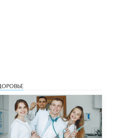
ДОРОВЬЕ