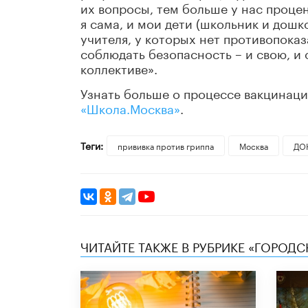
их вопросы, тем больше у нас процен
я сама, и мои дети (школьник и дошк
учителя, у которых нет противопоказ
соблюдать безопасность – и свою, и
коллективе».
Узнать больше о процессе вакцинац
«Школа.Москва»
.
Теги:
прививка против гриппа
Москва
ДО
ЧИТАЙТЕ ТАКЖЕ В РУБРИКЕ «ГОРОД