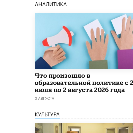
АНАЛИТИКА
​Что произошло в
образовательной политике с 
июля по 2 августа 2026 года
3 АВГУСТА
КУЛЬТУРА