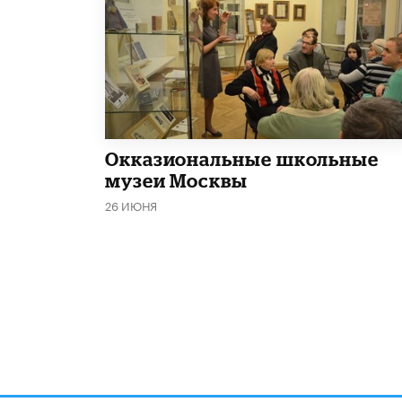
​Окказиональные школьные
музеи Москвы
26 ИЮНЯ