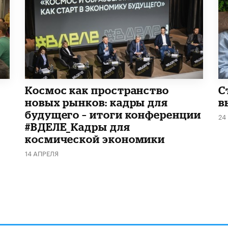
Космос как пространство
С
новых рынков: кадры для
в
будущего – итоги конференции
24
#ВДЕЛЕ_Кадры для
космической экономики
14 АПРЕЛЯ