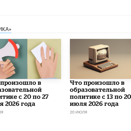
ИКА»
о произошло в
Что произошло в
азовательной
образовательной
тике с 20 по 27
политике с 13 по 2
я 2026 года
июля 2026 года
ЛЯ
20 ИЮЛЯ