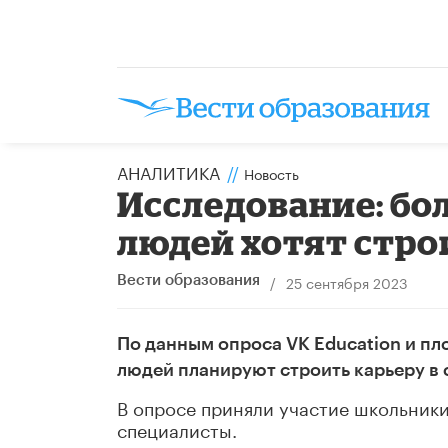
АНАЛИТИКА
//
Новость
Исследование: б
людей хотят стро
/
25 сентября 2023
Вести образования
По данным опроса VK Education и 
людей планируют строить карьеру в 
В опросе приняли участие школьники 
специалисты.