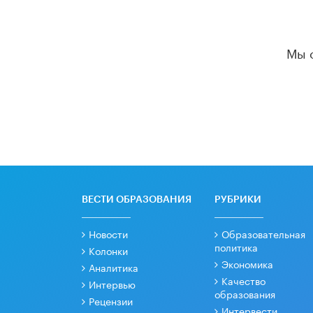
Мы 
ВЕСТИ ОБРАЗОВАНИЯ
РУБРИКИ
Новости
Образовательная
политика
Колонки
Экономика
Аналитика
Качество
Интервью
образования
Рецензии
Интервести