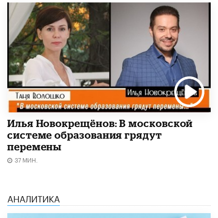
Илья Новокрещёнов: В московской
системе образования грядут
перемены
37 МИН.
АНАЛИТИКА