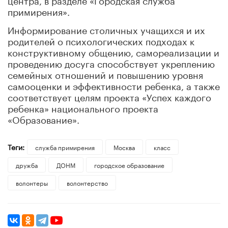
примирения».
Информирование столичных учащихся и их
родителей о психологических подходах к
конструктивному общению, самореализации и
проведению досуга способствует укреплению
семейных отношений и повышению уровня
самооценки и эффективности ребенка, а также
соответствует целям проекта «Успех каждого
ребенка» национального проекта
«Образование».
Теги:
служба примирения
Москва
класс
дружба
ДОНМ
городское образование
волонтеры
волонтерство