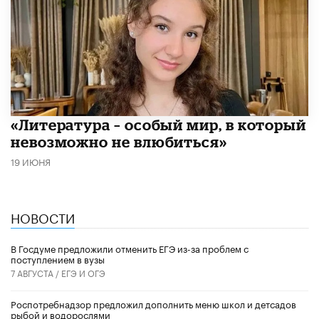
​«Литература – особый мир, в который
невозможно не влюбиться»
19 ИЮНЯ
НОВОСТИ
В Госдуме предложили отменить ЕГЭ из-за проблем с
поступлением в вузы
7 АВГУСТА /
ЕГЭ И ОГЭ
Роспотребнадзор предложил дополнить меню школ и детсадов
рыбой и водорослями