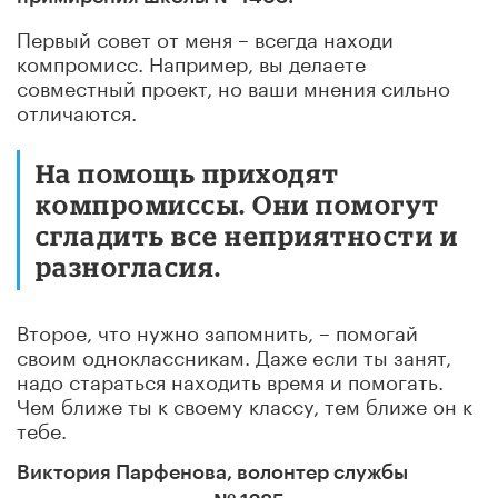
Первый совет от меня – всегда находи
компромисс. Например, вы делаете
совместный проект, но ваши мнения сильно
отличаются.
На помощь приходят
компромиссы. Они помогут
сгладить все неприятности и
разногласия.
Второе, что нужно запомнить, – помогай
своим одноклассникам. Даже если ты занят,
надо стараться находить время и помогать.
Чем ближе ты к своему классу, тем ближе он к
тебе.
Виктория Парфенова, волонтер службы