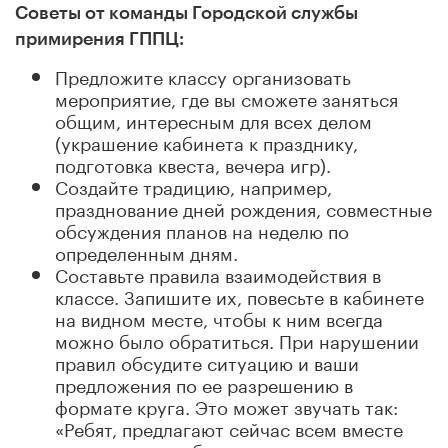
Советы от команды Городской службы
примирения ГППЦ:
Предложите классу организовать
мероприятие, где вы сможете заняться
общим, интересным для всех делом
(украшение кабинета к празднику,
подготовка квеста, вечера игр).
Создайте традицию, например,
празднование дней рождения, совместные
обсуждения планов на неделю по
определенным дням.
Составьте правила взаимодействия в
классе. Запишите их, повесьте в кабинете
на видном месте, чтобы к ним всегда
можно было обратиться. При нарушении
правил обсудите ситуацию и ваши
предложения по ее разрешению в
формате круга. Это может звучать так:
«Ребят, предлагают сейчас всем вместе