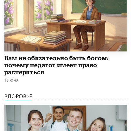
​Вам не обязательно быть богом:
почему педагог имеет право
растеряться
1 ИЮНЯ
ЗДОРОВЬЕ