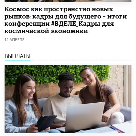
Космос как пространство новых
рынков: кадры для будущего – итоги
конференции #ВДЕЛЕ_Кадры для
космической экономики
14 АПРЕЛЯ
ВЫПЛАТЫ