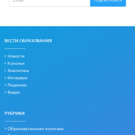
ПОДПИСАТЬСЯ
ВЕСТИ ОБРАЗОВАНИЯ
Новости
Колонки
Аналитика
Интервью
Рецензии
Видео
РУБРИКИ
Образовательная политика