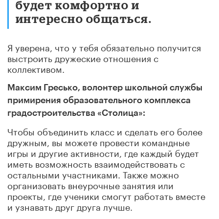
будет комфортно и
интересно общаться.
Я уверена, что у тебя обязательно получится
выстроить дружеские отношения с
коллективом.
Максим Гресько, волонтер школьной службы
примирения образовательного комплекса
градостроительства «Столица»:
Чтобы объединить класс и сделать его более
дружным, вы можете провести командные
игры и другие активности, где каждый будет
иметь возможность взаимодействовать с
остальными участниками. Также можно
организовать внеурочные занятия или
проекты, где ученики смогут работать вместе
и узнавать друг друга лучше.