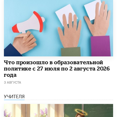
​Что произошло в образовательной
политике с 27 июля по 2 августа 2026
года
3 АВГУСТА
УЧИТЕЛЯ