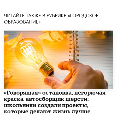
ЧИТАЙТЕ ТАКЖЕ В РУБРИКЕ «ГОРОДСКОЕ
ОБРАЗОВАНИЕ»
​«Говорящая» остановка, негорючая
краска, автосборщик шерсти:
школьники создали проекты,
которые делают жизнь лучше