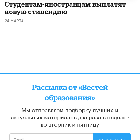
Студентам-иностранцам выплатят
новую стипендию
24 МАРТА
Рассылка от «Вестей
образования»
Мы отправляем подборку лучших и
актуальных материалов
два раза в неделю:
во вторник и пятницу