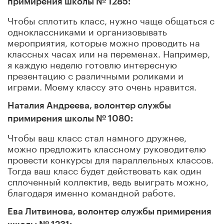
примирения школы № 1285:
Чтобы сплотить класс, нужно чаще общаться с
одноклассниками и организовывать
мероприятия, которые можно проводить на
классных часах или на переменах. Например,
я каждую неделю готовлю интересную
презентацию с различными роликами и
играми. Моему классу это очень нравится.
Наталия Андреева, волонтер службы
примирения школы № 1080:
Чтобы ваш класс стал намного дружнее,
можно предложить классному руководителю
провести конкурсы для параллельных классов.
Тогда ваш класс будет действовать как один
сплоченный коллектив, ведь выиграть можно,
благодаря именно командной работе.
Ева Литвинова, волонтер службы примирения