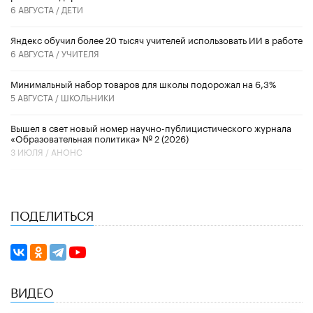
6 АВГУСТА /
ДЕТИ
​Яндекс обучил более 20 тысяч учителей использовать ИИ в работе
6 АВГУСТА /
УЧИТЕЛЯ
Минимальный набор товаров для школы подорожал на 6,3%
5 АВГУСТА /
ШКОЛЬНИКИ
Вышел в свет новый номер научно-публицистического журнала
«Образовательная политика» № 2 (2026)
3 ИЮЛЯ /
АНОНС
ПОДЕЛИТЬСЯ
ВИДЕО