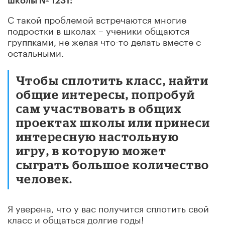
школы № 1231:
С такой проблемой встречаются многие
подростки в школах – ученики общаются
группками, не желая что-то делать вместе с
остальными.
Чтобы сплотить класс, найти
общие интересы, попробуй
сам участвовать в общих
проектах школы или принеси
интересную настольную
игру, в которую может
сыграть большое количество
человек.
Я уверена, что у вас получится сплотить свой
класс и общаться долгие годы!