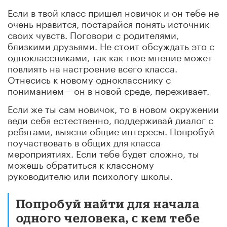
Если в твой класс пришел новичок и он тебе не
очень нравится, постарайся понять источник
своих чувств. Поговори с родителями,
близкими друзьями. Не стоит обсуждать это с
одноклассниками, так как твое мнение может
повлиять на настроение всего класса.
Отнесись к новому однокласснику с
пониманием – он в новой среде, переживает.
Если же ты сам новичок, то в новом окружении
веди себя естественно, поддерживай диалог с
ребятами, выясни общие интересы. Попробуй
поучаствовать в общих для класса
мероприятиях. Если тебе будет сложно, ты
можешь обратиться к классному
руководителю или психологу школы.
Попробуй найти для начала
одного человека, с кем тебе