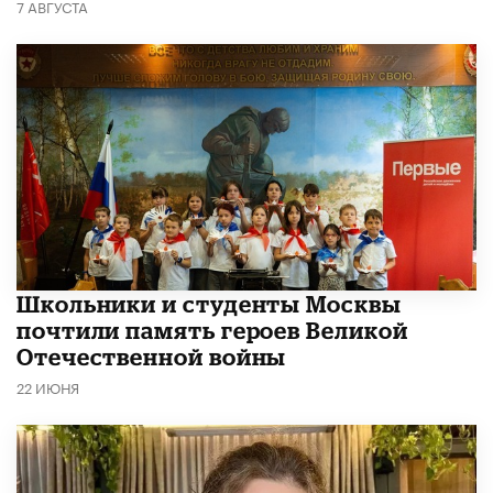
7 АВГУСТА
Школьники и студенты Москвы
почтили память героев Великой
Отечественной войны
22 ИЮНЯ