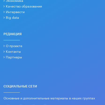
Экономика
Качество образования
Интервести
Big data
РЕДАКЦИЯ
О проекте
Контакты
Партнеры
СОЦИАЛЬНЫЕ СЕТИ
Основные и дополнительные материалы в наших группах