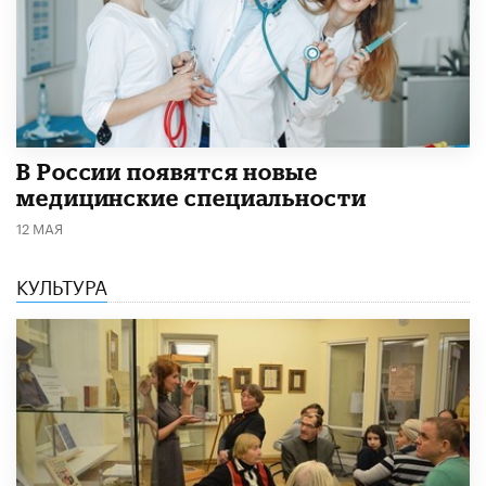
В России появятся новые
медицинские специальности
12 МАЯ
КУЛЬТУРА