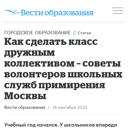
ГОРОДСКОЕ ОБРАЗОВАНИЕ
//
Статья
​Как сделать класс
дружным
коллективом – советы
волонтеров школьных
служб примирения
Москвы
/
18 сентября 2023
Вести образования
Учебный год начался. У школьников впереди