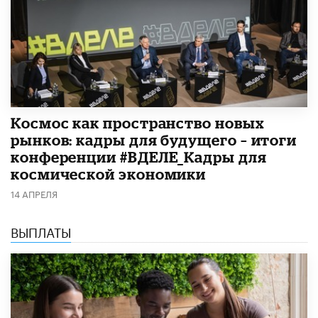
Космос как пространство новых
рынков: кадры для будущего – итоги
конференции #ВДЕЛЕ_Кадры для
космической экономики
14 АПРЕЛЯ
ВЫПЛАТЫ