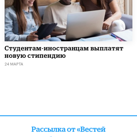
Студентам-иностранцам выплатят
новую стипендию
24 МАРТА
Рассылка от «Вестей