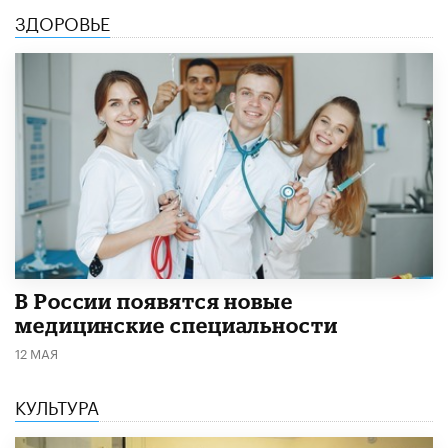
ЗДОРОВЬЕ
В России появятся новые
медицинские специальности
12 МАЯ
КУЛЬТУРА