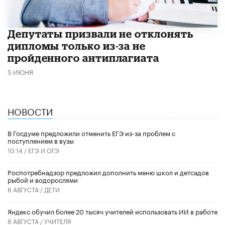
Депутаты призвали не отклонять
дипломы только из-за не
пройденного антиплагиата
5 ИЮНЯ
НОВОСТИ
В Госдуме предложили отменить ЕГЭ из-за проблем с
поступлением в вузы
10:14 /
ЕГЭ И ОГЭ
Роспотребнадзор предложил дополнить меню школ и детсадов
рыбой и водорослями
6 АВГУСТА /
ДЕТИ
​Яндекс обучил более 20 тысяч учителей использовать ИИ в работе
6 АВГУСТА /
УЧИТЕЛЯ