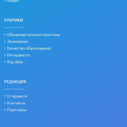
РУБРИКИ
Образовательная политика
Экономика
Качество образования
Интервести
Big data
РЕДАКЦИЯ
О проекте
Контакты
Партнеры