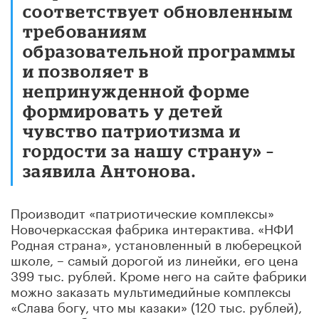
соответствует обновленным
требованиям
образовательной программы
и позволяет в
непринужденной форме
формировать у детей
чувство патриотизма и
гордости за нашу страну» –
заявила Антонова.
Производит «патриотические комплексы»
Новочеркасская фабрика интерактива. «НФИ
Родная страна», установленный в люберецкой
школе, – самый дорогой из линейки, его цена
399 тыс. рублей. Кроме него на сайте фабрики
можно заказать мультимедийные комплексы
«Слава богу, что мы казаки» (120 тыс. рублей),