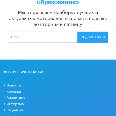
образования»
Мы отправляем подборку лучших и
актуальных материалов
два раза в неделю:
во вторник и пятницу
ПОДПИСАТЬСЯ
ВЕСТИ ОБРАЗОВАНИЯ
Новости
Колонки
Аналитика
Интервью
Рецензии
Видео