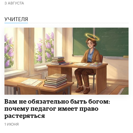
3 АВГУСТА
УЧИТЕЛЯ
​Вам не обязательно быть богом:
почему педагог имеет право
растеряться
1 ИЮНЯ