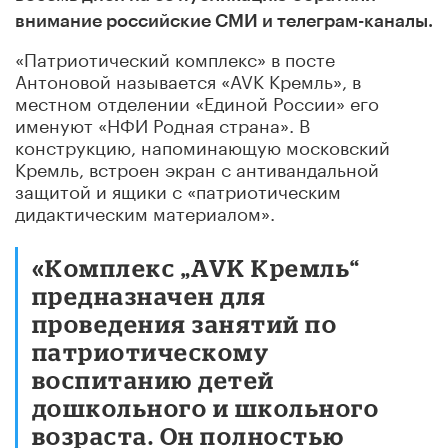
внимание российские СМИ и телеграм-каналы.
«Патриотический комплекс» в посте
Антоновой называется «AVK Кремль», в
местном отделении «Единой России» его
именуют «НФИ Родная страна». В
конструкцию, напоминающую московский
Кремль, встроен экран с антивандальной
защитой и ящики с «патриотическим
дидактическим материалом».
«Комплекс „AVK Кремль“
предназначен для
проведения занятий по
патриотическому
воспитанию детей
дошкольного и школьного
возраста. Он полностью