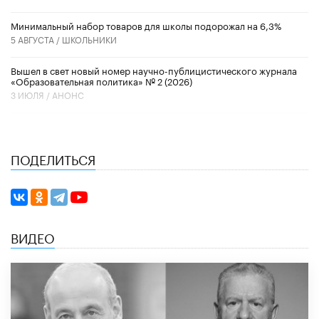
Минимальный набор товаров для школы подорожал на 6,3%
5 АВГУСТА /
ШКОЛЬНИКИ
Вышел в свет новый номер научно-публицистического журнала
«Образовательная политика» № 2 (2026)
3 ИЮЛЯ /
АНОНС
ПОДЕЛИТЬСЯ
ВИДЕО