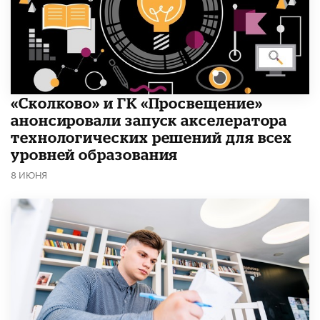
«Сколково» и ГК «Просвещение»
анонсировали запуск акселератора
технологических решений для всех
уровней образования
8 ИЮНЯ