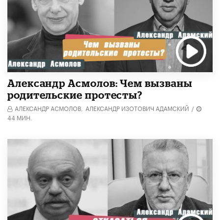
Александр Асмолов: Чем вызваны
родительские протесты?
АЛЕКСАНДР АСМОЛОВ,
АЛЕКСАНДР ИЗОТОВИЧ АДАМСКИЙ
/
44 МИН.