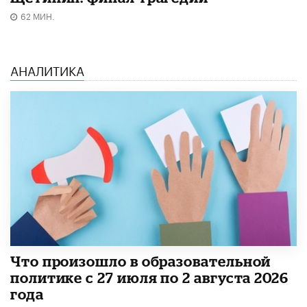
62 МИН.
АНАЛИТИКА
​Что произошло в образовательной
политике с 27 июля по 2 августа 2026
года