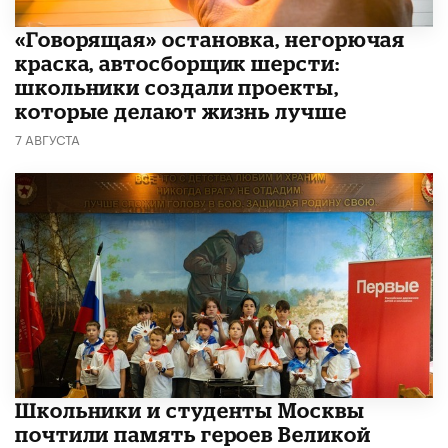
​«Говорящая» остановка, негорючая
краска, автосборщик шерсти:
школьники создали проекты,
которые делают жизнь лучше
7 АВГУСТА
Школьники и студенты Москвы
почтили память героев Великой