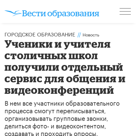
ГОРОДСКОЕ ОБРАЗОВАНИЕ
//
Новость
Ученики и учителя
столичных школ
получили отдельный
сервис для общения и
видеоконференций
В нем все участники образовательного
процесса смогут переписываться,
организовывать групповые звонки,
делиться фото- и видеоконтентом,
создавать и проходить опросы.