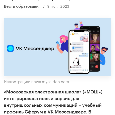
/
9 июня 2023
Вести образования
Иллюстрация: news.myseldon.com
«Московская электронная школа» («МЭШ»)
интегрировала новый сервис для
внутришкольных коммуникаций – учебный
профиль Сферум в VK Мессенджере. В