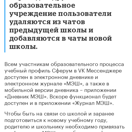
образовательное
учреждение пользователи
удаляются из чатов
предыдущей школы и
добавляются в чаты новой
школы.
Всем участникам образовательного процесса
учебный профиль Сферум в VK Мессенджере
доступен в электронном дневнике и
электронном журнале «МЭШ», а также в
мобильной версии дневника – приложении
«Дневник МЭШ». Вскоре функционал будет
доступен и в приложении «Журнал МЭШ».
Чтобы быть на связи со школой и заранее
подготовиться к новому учебному году,
родителю и школьнику необходимо привязать
свой аккаунт «МЭШ» к учебному профилю