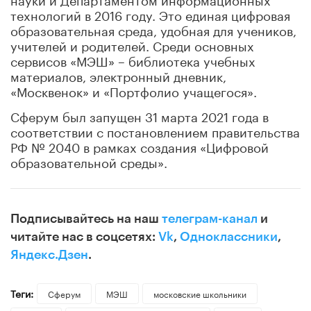
технологий в 2016 году. Это единая цифровая
образовательная среда, удобная для учеников,
учителей и родителей. Среди основных
сервисов «МЭШ» – библиотека учебных
материалов, электронный дневник,
«Москвенок» и «Портфолио учащегося».
Сферум был запущен 31 марта 2021 года в
соответствии с постановлением правительства
РФ № 2040 в рамках создания «Цифровой
образовательной среды».
Подписывайтесь на наш
телеграм-канал
и
читайте нас в соцсетях:
Vk
,
Одноклассники
,
Яндекс.Дзен
.
Теги:
Сферум
МЭШ
московские школьники