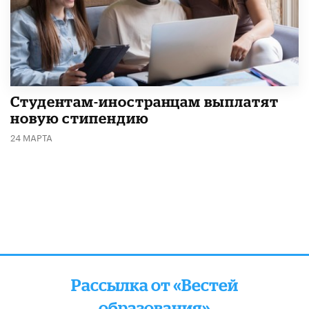
Студентам-иностранцам выплатят
новую стипендию
24 МАРТА
Рассылка от «Вестей
образования»