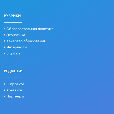
РУБРИКИ
Образовательная политика
Экономика
Качество образования
Интервести
Big data
РЕДАКЦИЯ
О проекте
Контакты
Партнеры