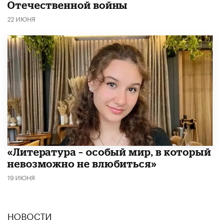
Отечественной войны
22 ИЮНЯ
​«Литература – особый мир, в который
невозможно не влюбиться»
19 ИЮНЯ
НОВОСТИ