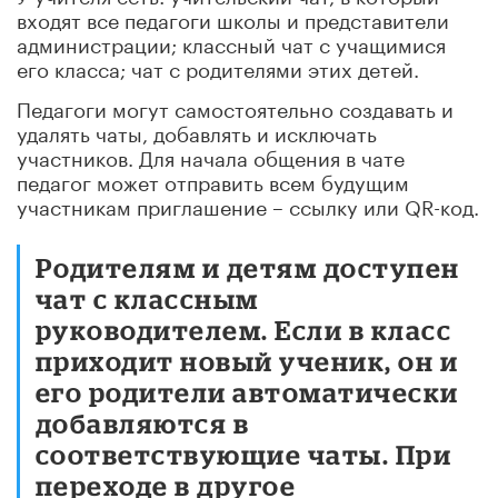
входят все педагоги школы и представители
администрации; классный чат с учащимися
его класса; чат с родителями этих детей.
Педагоги могут самостоятельно создавать и
удалять чаты, добавлять и исключать
участников. Для начала общения в чате
педагог может отправить всем будущим
участникам приглашение – ссылку или QR-код.
Родителям и детям доступен
чат с классным
руководителем. Если в класс
приходит новый ученик, он и
его родители автоматически
добавляются в
соответствующие чаты. При
переходе в другое