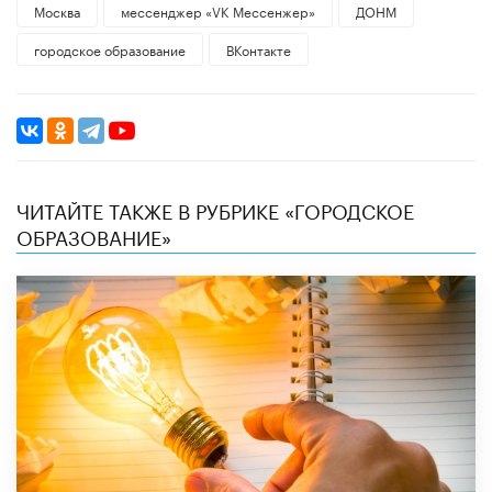
Москва
мессенджер «VK Мессенжер»
ДОНМ
городское образование
ВКонтакте
ЧИТАЙТЕ ТАКЖЕ В РУБРИКЕ «ГОРОДСКОЕ
ОБРАЗОВАНИЕ»