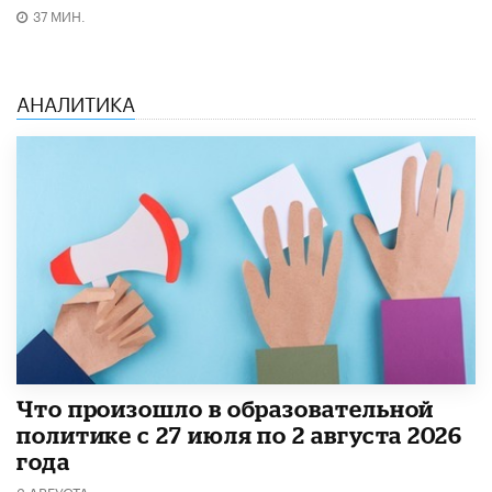
37 МИН.
АНАЛИТИКА
​Что произошло в образовательной
политике с 27 июля по 2 августа 2026
года
3 АВГУСТА