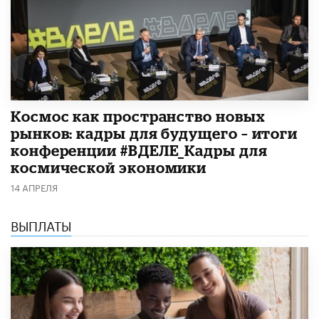
Космос как пространство новых
рынков: кадры для будущего – итоги
конференции #ВДЕЛЕ_Кадры для
космической экономики
14 АПРЕЛЯ
ВЫПЛАТЫ