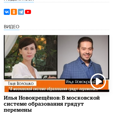
ВИДЕО
Илья Новокрещёнов: В московской
системе образования грядут
перемены