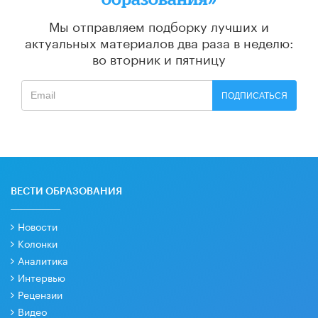
Мы отправляем подборку лучших и
актуальных материалов
два раза в неделю:
во вторник и пятницу
ПОДПИСАТЬСЯ
ВЕСТИ ОБРАЗОВАНИЯ
Новости
Колонки
Аналитика
Интервью
Рецензии
Видео