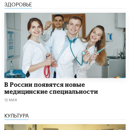
ЗДОРОВЬЕ
В России появятся новые
медицинские специальности
12 МАЯ
КУЛЬТУРА