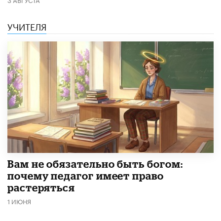
УЧИТЕЛЯ
​Вам не обязательно быть богом:
почему педагог имеет право
растеряться
1 ИЮНЯ