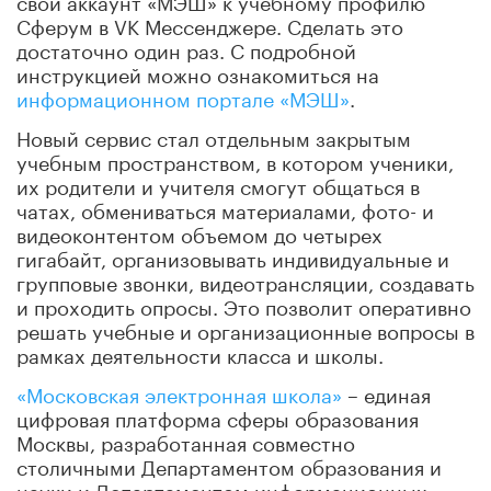
Сферум в VK Мессенджере. Сделать это
достаточно один раз. С подробной
инструкцией можно ознакомиться на
информационном портале «МЭШ»
.
Новый сервис стал отдельным закрытым
учебным пространством, в котором ученики,
их родители и учителя смогут общаться в
чатах, обмениваться материалами, фото- и
видеоконтентом объемом до четырех
гигабайт, организовывать индивидуальные и
групповые звонки, видеотрансляции, создавать
и проходить опросы. Это позволит оперативно
решать учебные и организационные вопросы в
рамках деятельности класса и школы.
«Московская электронная школа»
– единая
цифровая платформа сферы образования
Москвы, разработанная совместно
столичными Департаментом образования и
науки и Департаментом информационных