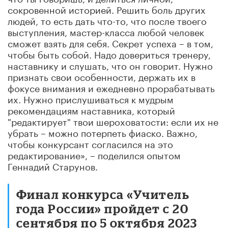
сокровенной историей. Решить боль других
людей, то есть дать что-то, что после твоего
выступления, мастер-класса любой человек
сможет взять для себя. Секрет успеха – в том,
чтобы быть собой. Надо довериться тренеру,
наставнику и слушать, что он говорит. Нужно
признать свои особенности, держать их в
фокусе внимания и ежедневно прорабатывать
их. Нужно прислушиваться к мудрым
рекомендациям наставника, который
"редактирует" твои шероховатости: если их не
убрать – можно потерпеть фиаско. Важно,
чтобы конкурсант согласился на это
редактирование», – поделился опытом
Геннадий Старунов.
Финал конкурса «Учитель
года России» пройдет с 20
сентября по 5 октября 2023