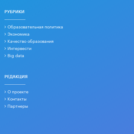
РУБРИКИ
Образовательная политика
Экономика
Качество образования
Интервести
Big data
РЕДАКЦИЯ
О проекте
Контакты
Партнеры