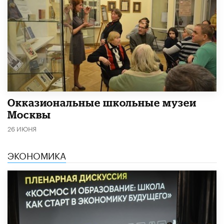
​Окказиональные школьные музеи
Москвы
26 ИЮНЯ
ЭКОНОМИКА