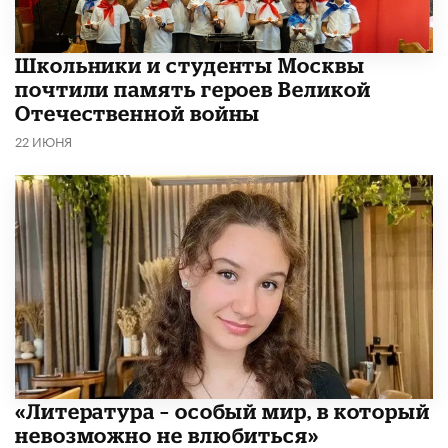
Школьники и студенты Москвы
почтили память героев Великой
Отечественной войны
22 ИЮНЯ
​«Литература – особый мир, в который
невозможно не влюбиться»