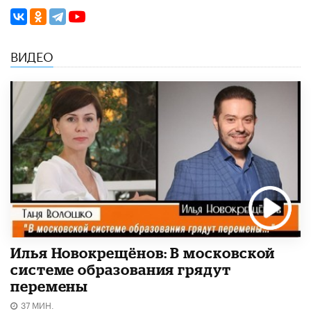
ВИДЕО
Илья Новокрещёнов: В московской
системе образования грядут
перемены
37 МИН.