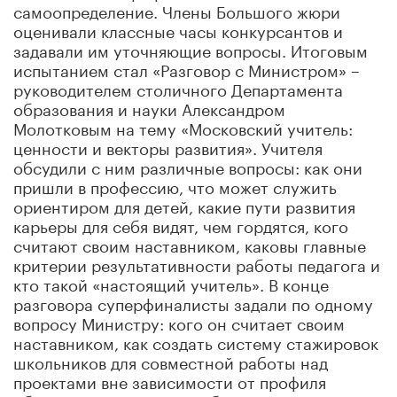
самоопределение. Члены Большого жюри
оценивали классные часы конкурсантов и
задавали им уточняющие вопросы. Итоговым
испытанием стал «Разговор с Министром» –
руководителем столичного Департамента
образования и науки Александром
Молотковым на тему «Московский учитель:
ценности и векторы развития». Учителя
обсудили с ним различные вопросы: как они
пришли в профессию, что может служить
ориентиром для детей, какие пути развития
карьеры для себя видят, чем гордятся, кого
считают своим наставником, каковы главные
критерии результативности работы педагога и
кто такой «настоящий учитель». В конце
разговора суперфиналисты задали по одному
вопросу Министру: кого он считает своим
наставником, как создать систему стажировок
школьников для совместной работы над
проектами вне зависимости от профиля