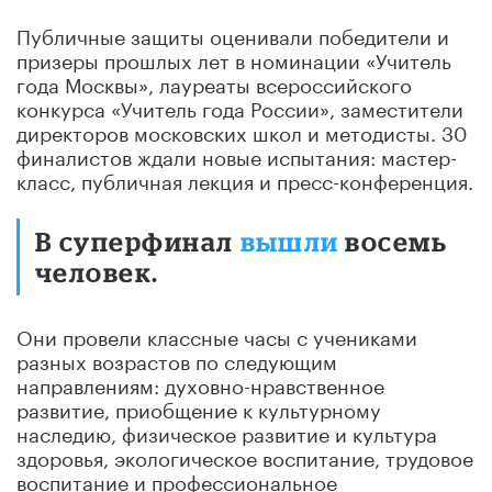
Публичные защиты оценивали победители и
призеры прошлых лет в номинации «Учитель
года Москвы», лауреаты всероссийского
конкурса «Учитель года России», заместители
директоров московских школ и методисты. 30
финалистов ждали новые испытания: мастер-
класс, публичная лекция и пресс-конференция.
В суперфинал
вышли
восемь
человек.
Они провели классные часы с учениками
разных возрастов по следующим
направлениям: духовно-нравственное
развитие, приобщение к культурному
наследию, физическое развитие и культура
здоровья, экологическое воспитание, трудовое
воспитание и профессиональное