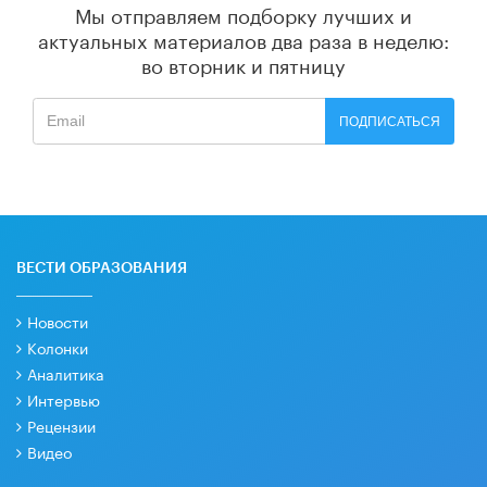
Мы отправляем подборку лучших и
актуальных материалов
два раза в неделю:
во вторник и пятницу
ПОДПИСАТЬСЯ
ВЕСТИ ОБРАЗОВАНИЯ
Новости
Колонки
Аналитика
Интервью
Рецензии
Видео