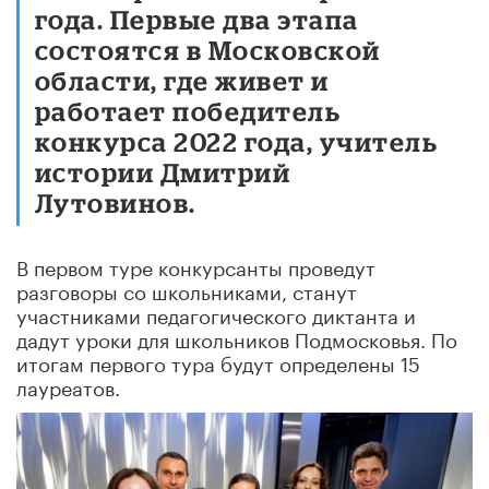
года. Первые два этапа
состоятся в Московской
области, где живет и
работает победитель
конкурса 2022 года, учитель
истории Дмитрий
Лутовинов.
В первом туре конкурсанты проведут
разговоры со школьниками, станут
участниками педагогического диктанта и
дадут уроки для школьников Подмосковья. По
итогам первого тура будут определены 15
лауреатов.