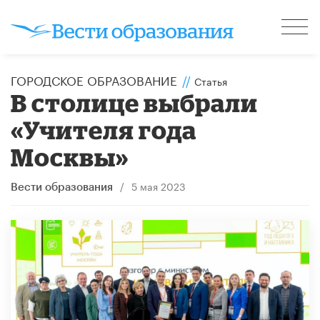
ГОРОДСКОЕ ОБРАЗОВАНИЕ
//
Статья
В столице выбрали
«Учителя года
Москвы»
/
5 мая 2023
Вести образования