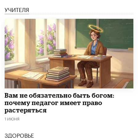
УЧИТЕЛЯ
​Вам не обязательно быть богом:
почему педагог имеет право
растеряться
1 ИЮНЯ
ЗДОРОВЬЕ