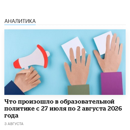
АНАЛИТИКА
​Что произошло в образовательной
политике с 27 июля по 2 августа 2026
года
3 АВГУСТА