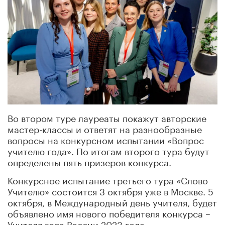
Во втором туре лауреаты покажут авторские
мастер-классы и ответят на разнообразные
вопросы на конкурсном испытании «Вопрос
учителю года». По итогам второго тура будут
определены пять призеров конкурса.
Конкурсное испытание третьего тура «Слово
Учителю» состоится 3 октября уже в Москве. 5
октября, в Международный день учителя, будет
объявлено имя нового победителя конкурса –
Учителя года России 2023 года.