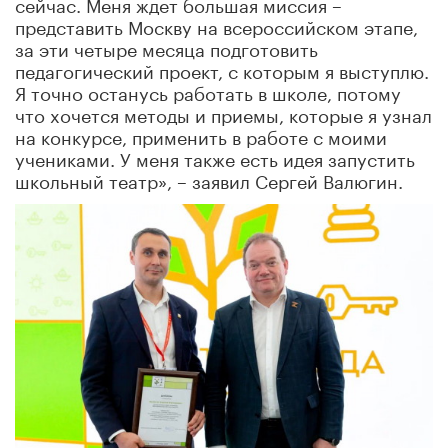
сейчас. Меня ждет большая миссия –
представить Москву на всероссийском этапе,
за эти четыре месяца подготовить
педагогический проект, с которым я выступлю.
Я точно останусь работать в школе, потому
что хочется методы и приемы, которые я узнал
на конкурсе, применить в работе с моими
учениками. У меня также есть идея запустить
школьный театр», – заявил Сергей Валюгин.