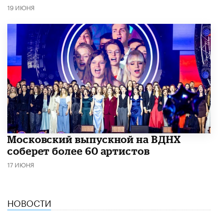
19 ИЮНЯ
Московский выпускной на ВДНХ
соберет более 60 артистов
17 ИЮНЯ
НОВОСТИ