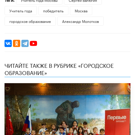
Учитель года
победитель
Москва
городское образование
​Александр Молотков
ЧИТАЙТЕ ТАКЖЕ В РУБРИКЕ «ГОРОДСКОЕ
ОБРАЗОВАНИЕ»