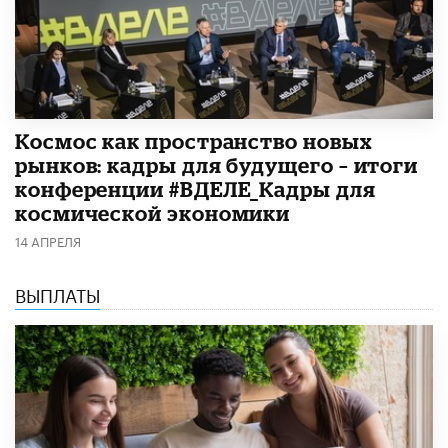
Космос как пространство новых
рынков: кадры для будущего – итоги
конференции #ВДЕЛЕ_Кадры для
космической экономики
14 АПРЕЛЯ
ВЫПЛАТЫ