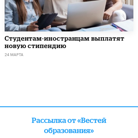
Студентам-иностранцам выплатят
новую стипендию
24 МАРТА
Рассылка от «Вестей
образования»