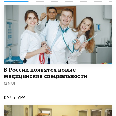
В России появятся новые
медицинские специальности
12 МАЯ
КУЛЬТУРА