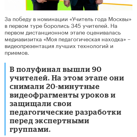
За победу в номинации «Учитель года Москвы»
в первом туре боролись 345 учителей. На
первом дистанционном этапе оценивалась
медиавизитка «Моя педагогическая находка» –
видеопрезентация лучших технологий и
приемов.
В полуфинал вышли 90
учителей. На этом этапе они
снимали 20-минутные
видеофрагменты уроков и
защищали свои
педагогические разработки
перед экспертными
группами.