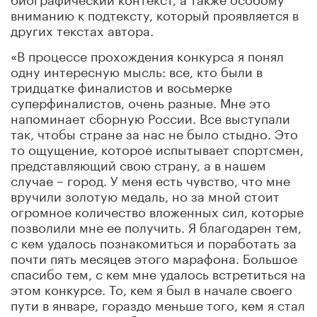
вниманию к подтексту, который проявляется в
других текстах автора.
«В процессе прохождения конкурса я понял
одну интересную мысль: все, кто были в
тридцатке финалистов и восьмерке
суперфиналистов, очень разные. Мне это
напоминает сборную России. Все выступали
так, чтобы стране за нас не было стыдно. Это
то ощущение, которое испытывает спортсмен,
представляющий свою страну, а в нашем
случае – город. У меня есть чувство, что мне
вручили золотую медаль, но за мной стоит
огромное количество вложенных сил, которые
позволили мне ее получить. Я благодарен тем,
с кем удалось познакомиться и поработать за
почти пять месяцев этого марафона. Большое
спасибо тем, с кем мне удалось встретиться на
этом конкурсе. То, кем я был в начале своего
пути в январе, гораздо меньше того, кем я стал