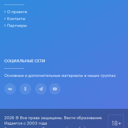
О проекте
Контакты
Партнеры
СОЦИАЛЬНЫЕ СЕТИ
Основные и дополнительные материалы в наших группах
2026 © Все права защищены. Вести образования.
18+
Издается с 2003 года
Зарегистрировано Федеральной службой по