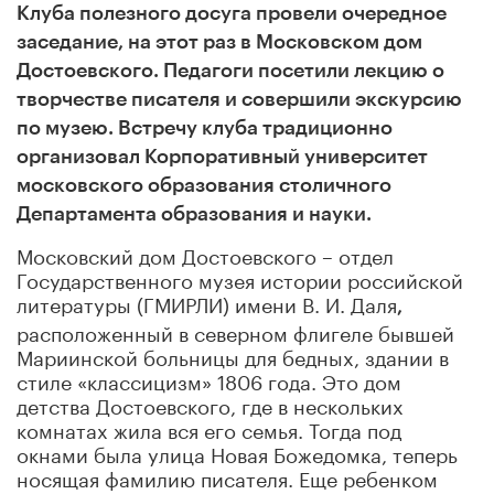
Клуба полезного досуга провели очередное
заседание, на этот раз в Московском дом
Достоевского. Педагоги посетили лекцию о
творчестве писателя и совершили экскурсию
по музею. Встречу клуба традиционно
организовал Корпоративный университет
московского образования столичного
Департамента образования и науки.
Московский дом Достоевского – отдел
Государственного музея истории российской
литературы (ГМИРЛИ) имени В. И. Даля
,
расположенный в северном флигеле бывшей
Мариинской больницы для бедных, здании в
стиле «классицизм» 1806 года. Это дом
детства Достоевского, где в нескольких
комнатах жила вся его семья. Тогда под
окнами была улица Новая Божедомка, теперь
носящая фамилию писателя. Еще ребенком