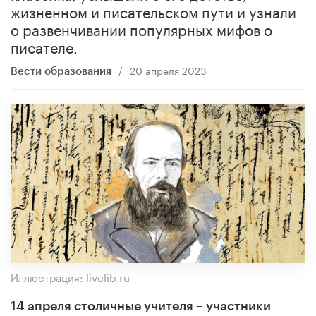
жизненном и писательском пути и узнали
о развенчивании популярных мифов о
писателе.
/
20 апреля 2023
Вести образования
Иллюстрация: livelib.ru
14 апреля столичные учителя – участники