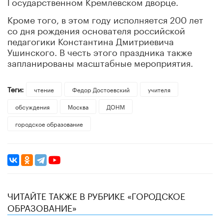
Государственном Кремлевском дворце.
Кроме того, в этом году исполняется 200 лет
со дня рождения основателя российской
педагогики Константина Дмитриевича
Ушинского. В честь этого праздника также
запланированы масштабные мероприятия.
Теги:
чтение
Федор Достоевский
учителя
обсуждения
Москва
ДОНМ
городское образование
ЧИТАЙТЕ ТАКЖЕ В РУБРИКЕ «ГОРОДСКОЕ
ОБРАЗОВАНИЕ»