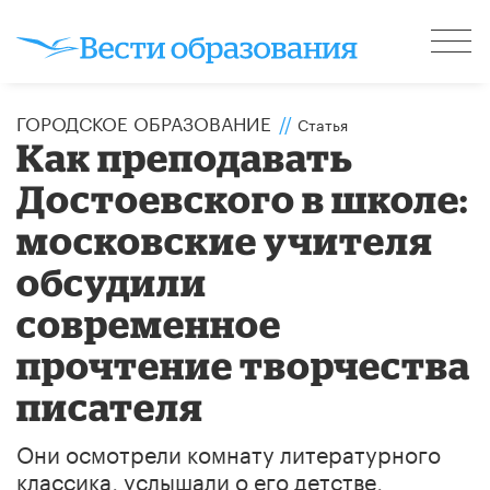
ГОРОДСКОЕ ОБРАЗОВАНИЕ
//
Статья
Как преподавать
Достоевского в школе:
московские учителя
обсудили
современное
прочтение творчества
писателя
Они осмотрели комнату литературного
классика, услышали о его детстве,