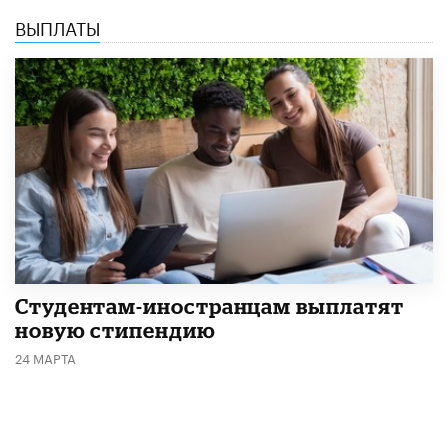
ВЫПЛАТЫ
Студентам-иностранцам выплатят
новую стипендию
24 МАРТА