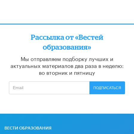
Рассылка от «Вестей
образования»
Мы отправляем подборку лучших и
актуальных материалов
два раза в неделю:
во вторник и пятницу
ПОДПИСАТЬСЯ
ВЕСТИ ОБРАЗОВАНИЯ