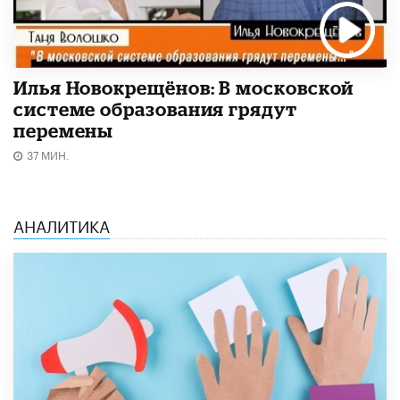
Илья Новокрещёнов: В московской
системе образования грядут
перемены
37 МИН.
АНАЛИТИКА