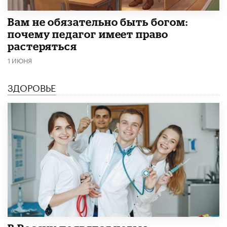
​Вам не обязательно быть богом:
почему педагог имеет право
растеряться
1 ИЮНЯ
ЗДОРОВЬЕ