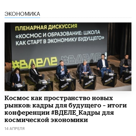
ЭКОНОМИКА
Космос как пространство новых
рынков: кадры для будущего – итоги
конференции #ВДЕЛЕ_Кадры для
космической экономики
14 АПРЕЛЯ