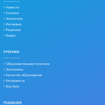
Новости
Колонки
Аналитика
Интервью
Рецензии
Видео
РУБРИКИ
Образовательная политика
Экономика
Качество образования
Интервести
Big data
РЕДАКЦИЯ