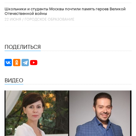
Школьники и студенты Москвы почтили память героев Великой
Отечественной войны
22 ИЮНЯ /
ГОРОДСКОЕ ОБРАЗОВАНИЕ
ПОДЕЛИТЬСЯ
ВИДЕО