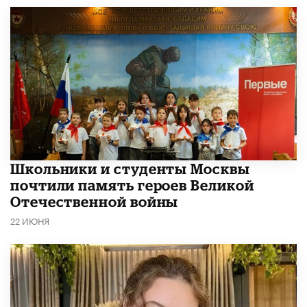
Школьники и студенты Москвы
почтили память героев Великой
Отечественной войны
22 ИЮНЯ