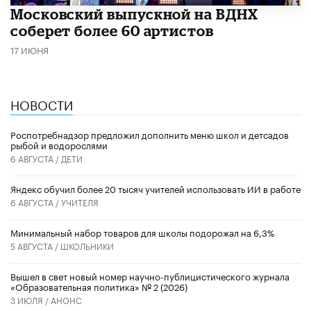
Московский выпускной на ВДНХ
соберет более 60 артистов
17 ИЮНЯ
НОВОСТИ
Роспотребнадзор предложил дополнить меню школ и детсадов
рыбой и водорослями
6 АВГУСТА /
ДЕТИ
​Яндекс обучил более 20 тысяч учителей использовать ИИ в работе
6 АВГУСТА /
УЧИТЕЛЯ
Минимальный набор товаров для школы подорожал на 6,3%
5 АВГУСТА /
ШКОЛЬНИКИ
Вышел в свет новый номер научно-публицистического журнала
«Образовательная политика» № 2 (2026)
3 ИЮЛЯ /
АНОНС