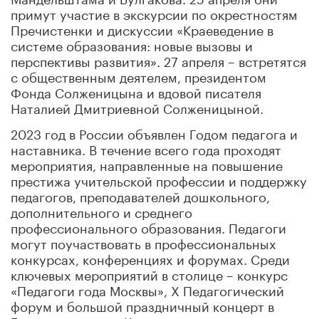
примут участие в экскурсии по окрестностям
Пречистенки и дискуссии «Краеведение в
системе образования: новые вызовы и
перспективы развития». 27 апреля – встретятся
с общественным деятелем, президентом
Фонда Солженицына и вдовой писателя
Наталией Дмитриевной Солженицыной.
2023 год в России объявлен Годом педагога и
наставника. В течение всего года проходят
мероприятия, направленные на повышение
престижа учительской профессии и поддержку
педагогов, преподавателей дошкольного,
дополнительного и среднего
профессионального образования. Педагоги
могут поучаствовать в профессиональных
конкурсах, конференциях и форумах. Среди
ключевых мероприятий в столице – конкурс
«Педагоги года Москвы», X Педагогический
форум и большой праздничный концерт в