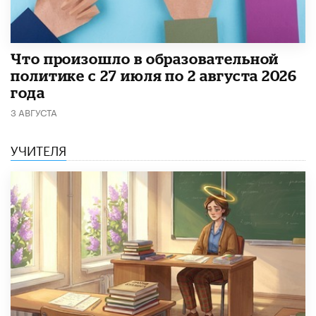
​Что произошло в образовательной
политике с 27 июля по 2 августа 2026
года
3 АВГУСТА
УЧИТЕЛЯ