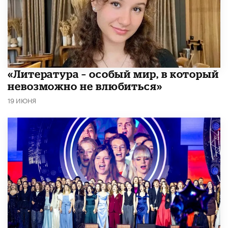
​«Литература – особый мир, в который
невозможно не влюбиться»
19 ИЮНЯ