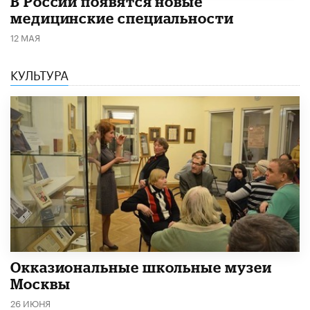
В России появятся новые
медицинские специальности
12 МАЯ
КУЛЬТУРА
​Окказиональные школьные музеи
Москвы
26 ИЮНЯ