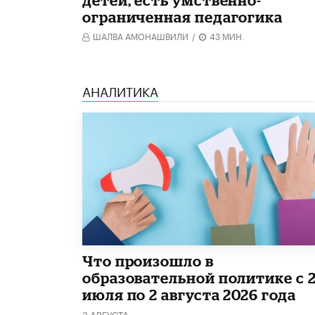
ограниченная педагогика
ШАЛВА АМОНАШВИЛИ
/
43 МИН.
АНАЛИТИКА
​Что произошло в
образовательной политике с 
июля по 2 августа 2026 года
3 АВГУСТА