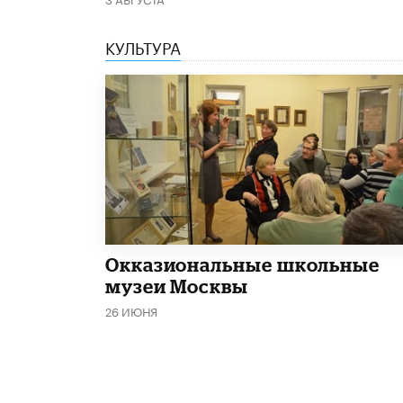
КУЛЬТУРА
​Окказиональные школьные
музеи Москвы
26 ИЮНЯ