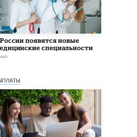
 России появятся новые
едицинские специальности
 МАЯ
ЫПЛАТЫ