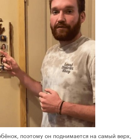
ебёнок, поэтому он поднимается на самый верх,