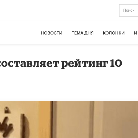
НОВОСТИ
ТЕМА ДНЯ
КОЛОНКИ
И
составляет рейтинг 10