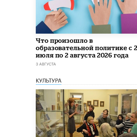
​Что произошло в
образовательной политике с 
июля по 2 августа 2026 года
3 АВГУСТА
КУЛЬТУРА