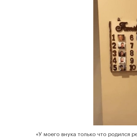
«У моего внука только что родился р