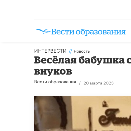
ИНТЕРВЕСТИ
//
Новость
Весёлая бабушка 
внуков
/
20 марта 2023
Вести образования