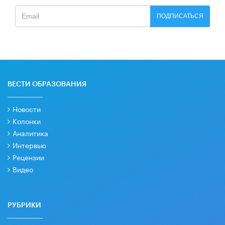
ПОДПИСАТЬСЯ
ВЕСТИ ОБРАЗОВАНИЯ
Новости
Колонки
Аналитика
Интервью
Рецензии
Видео
РУБРИКИ