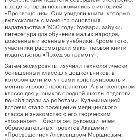
в ходе которой познакомились с историей
«Просвещения». Они увидели книги, которые
выпускались с момента основания
издательства в 1930 году: буквари, азбуки,
литература для обучения малых народов,
довоенные и военные учебники. Кроме того,
участники рассмотрели макет первой книги
издательства «Поход за грамоту».
Затем экскурсанты изучили технологически
оснащенный класс для дошкольников, в
котором дети могут сами конструировать и
менять игровое пространство. А в инженерном
классе для учеников средней школы педагоги
понаблюдали за роботами. Кульминацией
встречи стало посещение медицинского
класса и знакомство с его творческим
«хозяином» – биологом, руководителем
образовательных проектов Академии
«Просвещение» Александром Мерщиевым.