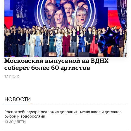
Московский выпускной на ВДНХ
соберет более 60 артистов
17 ИЮНЯ
НОВОСТИ
Роспотребнадзор предложил дополнить меню школ и детсадов
рыбой и водорослями
13:30 /
ДЕТИ