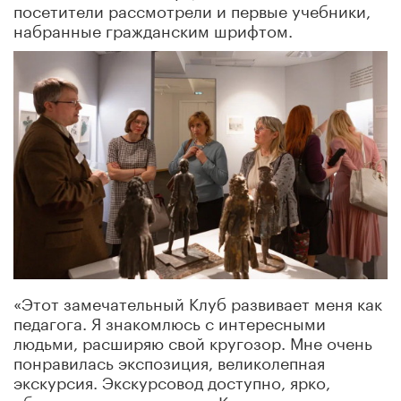
посетители рассмотрели и первые учебники,
набранные гражданским шрифтом.
«Этот замечательный Клуб развивает меня как
педагога. Я знакомлюсь с интересными
людьми, расширяю свой кругозор. Мне очень
понравилась экспозиция, великолепная
экскурсия. Экскурсовод доступно, ярко,
образно подал материал. Кроме того, я