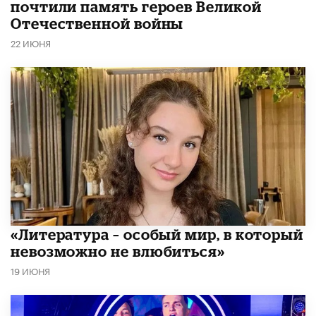
почтили память героев Великой
Отечественной войны
22 ИЮНЯ
​«Литература – особый мир, в который
невозможно не влюбиться»
19 ИЮНЯ