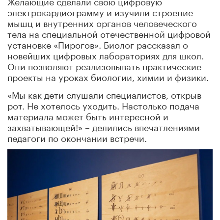
Желающие сделали свою цифровую
электрокардиограмму и изучили строение
мышц и внутренних органов человеческого
тела на специальной отечественной цифровой
установке «Пирогов». Биолог рассказал о
новейших цифровых лабораториях для школ.
Они позволяют реализовывать практические
проекты на уроках биологии, химии и физики.
«Мы как дети слушали специалистов, открыв
рот. Не хотелось уходить. Настолько подача
материала может быть интересной и
захватывающей!» – делились впечатлениями
педагоги по окончании встречи.