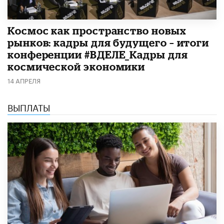
Космос как пространство новых
рынков: кадры для будущего – итоги
конференции #ВДЕЛЕ_Кадры для
космической экономики
14 АПРЕЛЯ
ВЫПЛАТЫ