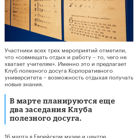
Участники всех трех мероприятий отметили,
что «совмещать отдых и работу – то, чего не
хватает учителям». Именно это и предлагает
Клуб полезного досуга Корпоративного
университета – возможность отдыхая получать
новые знания.
В марте планируются еще
два заседания Клуба
полезного досуга.
16 марта в Еврейском музее и центре