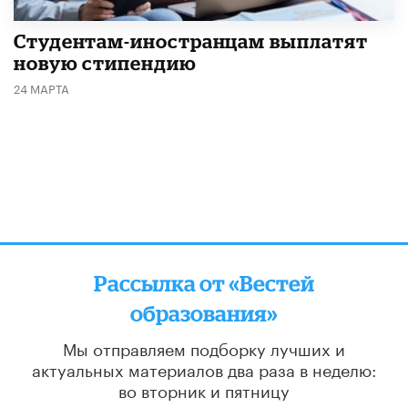
Студентам-иностранцам выплатят
новую стипендию
24 МАРТА
Рассылка от «Вестей
образования»
Мы отправляем подборку лучших и
актуальных материалов
два раза в неделю:
во вторник и пятницу