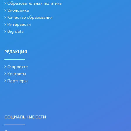
Образовательная политика
Экономика
Качество образования
Интервести
Big data
РЕДАКЦИЯ
О проекте
Контакты
Партнеры
СОЦИАЛЬНЫЕ СЕТИ