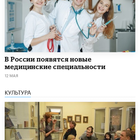
В России появятся новые
медицинские специальности
12 МАЯ
КУЛЬТУРА