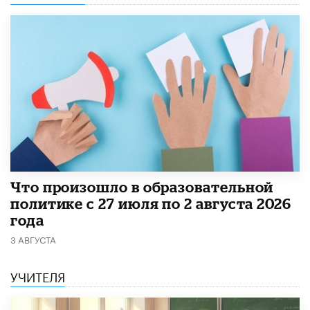
​Что произошло в образовательной
политике с 27 июля по 2 августа 2026
года
3 АВГУСТА
УЧИТЕЛЯ