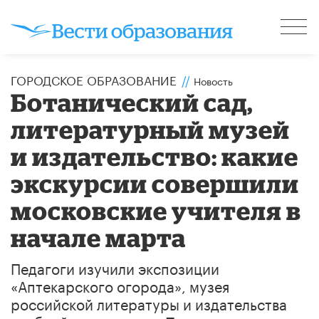
ГОРОДСКОЕ ОБРАЗОВАНИЕ
//
Новость
Ботанический сад,
литературный музей
и издательство: какие
экскурсии совершили
московские учителя в
начале марта
Педагоги изучили экспозиции
«Аптекарского огорода», музея
российской литературы и издательства