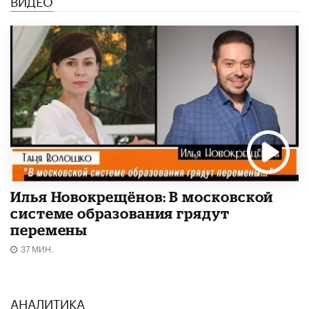
Илья Новокрещёнов: В московской
системе образования грядут
перемены
37 МИН.
АНАЛИТИКА