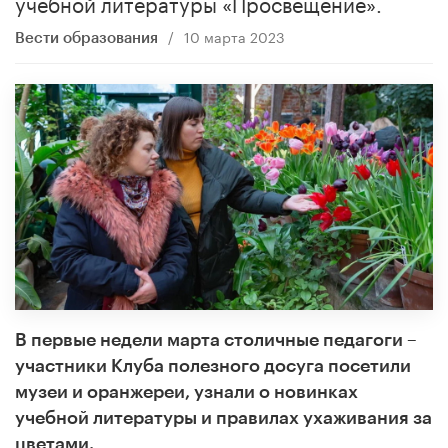
учебной литературы «Просвещение».
/
10 марта 2023
Вести образования
В первые недели марта столичные педагоги –
участники Клуба полезного досуга посетили
музеи и оранжереи, узнали о новинках
учебной литературы и правилах ухаживания за
цветами.