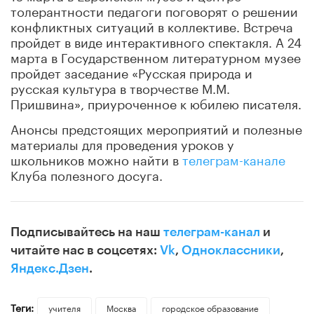
толерантности педагоги поговорят о решении
конфликтных ситуаций в коллективе. Встреча
пройдет в виде интерактивного спектакля. А 24
марта в Государственном литературном музее
пройдет заседание «Русская природа и
русская культура в творчестве М.М.
Пришвина», приуроченное к юбилею писателя.
Анонсы предстоящих мероприятий и полезные
материалы для проведения уроков у
школьников можно найти в
телеграм-канале
Клуба полезного досуга.
Подписывайтесь на наш
телеграм-канал
и
читайте нас в соцсетях:
Vk
,
Одноклассники
,
Яндекс.Дзен
.
Теги:
учителя
Москва
городское образование