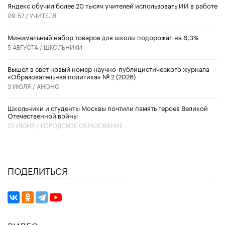
​Яндекс обучил более 20 тысяч учителей использовать ИИ в работе
09:57 /
УЧИТЕЛЯ
Минимальный набор товаров для школы подорожал на 6,3%
5 АВГУСТА /
ШКОЛЬНИКИ
Вышел в свет новый номер научно-публицистического журнала
«Образовательная политика» № 2 (2026)
3 ИЮЛЯ /
АНОНС
Школьники и студенты Москвы почтили память героев Великой
Отечественной войны
22 ИЮНЯ /
ГОРОДСКОЕ ОБРАЗОВАНИЕ
ПОДЕЛИТЬСЯ
ВИДЕО