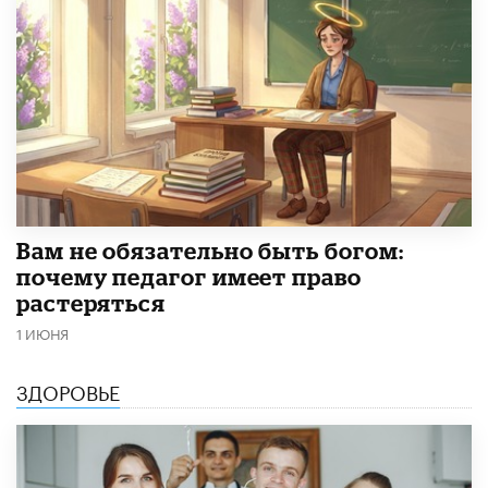
​Вам не обязательно быть богом:
почему педагог имеет право
растеряться
1 ИЮНЯ
ЗДОРОВЬЕ