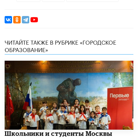
ЧИТАЙТЕ ТАКЖЕ В РУБРИКЕ «ГОРОДСКОЕ
ОБРАЗОВАНИЕ»
Школьники и студенты Москвы