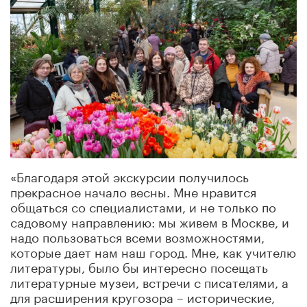
«Благодаря этой экскурсии получилось
прекрасное начало весны. Мне нравится
общаться со специалистами, и не только по
садовому направлению: мы живем в Москве, и
надо пользоваться всеми возможностями,
которые дает нам наш город. Мне, как учителю
литературы, было бы интересно посещать
литературные музеи, встречи с писателями, а
для расширения кругозора – исторические,