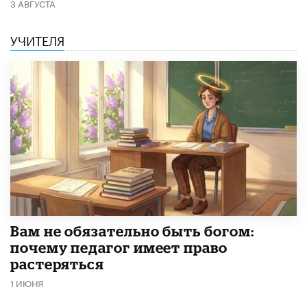
3 АВГУСТА
УЧИТЕЛЯ
​Вам не обязательно быть богом:
почему педагог имеет право
растеряться
1 ИЮНЯ