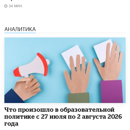
34 МИН.
АНАЛИТИКА
​Что произошло в образовательной
политике с 27 июля по 2 августа 2026
года