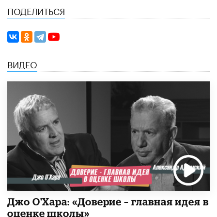
ПОДЕЛИТЬСЯ
ВИДЕО
Джо О'Хара: «Доверие – главная идея в
оценке школы»