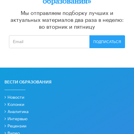
образования»
Мы отправляем подборку лучших и
актуальных материалов
два раза в неделю:
во вторник и пятницу
ПОДПИСАТЬСЯ
ВЕСТИ ОБРАЗОВАНИЯ
Новости
Колонки
Аналитика
Интервью
Рецензии
Видео