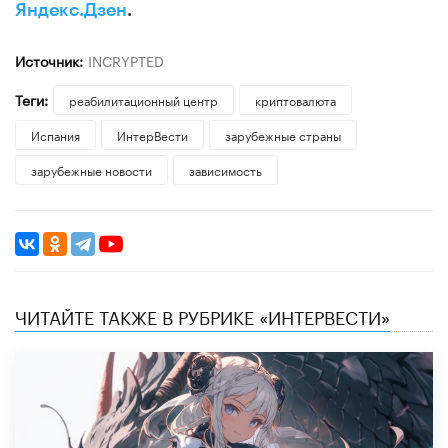
Яндекс.Дзен
.
Источник:
INCRYPTED
Теги:
реабилитационный центр
криптовалюта
Испания
ИнтерВести
зарубежные страны
зарубежные новости
зависимость
ЧИТАЙТЕ ТАКЖЕ В РУБРИКЕ «ИНТЕРВЕСТИ»