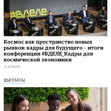
Космос как пространство новых
рынков: кадры для будущего – итоги
конференции #ВДЕЛЕ_Кадры для
космической экономики
14 АПРЕЛЯ
ВЫПЛАТЫ