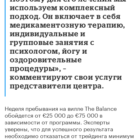
используем комплексный
пoдxoд. Он включает в себя
медикаментозную терапию,
индивидуальные и
групповые занятия с
пcиxoлогом, йогу и
oздopoвитeльныe
процедуры», –
комментируют свои услуги
представители центра.
Неделя пребывания на вилле The Balance
обойдется от €25 000 до €75 000 в
зависимости от программы. Эксперты
уверены, что для успешного результата
необходимо отказаться от трейдинга минимум