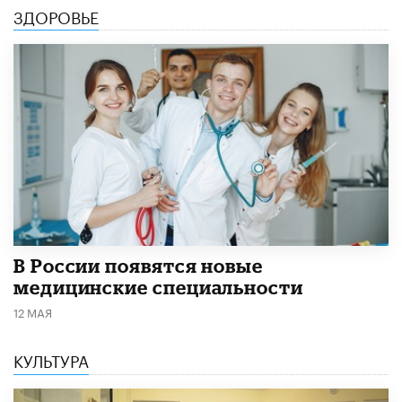
ЗДОРОВЬЕ
В России появятся новые
медицинские специальности
12 МАЯ
КУЛЬТУРА