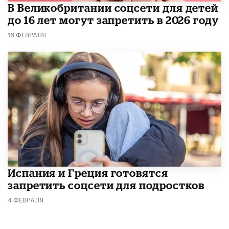
В Великобритании соцсети для детей
до 16 лет могут запретить в 2026 году
16 ФЕВРАЛЯ
Испания и Греция готовятся
запретить соцсети для подростков
4 ФЕВРАЛЯ