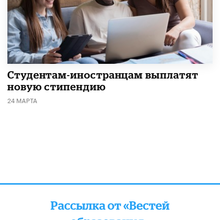
Студентам-иностранцам выплатят
новую стипендию
24 МАРТА
Рассылка от «Вестей