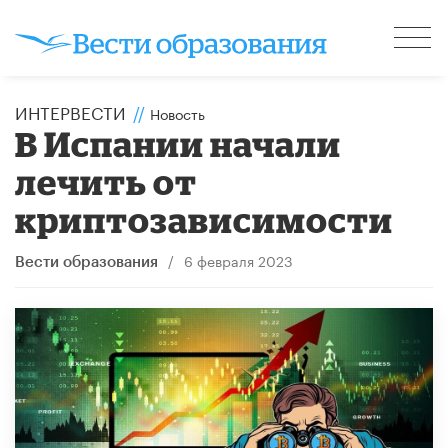
ИНТЕРВЕСТИ
//
Новость
В Испании начали
лечить от
криптозависимости
/
6 февраля 2023
Вести образования