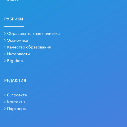
РУБРИКИ
Образовательная политика
Экономика
Качество образования
Интервести
Big data
РЕДАКЦИЯ
О проекте
Контакты
Партнеры