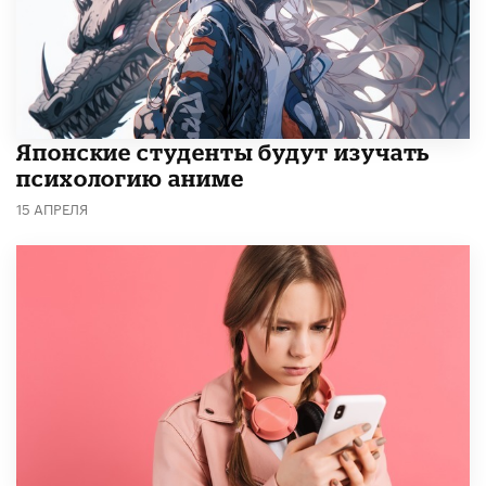
Японские студенты будут изучать
психологию аниме
15 АПРЕЛЯ