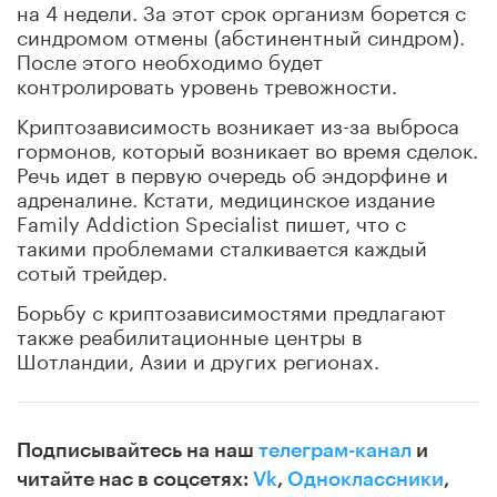
на 4 недели. За этот срок организм борется с
синдромом отмены (абстинентный синдром).
После этого необходимо будет
контролировать уровень тревожности.
Криптозависимость возникает из-за выброса
гормонов, который возникает во время сделок.
Речь идет в первую очередь об эндорфине и
адреналине. Кстати, медицинское издание
Family Addiction Specialist пишет, что с
такими проблемами сталкивается каждый
сотый трейдер.
Борьбу с криптозависимостями предлагают
также реабилитационные центры в
Шотландии, Азии и других регионах.
Подписывайтесь на наш
телеграм-канал
и
читайте нас в соцсетях:
Vk
,
Одноклассники
,