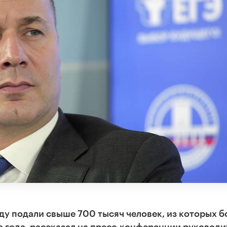
оду подали свыше 700 тысяч человек, из которых б