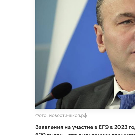
Фото: новости-школ.рф
Заявления на участие в ЕГЭ в 2023 г