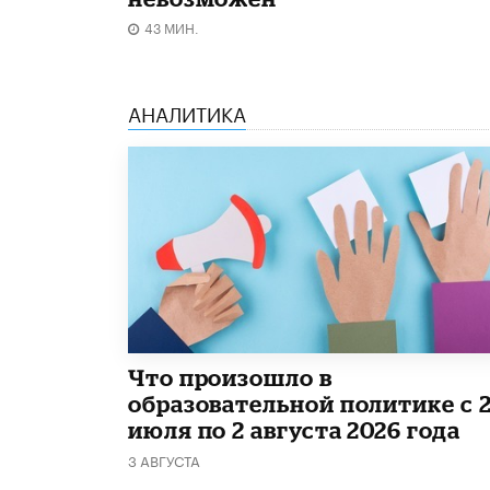
43 МИН.
АНАЛИТИКА
​Что произошло в
образовательной политике с 
июля по 2 августа 2026 года
3 АВГУСТА