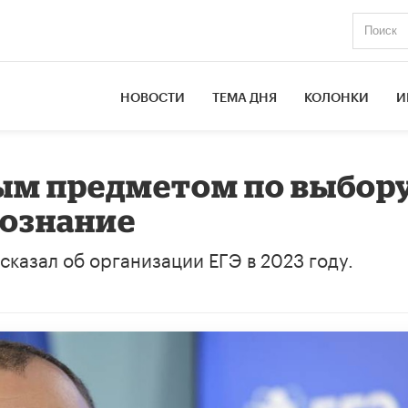
НОВОСТИ
ТЕМА ДНЯ
КОЛОНКИ
И
м предметом по выбор
вознание
казал об организации ЕГЭ в 2023 году.