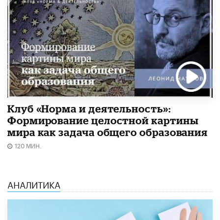
Клуб «Норма и деятельность»:
Формирование целостной картины
мира как задача общего образования
120 МИН.
АНАЛИТИКА