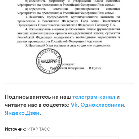
Подписывайтесь на наш
телеграм-канал
и
читайте нас в соцсетях:
Vk
,
Одноклассники
,
Яндекс.Дзен
.
Источник:
ИТАР ТАСС