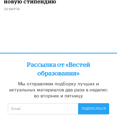
новую стипендию
24 МАРТА
Рассылка от «Вестей
образования»
Мы отправляем подборку лучших и
актуальных материалов
два раза в неделю:
во вторник и пятницу
ПОДПИСАТЬСЯ