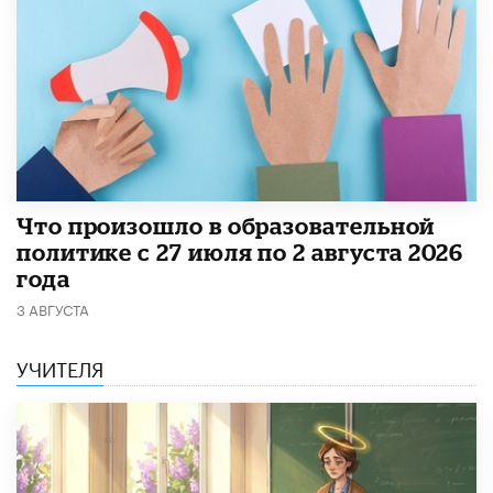
​Что произошло в образовательной
политике с 27 июля по 2 августа 2026
года
3 АВГУСТА
УЧИТЕЛЯ