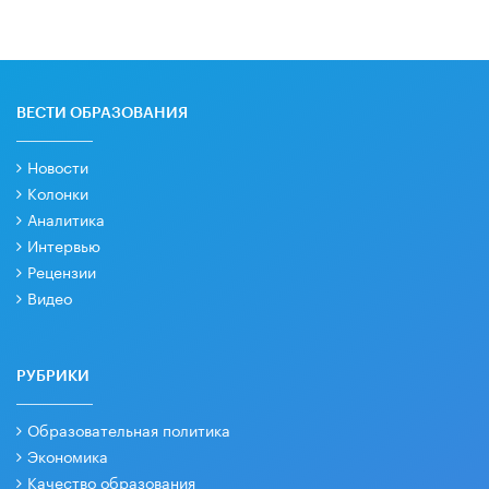
ВЕСТИ ОБРАЗОВАНИЯ
Новости
Колонки
Аналитика
Интервью
Рецензии
Видео
РУБРИКИ
Образовательная политика
Экономика
Качество образования