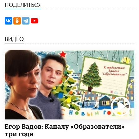
ПОДЕЛИТЬСЯ
ВИДЕО
Егор Вадов: Каналу «Образователи»
три года