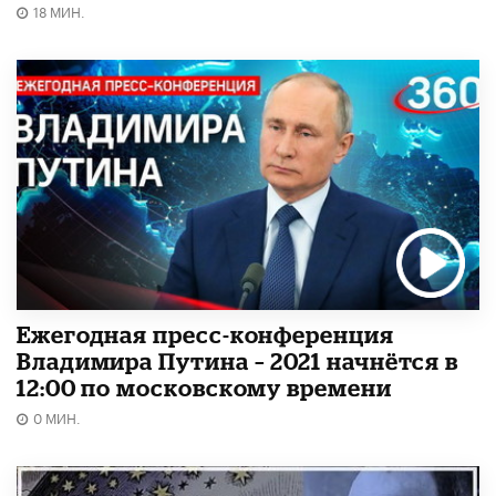
18 МИН.
Ежегодная пресс-конференция
Владимира Путина – 2021 начнётся в
12:00 по московскому времени
0 МИН.