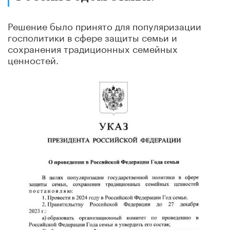
Решение было принято для популяризации
госполитики в сфере защиты семьи и
сохранения традиционных семейных
ценностей.