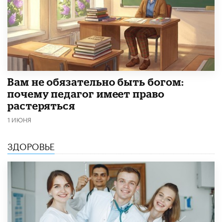
​Вам не обязательно быть богом:
почему педагог имеет право
растеряться
1 ИЮНЯ
ЗДОРОВЬЕ