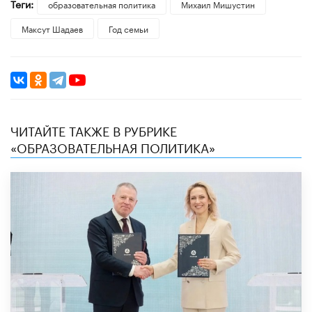
Теги:
образовательная политика
Михаил Мишустин
Максут Шадаев
Год семьи
ЧИТАЙТЕ ТАКЖЕ В РУБРИКЕ
«ОБРАЗОВАТЕЛЬНАЯ ПОЛИТИКА»