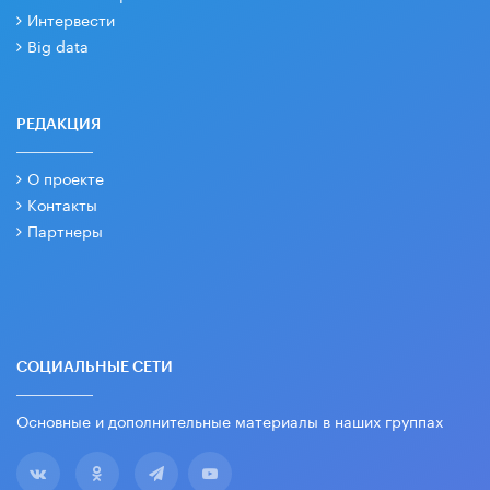
Интервести
Big data
РЕДАКЦИЯ
О проекте
Контакты
Партнеры
СОЦИАЛЬНЫЕ СЕТИ
Основные и дополнительные материалы в наших группах