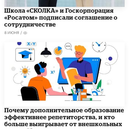
Школа «СКОЛКА» и Госкорпорация
«Росатом» подписали соглашение о
сотрудничестве
8 ИЮНЯ
/
​Почему дополнительное образование
эффективнее репетиторства, и кто
больше выигрывает от внешкольных