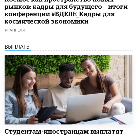
рынков: кадры для будущего – итоги
конференции #ВДЕЛЕ_Кадры для
космической экономики
14 АПРЕЛЯ
ВЫПЛАТЫ
Студентам-иностранцам выплатят