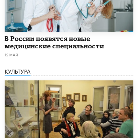
В России появятся новые
медицинские специальности
12 МАЯ
КУЛЬТУРА