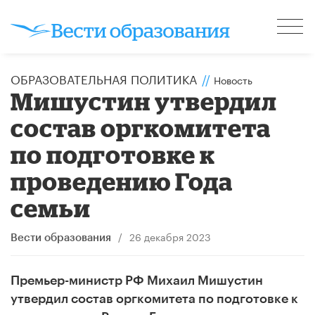
ОБРАЗОВАТЕЛЬНАЯ ПОЛИТИКА
//
Новость
Мишустин утвердил
состав оргкомитета
по подготовке к
проведению Года
семьи
/
26 декабря 2023
Вести образования
Премьер-министр РФ Михаил Мишустин
утвердил состав оргкомитета по подготовке к