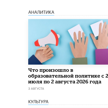
АНАЛИТИКА
​Что произошло в
образовательной политике с 
июля по 2 августа 2026 года
3 АВГУСТА
КУЛЬТУРА