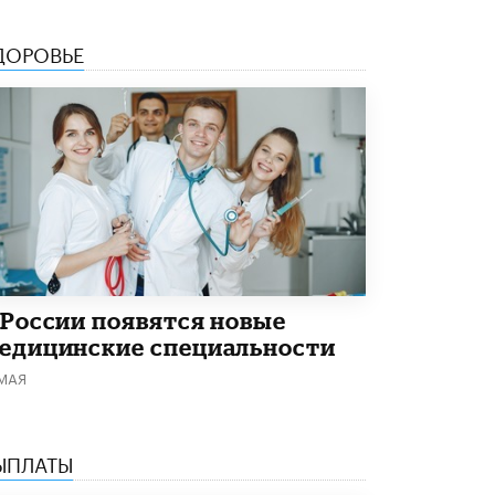
ДОРОВЬЕ
 России появятся новые
едицинские специальности
 МАЯ
ЫПЛАТЫ