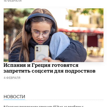
16 ФЕВРАЛЯ
Испания и Греция готовятся
запретить соцсети для подростков
4 ФЕВРАЛЯ
НОВОСТИ
В Госдуме предложили отменить ЕГЭ из-за проблем с