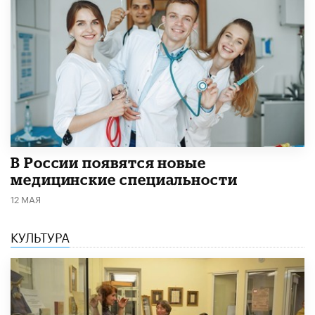
В России появятся новые
медицинские специальности
12 МАЯ
КУЛЬТУРА