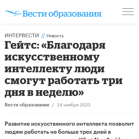
ИНТЕРВЕСТИ
//
Новость
Гейтс: «Благодаря
искусственному
интеллекту люди
смогут работать три
дня в неделю»
/
24 ноября 2023
Вести образования
Развитие искусственного интеллекта позволит
людям работать не больше трех дней в