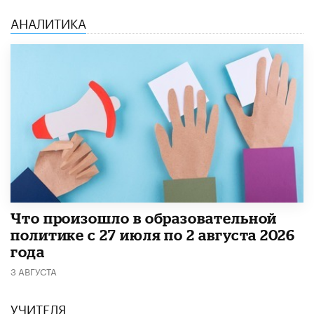
АНАЛИТИКА
​Что произошло в образовательной
политике с 27 июля по 2 августа 2026
года
3 АВГУСТА
УЧИТЕЛЯ