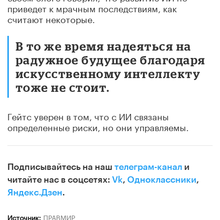
приведет к мрачным последствиям, как
считают некоторые.
В то же время надеяться на
радужное будущее благодаря
искусственному интеллекту
тоже не стоит.
Гейтс уверен в том, что с ИИ связаны
определенные риски, но они управляемы.
Подписывайтесь на наш
телеграм-канал
и
читайте нас в соцсетях:
Vk
,
Одноклассники
,
Яндекс.Дзен
.
Источник:
ПРАВМИР