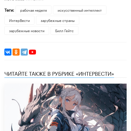
Теги:
рабочая неделя
искусственный интеллект
ИнтерВести
зарубежные страны
зарубежные новости
Билл Гейтс
ЧИТАЙТЕ ТАКЖЕ В РУБРИКЕ «ИНТЕРВЕСТИ»