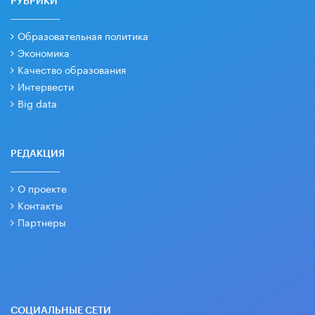
РУБРИКИ
Образовательная политика
Экономика
Качество образования
Интервести
Big data
РЕДАКЦИЯ
О проекте
Контакты
Партнеры
СОЦИАЛЬНЫЕ СЕТИ