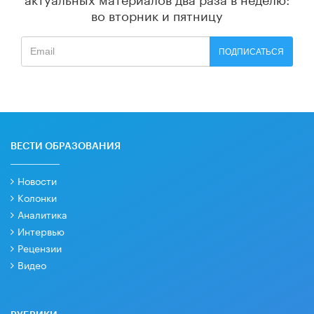
во вторник и пятницу
ПОДПИСАТЬСЯ
ВЕСТИ ОБРАЗОВАНИЯ
Новости
Колонки
Аналитика
Интервью
Рецензии
Видео