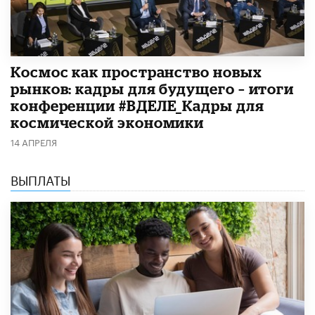
Космос как пространство новых
рынков: кадры для будущего – итоги
конференции #ВДЕЛЕ_Кадры для
космической экономики
14 АПРЕЛЯ
ВЫПЛАТЫ