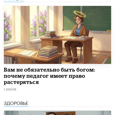
​Вам не обязательно быть богом:
почему педагог имеет право
растеряться
1 ИЮНЯ
ЗДОРОВЬЕ