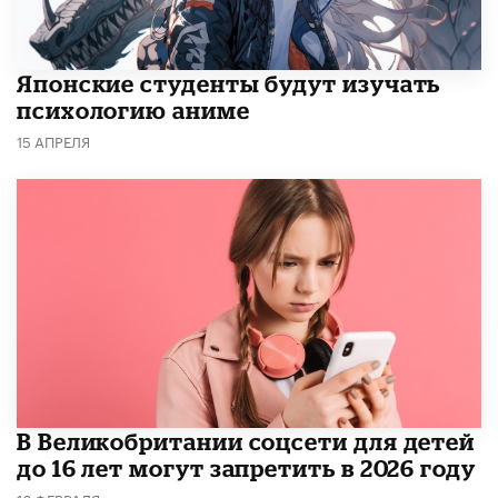
Японские студенты будут изучать
психологию аниме
15 АПРЕЛЯ
В Великобритании соцсети для детей
до 16 лет могут запретить в 2026 году