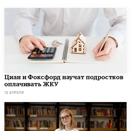
Циан и Фоксфорд научат подростков
оплачивать ЖКУ
13 АПРЕЛЯ