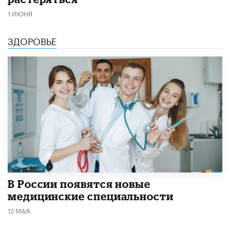
1 ИЮНЯ
ЗДОРОВЬЕ
В России появятся новые
медицинские специальности
12 МАЯ