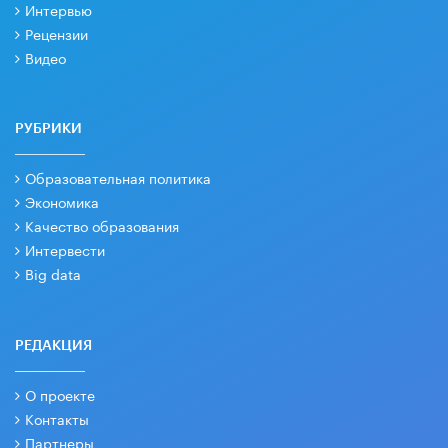
Интервью
Рецензии
Видео
РУБРИКИ
Образовательная политика
Экономика
Качество образования
Интервести
Big data
РЕДАКЦИЯ
О проекте
Контакты
Партнеры