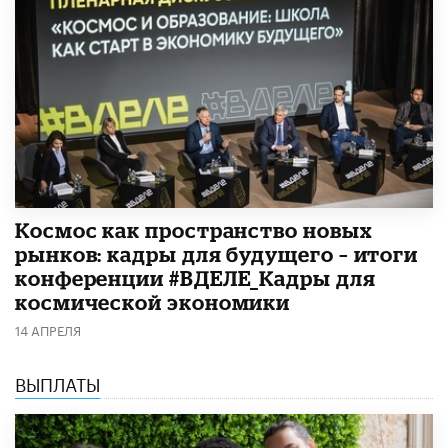
Космос как пространство новых
рынков: кадры для будущего – итоги
конференции #ВДЕЛЕ_Кадры для
космической экономики
14 АПРЕЛЯ
ВЫПЛАТЫ