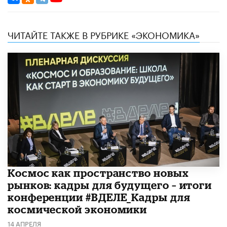
ЧИТАЙТЕ ТАКЖЕ В РУБРИКЕ «ЭКОНОМИКА»
Космос как пространство новых
рынков: кадры для будущего – итоги
конференции #ВДЕЛЕ_Кадры для
космической экономики
14 АПРЕЛЯ