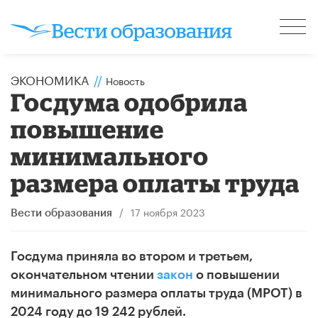
ЭКОНОМИКА
//
Новость
Госдума одобрила
повышение
минимального
размера оплаты труда
/
17 ноября 2023
Вести образования
Госдума приняла во втором и третьем,
окончательном чтении
закон
о повышении
минимального размера оплаты труда (МРОТ) в
2024 году до 19 242 рублей.