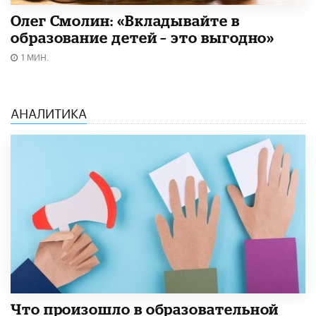
Олег Смолин: «Вкладывайте в
образование детей – это выгодно»
1 МИН.
АНАЛИТИКА
​Что произошло в образовательной