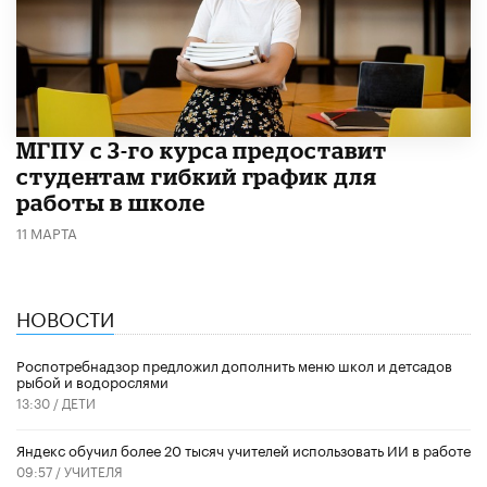
МГПУ с 3-го курса предоставит
студентам гибкий график для
работы в школе
11 МАРТА
НОВОСТИ
Роспотребнадзор предложил дополнить меню школ и детсадов
рыбой и водорослями
13:30 /
ДЕТИ
​Яндекс обучил более 20 тысяч учителей использовать ИИ в работе
09:57 /
УЧИТЕЛЯ