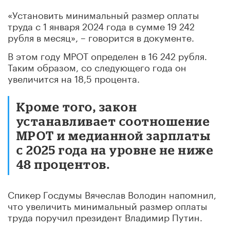
«Установить минимальный размер оплаты
труда с 1 января 2024 года в сумме 19 242
рубля в месяц», – говорится в документе.
В этом году МРОТ определен в 16 242 рубля.
Таким образом, со следующего года он
увеличится на 18,5 процента.
Кроме того, закон
устанавливает соотношение
МРОТ и медианной зарплаты
с 2025 года на уровне не ниже
48 процентов.
Спикер Госдумы Вячеслав Володин напомнил,
что увеличить минимальный размер оплаты
труда поручил президент Владимир Путин.