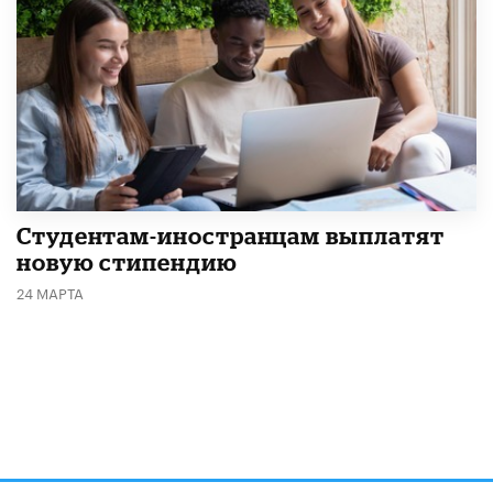
Студентам-иностранцам выплатят
новую стипендию
24 МАРТА