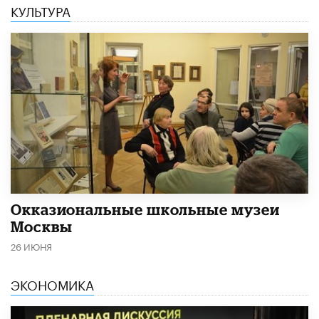
КУЛЬТУРА
​Окказиональные школьные музеи
Москвы
26 ИЮНЯ
ЭКОНОМИКА