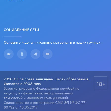
СОЦИАЛЬНЫЕ СЕТИ
Основные и дополнительные материалы в наших группах
2026 © Все права защищены. Вести образования.
18+
Издается с 2003 года
Зарегистрировано Федеральной службой по
надзору в сфере связи, информационных
технологий и массовых коммуникаций.
Свидетельство о регистрации СМИ ЭЛ № ФС 77-
69792 от 18.05.2017