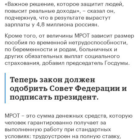
«Важное решение, которое защитит людей,
повысит реальные доходы», – сказал он,
подчеркнув, что в результате вырастут
зарплаты у 4,8 миллиона россиян.
Кроме того, от величины МРОТ зависит размер
пособия по временной нетрудоспособности,
по беременности и родам, больничных и
других обязательных выплат социального
страхования, добавил председатель Госдумы.
Теперь закон должен
одобрить Совет Федерации и
подписать президент.
МРОТ – это сумма денежных средств, которую
человек гарантированно получает за
выполненную работу при стандартных
условиях: трудоустроен на полную ставку,