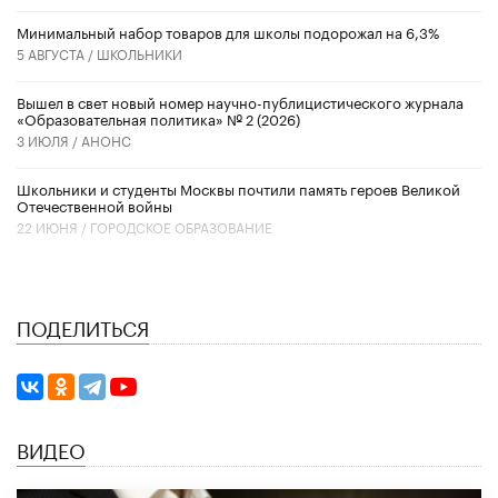
Минимальный набор товаров для школы подорожал на 6,3%
5 АВГУСТА /
ШКОЛЬНИКИ
Вышел в свет новый номер научно-публицистического журнала
«Образовательная политика» № 2 (2026)
3 ИЮЛЯ /
АНОНС
Школьники и студенты Москвы почтили память героев Великой
Отечественной войны
22 ИЮНЯ /
ГОРОДСКОЕ ОБРАЗОВАНИЕ
ПОДЕЛИТЬСЯ
ВИДЕО