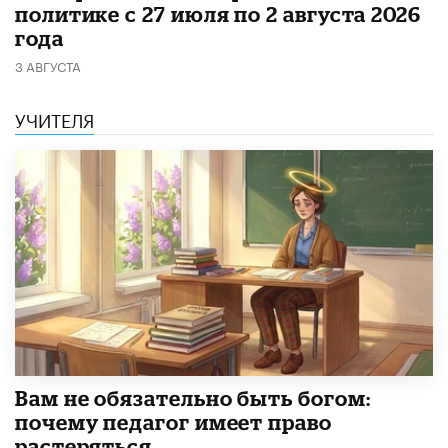
политике с 27 июля по 2 августа 2026
года
3 АВГУСТА
УЧИТЕЛЯ
​Вам не обязательно быть богом:
почему педагог имеет право
растеряться