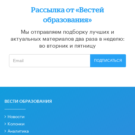
Рассылка от «Вестей
образования»
Мы отправляем подборку лучших и
актуальных материалов
два раза в неделю:
во вторник и пятницу
ПОДПИСАТЬСЯ
ВЕСТИ ОБРАЗОВАНИЯ
Новости
Колонки
Аналитика