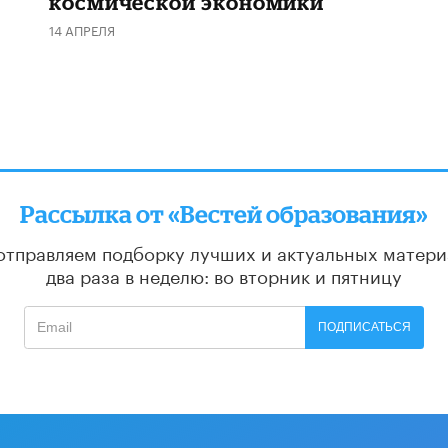
космической экономики
14 АПРЕЛЯ
Рассылка от «Вестей образования»
отправляем подборку лучших и актуальных матери
два раза в неделю: во вторник и пятницу
ПОДПИСАТЬСЯ