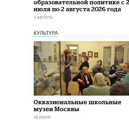
образовательной политике с 
июля по 2 августа 2026 года
3 АВГУСТА
КУЛЬТУРА
​Окказиональные школьные
музеи Москвы
26 ИЮНЯ