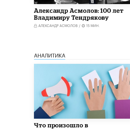
Александр Асмолов: 100 лет
Владимиру Тендрякову
АЛЕКСАНДР АСМОЛОВ
/
15 МИН.
АНАЛИТИКА
​Что произошло в