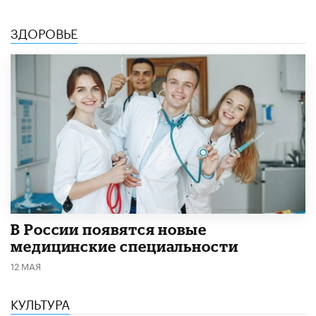
ЗДОРОВЬЕ
В России появятся новые
медицинские специальности
12 МАЯ
КУЛЬТУРА