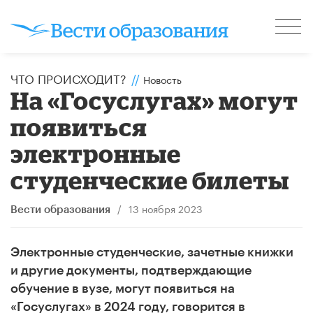
ЧТО ПРОИСХОДИТ?
//
Новость
На «Госуслугах» могут
появиться
электронные
студенческие билеты
/
13 ноября 2023
Вести образования
Электронные студенческие, зачетные книжки
и другие документы, подтверждающие
обучение в вузе, могут появиться на
«Госуслугах» в 2024 году, говорится в