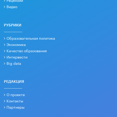
Видео
РУБРИКИ
Образовательная политика
Экономика
Качество образования
Интервести
Big data
РЕДАКЦИЯ
О проекте
Контакты
Партнеры