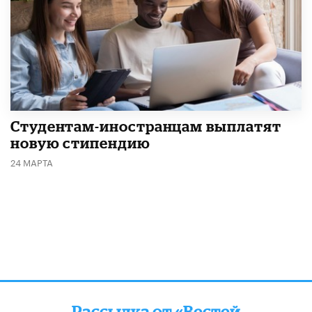
Студентам-иностранцам выплатят
новую стипендию
24 МАРТА
Рассылка от «Вестей