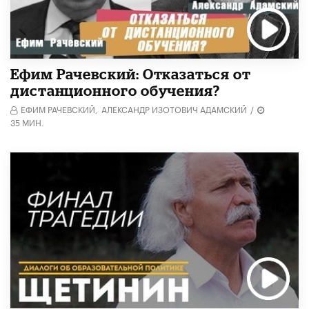
Ефим Рачевский: Отказаться от
дистанционного обучения?
ЕФИМ РАЧЕВСКИЙ,
АЛЕКСАНДР ИЗОТОВИЧ АДАМСКИЙ
/
35 МИН.