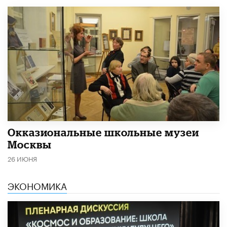
​Окказиональные школьные музеи
Москвы
26 ИЮНЯ
ЭКОНОМИКА