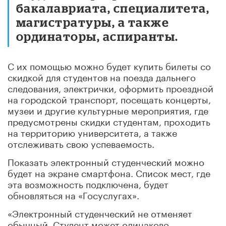
бакалавриата, специалитета,
магистратуры, а также
ординаторы, аспиранты.
С их помощью можно будет купить билеты со
скидкой для студентов на поезда дальнего
следования, электрички, оформить проездной
на городской транспорт, посещать концерты,
музеи и другие культурные мероприятия, где
предусмотрены скидки студентам, проходить
на территорию университета, а также
отслеживать свою успеваемость.
Показать электронный студенческий можно
будет на экране смартфона. Список мест, где
эта возможность подключена, будет
обновляться на «Госуслугах».
«Электронный студенческий не отменяет
обычный. Студент может одинаково