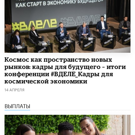
Космос как пространство новых
рынков: кадры для будущего – итоги
конференции #ВДЕЛЕ_Кадры для
космической экономики
14 АПРЕЛЯ
ВЫПЛАТЫ