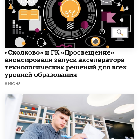
«Сколково» и ГК «Просвещение»
анонсировали запуск акселератора
технологических решений для всех
уровней образования
8 ИЮНЯ