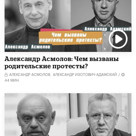
Александр Асмолов: Чем вызваны
родительские протесты?
АЛЕКСАНДР АСМОЛОВ,
АЛЕКСАНДР ИЗОТОВИЧ АДАМСКИЙ
/
44 МИН.