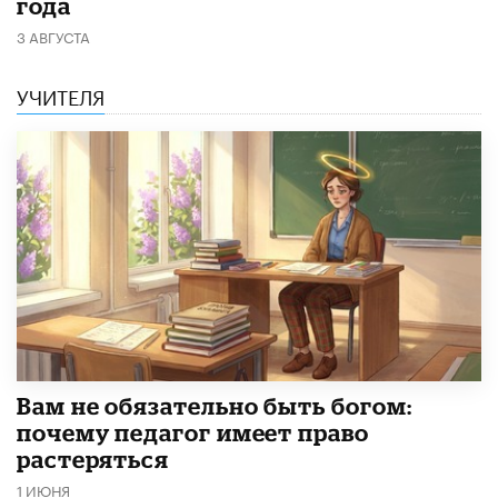
года
3 АВГУСТА
УЧИТЕЛЯ
​Вам не обязательно быть богом:
почему педагог имеет право
растеряться
1 ИЮНЯ