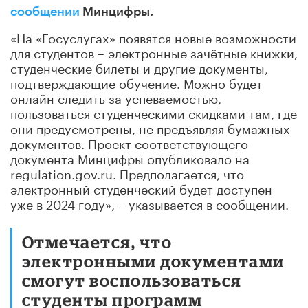
сообщении
Минцифры.
«На «Госуслугах» появятся новые возможности
для студентов – электронные зачётные книжки,
студенческие билеты и другие документы,
подтверждающие обучение. Можно будет
онлайн следить за успеваемостью,
пользоваться студенческими скидками там, где
они предусмотрены, не предъявляя бумажных
документов. Проект соответствующего
документа Минцифры опубликовало на
regulation.gov.ru. Предполагается, что
электронный студенческий будет доступен
уже в 2024 году», – указывается в сообщении.
Отмечается, что
электронными документами
смогут воспользоваться
студенты программ