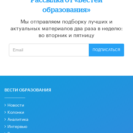
образования»
Мы отправляем подборку лучших и
актуальных материалов
два раза в неделю:
во вторник и пятницу
ПОДПИСАТЬСЯ
ВЕСТИ ОБРАЗОВАНИЯ
Новости
Колонки
Аналитика
Интервью
Рецензии