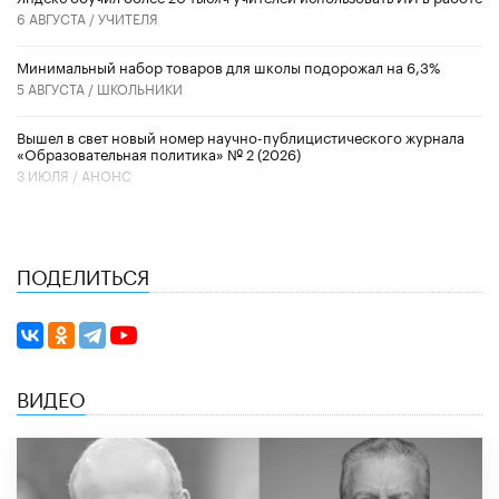
6 АВГУСТА /
УЧИТЕЛЯ
Минимальный набор товаров для школы подорожал на 6,3%
5 АВГУСТА /
ШКОЛЬНИКИ
Вышел в свет новый номер научно-публицистического журнала
«Образовательная политика» № 2 (2026)
3 ИЮЛЯ /
АНОНС
ПОДЕЛИТЬСЯ
ВИДЕО