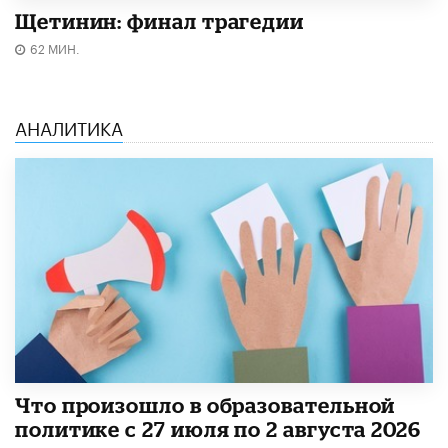
Щетинин: финал трагедии
62 МИН.
АНАЛИТИКА
​Что произошло в образовательной
политике с 27 июля по 2 августа 2026