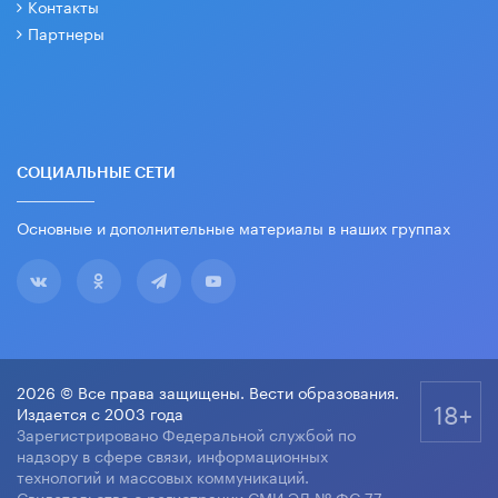
Контакты
Партнеры
СОЦИАЛЬНЫЕ СЕТИ
Основные и дополнительные материалы в наших группах
2026 © Все права защищены. Вести образования.
18+
Издается с 2003 года
Зарегистрировано Федеральной службой по
надзору в сфере связи, информационных
технологий и массовых коммуникаций.
Свидетельство о регистрации СМИ ЭЛ № ФС 77-