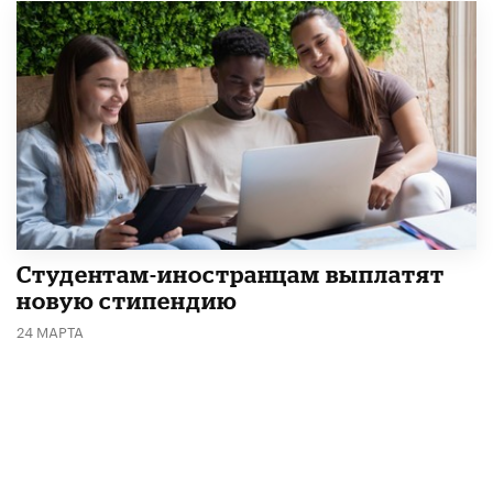
Студентам-иностранцам выплатят
новую стипендию
24 МАРТА