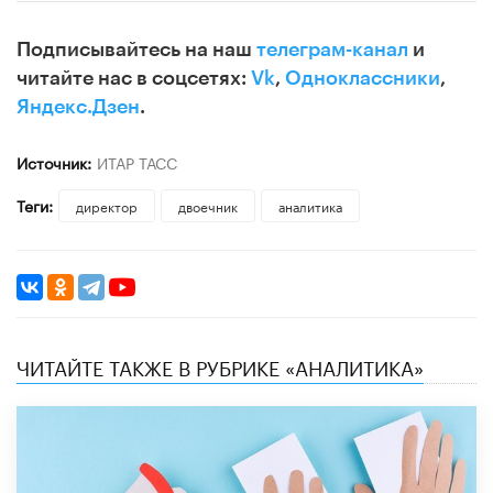
Подписывайтесь на наш
телеграм-канал
и
читайте нас в соцсетях:
Vk
,
Одноклассники
,
Яндекс.Дзен
.
Источник:
ИТАР ТАСС
Теги:
директор
двоечник
аналитика
ЧИТАЙТЕ ТАКЖЕ В РУБРИКЕ «АНАЛИТИКА»