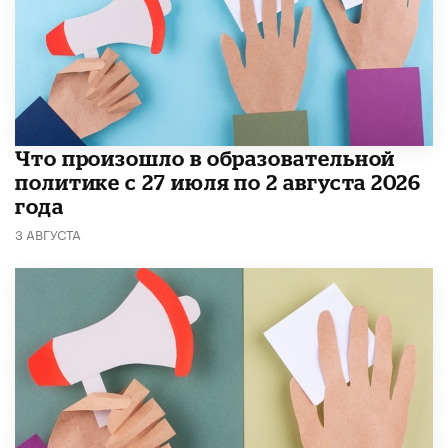
​Что произошло в образовательной
политике с 27 июля по 2 августа 2026
года
3 АВГУСТА