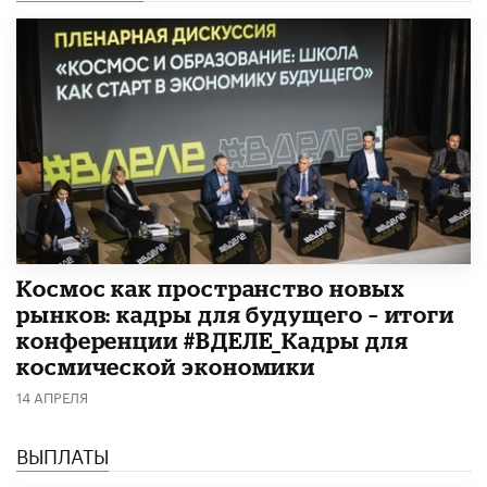
Космос как пространство новых
рынков: кадры для будущего – итоги
конференции #ВДЕЛЕ_Кадры для
космической экономики
14 АПРЕЛЯ
ВЫПЛАТЫ