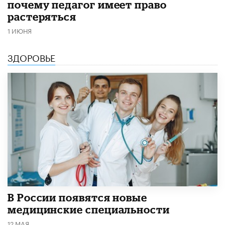
почему педагог имеет право
растеряться
1 ИЮНЯ
ЗДОРОВЬЕ
В России появятся новые
медицинские специальности
12 МАЯ