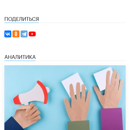
ПОДЕЛИТЬСЯ
АНАЛИТИКА