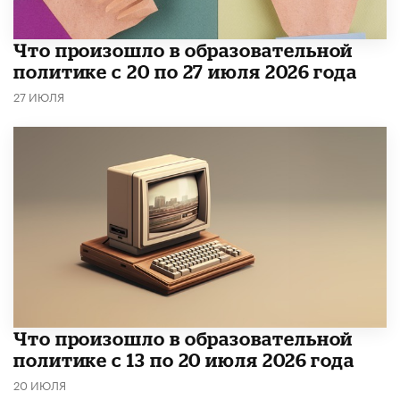
​Что произошло в образовательной
политике с 20 по 27 июля 2026 года
27 ИЮЛЯ
Что произошло в образовательной
политике с 13 по 20 июля 2026 года
20 ИЮЛЯ