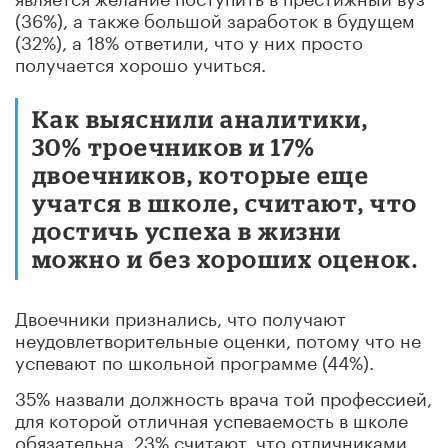
(36%), а также большой заработок в будущем
(32%), а 18% ответили, что у них просто
получается хорошо учиться.
Как выяснили аналитики,
30% троечников и 17%
двоечников, которые еще
учатся в школе, считают, что
достичь успеха в жизни
можно и без хороших оценок.
Двоечники признались, что получают
неудовлетворительные оценки, потому что не
успевают по школьной программе (44%).
35% назвали должность врача той профессией,
для которой отличная успеваемость в школе
обязательна. 23% считают, что отличниками