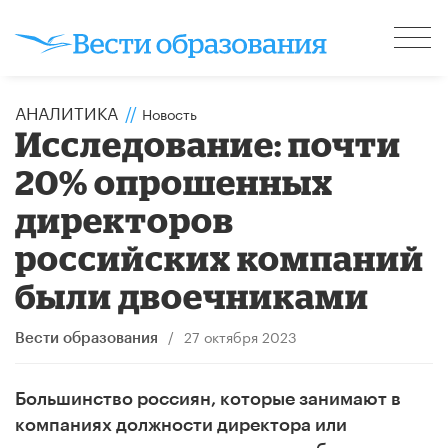
АНАЛИТИКА
//
Новость
Исследование: почти
20% опрошенных
директоров
российских компаний
были двоечниками
/
27 октября 2023
Вести образования
Большинство россиян, которые занимают в
компаниях должности директора или