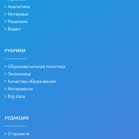
Аналитика
Интервью
Рецензии
Видео
РУБРИКИ
Образовательная политика
Экономика
Качество образования
Интервести
Big data
РЕДАКЦИЯ
О проекте