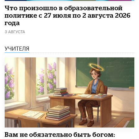
​Что произошло в образовательной
политике с 27 июля по 2 августа 2026
года
3 АВГУСТА
УЧИТЕЛЯ
​Вам не обязательно быть богом: