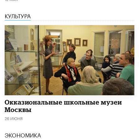
КУЛЬТУРА
​Окказиональные школьные музеи
Москвы
26 ИЮНЯ
ЭКОНОМИКА