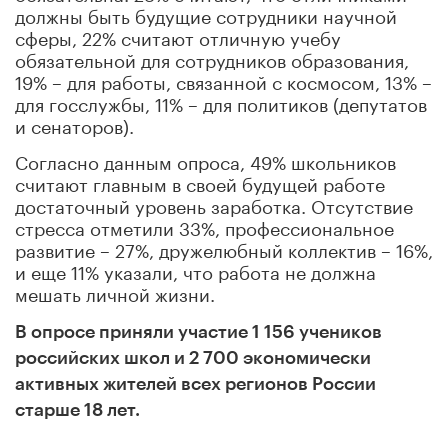
должны быть будущие сотрудники научной
сферы, 22% считают отличную учебу
обязательной для сотрудников образования,
19% – для работы, связанной с космосом, 13% –
для госслужбы, 11% – для политиков (депутатов
и сенаторов).
Согласно данным опроса, 49% школьников
считают главным в своей будущей работе
достаточный уровень заработка. Отсутствие
стресса отметили 33%, профессиональное
развитие – 27%, дружелюбный коллектив – 16%,
и еще 11% указали, что работа не должна
мешать личной жизни.
В опросе приняли участие 1 156 учеников
российских школ и 2 700 экономически
активных жителей всех регионов России
старше 18 лет.