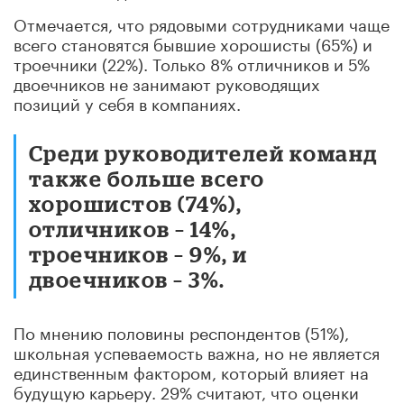
Отмечается, что рядовыми сотрудниками чаще
всего становятся бывшие хорошисты (65%) и
троечники (22%). Только 8% отличников и 5%
двоечников не занимают руководящих
позиций у себя в компаниях.
Среди руководителей команд
также больше всего
хорошистов (74%),
отличников – 14%,
троечников – 9%, и
двоечников – 3%.
По мнению половины респондентов (51%),
школьная успеваемость важна, но не является
единственным фактором, который влияет на
будущую карьеру. 29% считают, что оценки