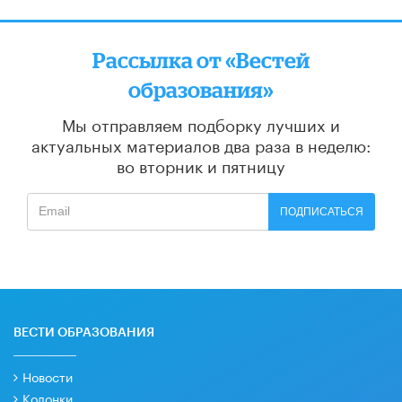
Рассылка от «Вестей
образования»
Мы отправляем подборку лучших и
актуальных материалов
два раза в неделю:
во вторник и пятницу
ПОДПИСАТЬСЯ
ВЕСТИ ОБРАЗОВАНИЯ
Новости
Колонки