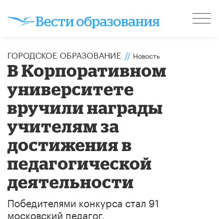
ГОРОДСКОЕ ОБРАЗОВАНИЕ
//
Новость
В Корпоративном
университете
вручили награды
учителям за
достижения в
педагогической
деятельности
Победителями конкурса стал 91
московский педагог.