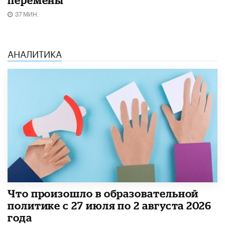
перемены
37 МИН.
АНАЛИТИКА
​Что произошло в образовательной
политике с 27 июля по 2 августа 2026
года