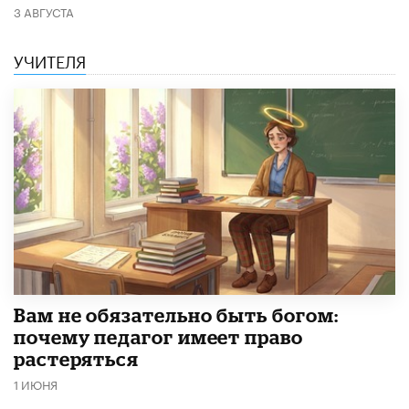
3 АВГУСТА
УЧИТЕЛЯ
​Вам не обязательно быть богом:
почему педагог имеет право
растеряться
1 ИЮНЯ