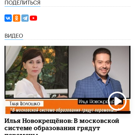
ПОДЕЛИТЬСЯ
ВИДЕО
Илья Новокрещёнов: В московской
системе образования грядут