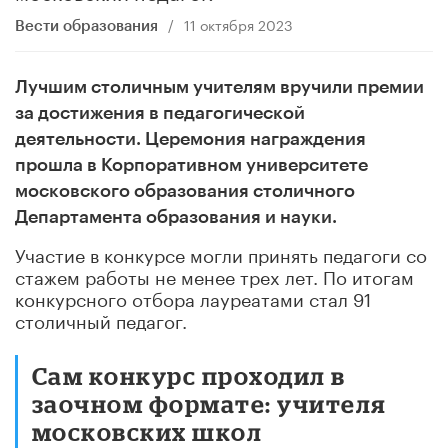
/
11 октября 2023
Вести образования
Лучшим столичным учителям вручили премии
за достижения в педагогической
деятельности. Церемония награждения
прошла в Корпоративном университете
московского образования столичного
Департамента образования и науки.
Участие в конкурсе могли принять педагоги со
стажем работы не менее трех лет. По итогам
конкурсного отбора лауреатами стал 91
столичный педагог.
Сам конкурс проходил в
заочном формате: учителя
московских школ