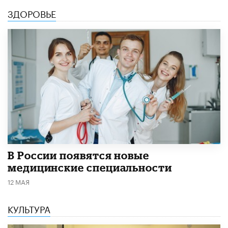
ЗДОРОВЬЕ
В России появятся новые
медицинские специальности
12 МАЯ
КУЛЬТУРА