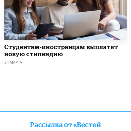
Студентам-иностранцам выплатят
новую стипендию
24 МАРТА
Рассылка от «Вестей