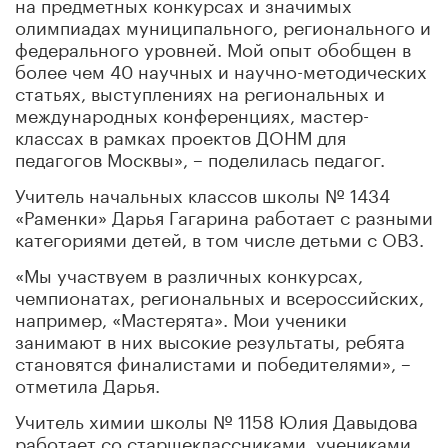
на предметных конкурсах и значимых
олимпиадах муниципального, регионального и
федерального уровней. Мой опыт обобщен в
более чем 40 научных и научно-методических
статьях, выступлениях на региональных и
международных конференциях, мастер-
классах в рамках проектов ДОНМ для
педагогов Москвы», – поделилась педагог.
Учитель начальных классов школы № 1434
«Раменки» Дарья Гагарина работает с разными
категориями детей, в том числе детьми с ОВЗ.
«Мы участвуем в различных конкурсах,
чемпионатах, региональных и всероссийских,
например, «Мастерята». Мои ученики
занимают в них высокие результаты, ребята
становятся финалистами и победителями», –
отметила Дарья.
Учитель химии школы № 1158 Юлия Давыдова
работает со старшеклассниками, учениками