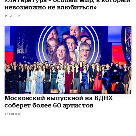
невозможно не влюбиться»
19 ИЮНЯ
Московский выпускной на ВДНХ
соберет более 60 артистов
17 ИЮНЯ