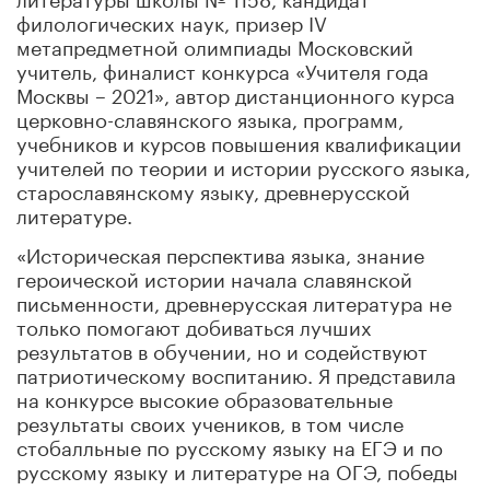
филологических наук, призер IV
метапредметной олимпиады Московский
учитель, финалист конкурса «Учителя года
Москвы – 2021», автор дистанционного курса
церковно-славянского языка, программ,
учебников и курсов повышения квалификации
учителей по теории и истории русского языка,
старославянскому языку, древнерусской
литературе.
«Историческая перспектива языка, знание
героической истории начала славянской
письменности, древнерусская литература не
только помогают добиваться лучших
результатов в обучении, но и содействуют
патриотическому воспитанию. Я представила
на конкурсе высокие образовательные
результаты своих учеников, в том числе
стобалльные по русскому языку на ЕГЭ и по
русскому языку и литературе на ОГЭ, победы