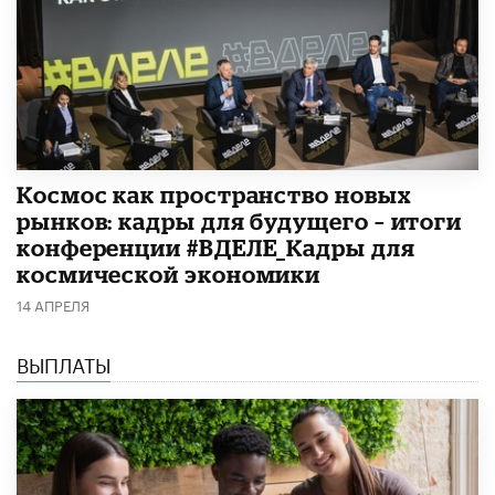
Космос как пространство новых
рынков: кадры для будущего – итоги
конференции #ВДЕЛЕ_Кадры для
космической экономики
14 АПРЕЛЯ
ВЫПЛАТЫ