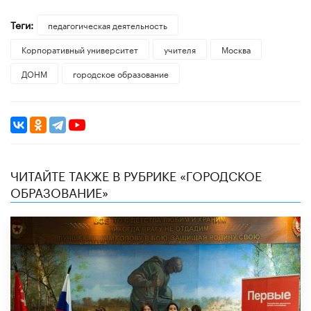
Теги:
педагогическая деятельность
Корпоративный университет
учителя
Москва
ДОНМ
городское образование
ЧИТАЙТЕ ТАКЖЕ В РУБРИКЕ «ГОРОДСКОЕ
ОБРАЗОВАНИЕ»