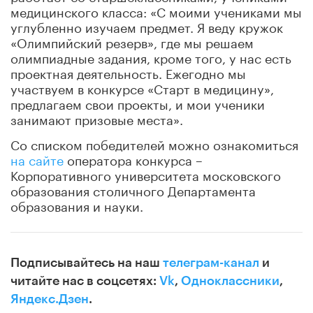
медицинского класса: «С моими учениками мы
углубленно изучаем предмет. Я веду кружок
«Олимпийский резерв», где мы решаем
олимпиадные задания, кроме того, у нас есть
проектная деятельность. Ежегодно мы
участвуем в конкурсе «Старт в медицину»,
предлагаем свои проекты, и мои ученики
занимают призовые места».
Со списком победителей можно ознакомиться
на сайте
оператора конкурса –
Корпоративного университета московского
образования столичного Департамента
образования и науки.
Подписывайтесь на наш
телеграм-канал
и
читайте нас в соцсетях:
Vk
,
Одноклассники
,
Яндекс.Дзен
.