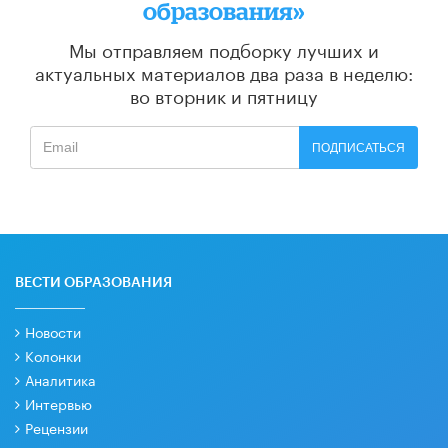
образования»
Мы отправляем подборку лучших и
актуальных материалов
два раза в неделю:
во вторник и пятницу
ПОДПИСАТЬСЯ
ВЕСТИ ОБРАЗОВАНИЯ
Новости
Колонки
Аналитика
Интервью
Рецензии