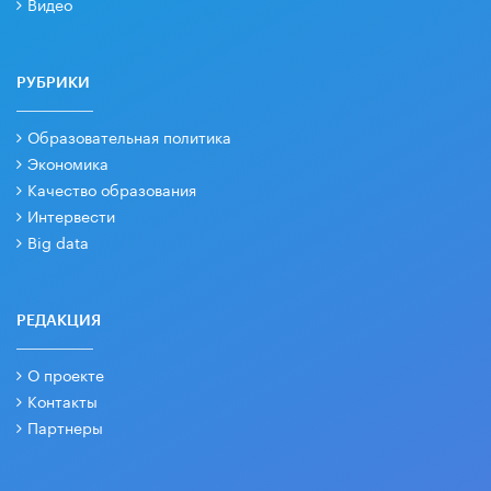
Видео
РУБРИКИ
Образовательная политика
Экономика
Качество образования
Интервести
Big data
РЕДАКЦИЯ
О проекте
Контакты
Партнеры