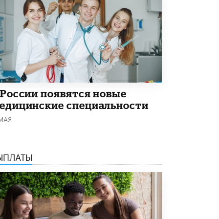
 России появятся новые
едицинские специальности
 МАЯ
ЫПЛАТЫ