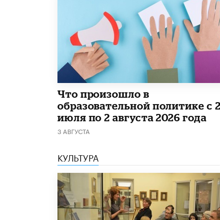
​Что произошло в
образовательной политике с 
июля по 2 августа 2026 года
3 АВГУСТА
КУЛЬТУРА