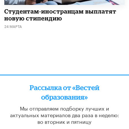
Студентам-иностранцам выплатят
новую стипендию
24 МАРТА
Рассылка от «Вестей
образования»
Мы отправляем подборку лучших и
актуальных материалов
два раза в неделю:
во вторник и пятницу