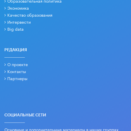
Образовательная политика
Экономика
Качество образования
Интервести
Big data
РЕДАКЦИЯ
О проекте
Контакты
Партнеры
СОЦИАЛЬНЫЕ СЕТИ
Основные и дополнительные материалы в наших группах