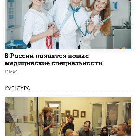
В России появятся новые
медицинские специальности
12 МАЯ
КУЛЬТУРА