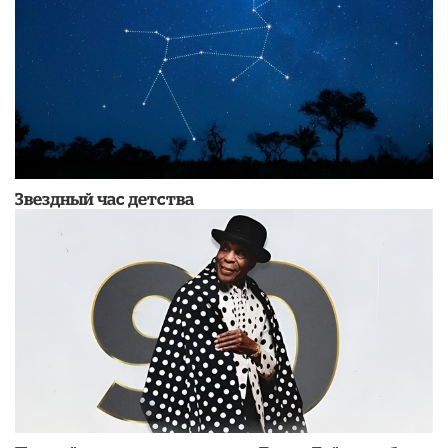
Звездный час детства