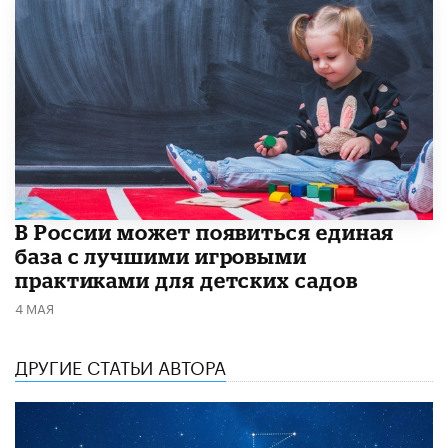
В России может появиться единая
база с лучшими игровыми
практиками для детских садов
4 МАЯ
ДРУГИЕ СТАТЬИ АВТОРА