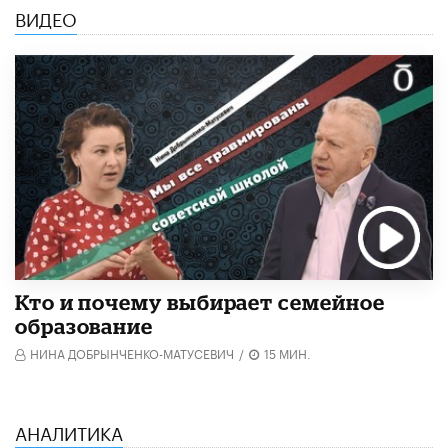
ВИДЕО
Кто и почему выбирает семейное
образование
НИНА ДОБРЫНЧЕНКО-МАТУСЕВИЧ
/
15 МИН.
АНАЛИТИКА