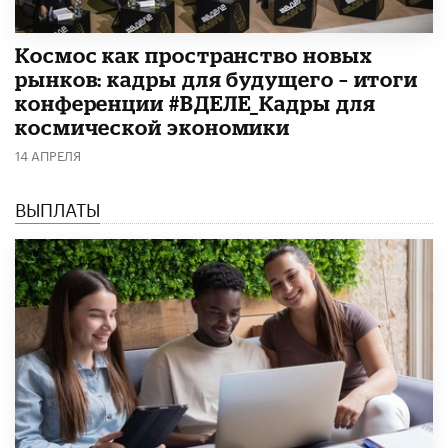
Космос как пространство новых
рынков: кадры для будущего – итоги
конференции #ВДЕЛЕ_Кадры для
космической экономики
14 АПРЕЛЯ
ВЫПЛАТЫ