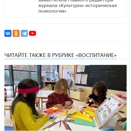
журнала «Культурно-историческая
психология»
ЧИТАЙТЕ ТАКЖЕ В РУБРИКЕ «ВОСПИТАНИЕ»