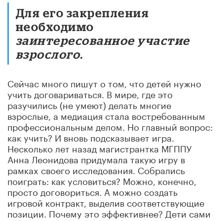
Для его закрепления
необходимо
заинтересованное участие
взрослого.
Сейчас много пишут о том, что детей нужно
учить договариваться. В мире, где это
разучились (не умеют) делать многие
взрослые, а медиация стала востребованным
профессиональным делом. Но главный вопрос:
как учить? И вновь подсказывает игра.
Несколько лет назад магистрантка МГППУ
Анна Леонидова придумала такую игру в
рамках своего исследования. Собрались
поиграть: как условиться? Можно, конечно,
просто договориться. А можно создать
игровой контракт, выделив соответствующие
позиции. Почему это эффективнее? Дети сами