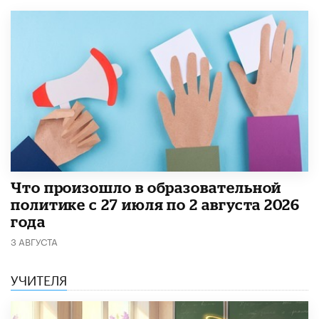
​Что произошло в образовательной
политике с 27 июля по 2 августа 2026
года
3 АВГУСТА
УЧИТЕЛЯ