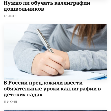
Нужно ли обучать каллиграфии
дошкольников
17 ИЮНЯ
В России предложили ввести
обязательные уроки каллиграфии в
детских садах
11 ИЮНЯ