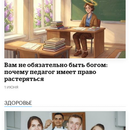
​Вам не обязательно быть богом:
почему педагог имеет право
растеряться
1 ИЮНЯ
ЗДОРОВЬЕ