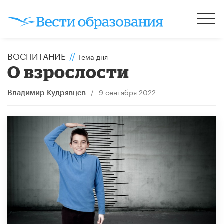
ВОСПИТАНИЕ
//
Тема дня
О взрослости
/
9 сентября 2022
Владимир Кудрявцев