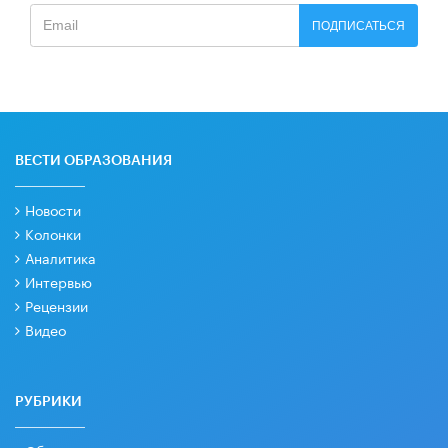
ПОДПИСАТЬСЯ
ВЕСТИ ОБРАЗОВАНИЯ
Новости
Колонки
Аналитика
Интервью
Рецензии
Видео
РУБРИКИ