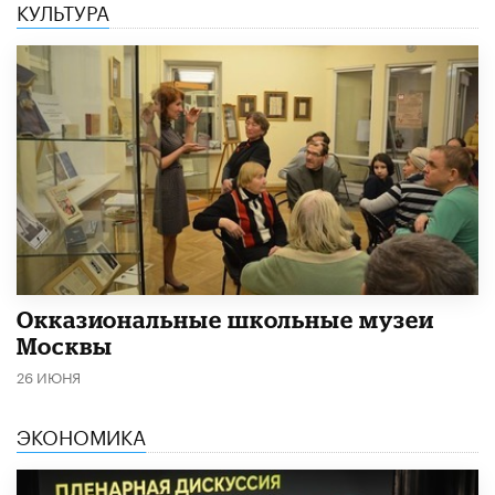
КУЛЬТУРА
​Окказиональные школьные музеи
Москвы
26 ИЮНЯ
ЭКОНОМИКА