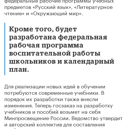
предметов «Русский язык», «Литературное
чтение» и «Окружающий мир».
Кроме того, будет
разработана федеральная
рабочая программа
воспитательной работы
школьников и календарный
план.
Для реализации новых идей в обучении
потребуются современные учебники. В
порядок их разработки также внесли
изменения. Теперь госзаказ на разработку
учебников и пособий возьмет на себя
Минпросвещение России. Ведомство утвердит
и авторский коллектив для составления