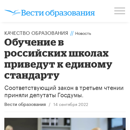
КАЧЕСТВО ОБРАЗОВАНИЯ
//
Новость
Обучение в
российских школах
приведут к единому
стандарту
Соответствующий закон в третьем чтении
приняли депутаты Госдумы.
/
14 сентября 2022
Вести образования