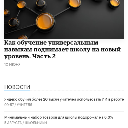
​Как обучение универсальным
навыкам поднимает школу на новый
уровень. Часть 2
10 ИЮНЯ
НОВОСТИ
​Яндекс обучил более 20 тысяч учителей использовать ИИ в работе
09:57 /
УЧИТЕЛЯ
Минимальный набор товаров для школы подорожал на 6,3%
5 АВГУСТА /
ШКОЛЬНИКИ