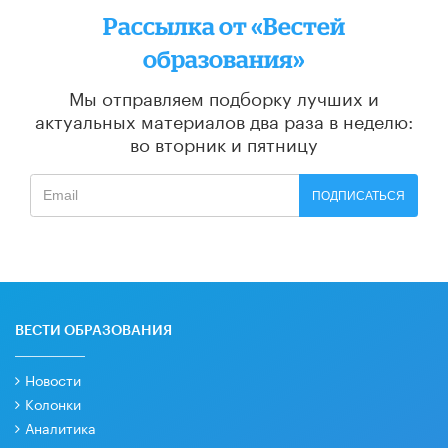
Рассылка от «Вестей
образования»
Мы отправляем подборку лучших и
актуальных материалов
два раза в неделю:
во вторник и пятницу
ПОДПИСАТЬСЯ
ВЕСТИ ОБРАЗОВАНИЯ
Новости
Колонки
Аналитика