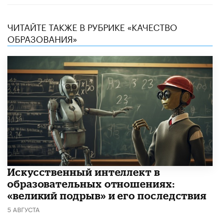
ЧИТАЙТЕ ТАКЖЕ В РУБРИКЕ «КАЧЕСТВО
ОБРАЗОВАНИЯ»
​Искусственный интеллект в
образовательных отношениях:
«великий подрыв» и его последствия
5 АВГУСТА