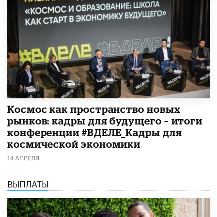
Космос как пространство новых
рынков: кадры для будущего – итоги
конференции #ВДЕЛЕ_Кадры для
космической экономики
14 АПРЕЛЯ
ВЫПЛАТЫ