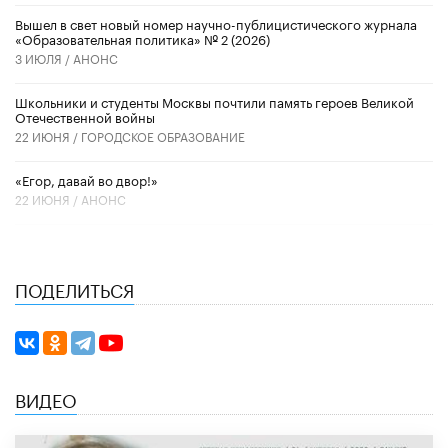
Вышел в свет новый номер научно-публицистического журнала
«Образовательная политика» № 2 (2026)
3 ИЮЛЯ /
АНОНС
Школьники и студенты Москвы почтили память героев Великой
Отечественной войны
22 ИЮНЯ /
ГОРОДСКОЕ ОБРАЗОВАНИЕ
«Егор, давай во двор!»
22 ИЮНЯ /
АНОНС
ПОДЕЛИТЬСЯ
ВИДЕО