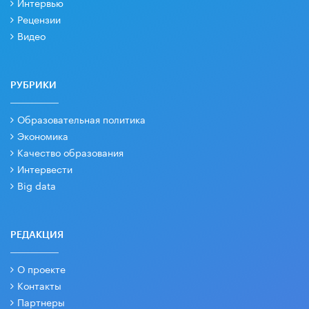
Интервью
Рецензии
Видео
РУБРИКИ
Образовательная политика
Экономика
Качество образования
Интервести
Big data
РЕДАКЦИЯ
О проекте
Контакты
Партнеры