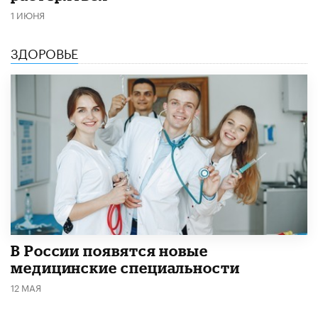
1 ИЮНЯ
ЗДОРОВЬЕ
В России появятся новые
медицинские специальности
12 МАЯ