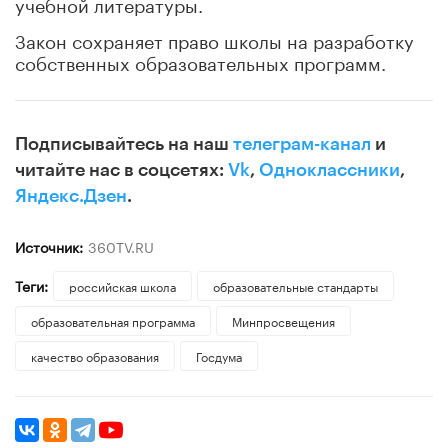
учебной литературы.
Закон сохраняет право школы на разработку
собственных образовательных программ.
Подписывайтесь на наш
телеграм-канал
и
читайте нас в соцсетях:
Vk
,
Одноклассники
,
Яндекс.Дзен
.
Источник:
360TV.RU
Теги:
российская школа
образовательные стандарты
образовательная программа
Минпросвещения
качество образования
Госдума