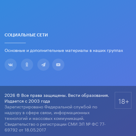
СОЦИАЛЬНЫЕ СЕТИ
Основные и дополнительные материалы в наших группах
2026 © Все права защищены. Вести образования.
18+
Издается с 2003 года
Зарегистрировано Федеральной службой по
надзору в сфере связи, информационных
технологий и массовых коммуникаций.
Свидетельство о регистрации СМИ ЭЛ № ФС 77-
69792 от 18.05.2017