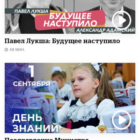
Павел Лукша: Будущее наступило
49 МИН.