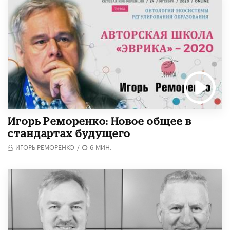
Игорь Реморенко: Новое общее в
стандартах будущего
ИГОРЬ РЕМОРЕНКО
/
6 МИН.