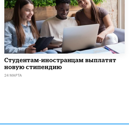
Студентам-иностранцам выплатят
новую стипендию
24 МАРТА