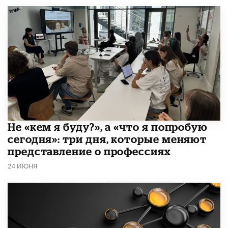
Не «кем я буду?», а «что я попробую
сегодня»: три дня, которые меняют
представление о профессиях
24 ИЮНЯ