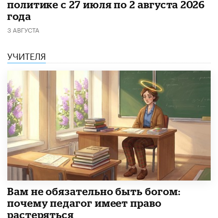
политике с 27 июля по 2 августа 2026
года
3 АВГУСТА
УЧИТЕЛЯ
​Вам не обязательно быть богом:
почему педагог имеет право
растеряться