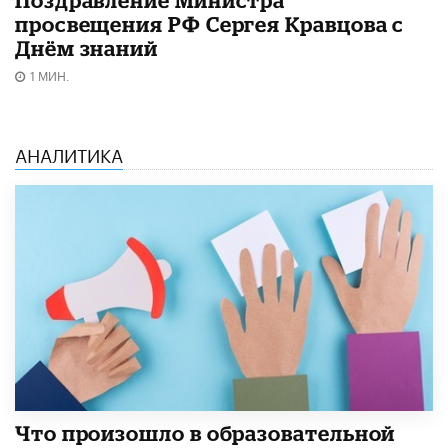
Поздравление Министра
просвещения РФ Сергея Кравцова с
Днём знаний
1 МИН.
АНАЛИТИКА
​Что произошло в образовательной