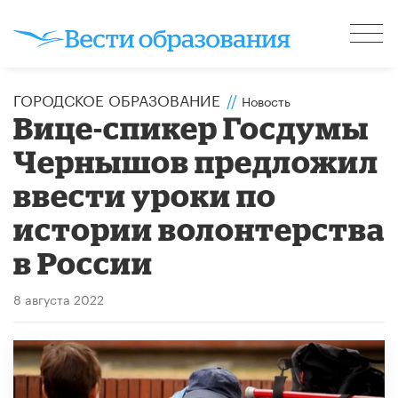
ГОРОДСКОЕ ОБРАЗОВАНИЕ
//
Новость
Вице-спикер Госдумы
Чернышов предложил
ввести уроки по
истории волонтерства
в России
8 августа 2022