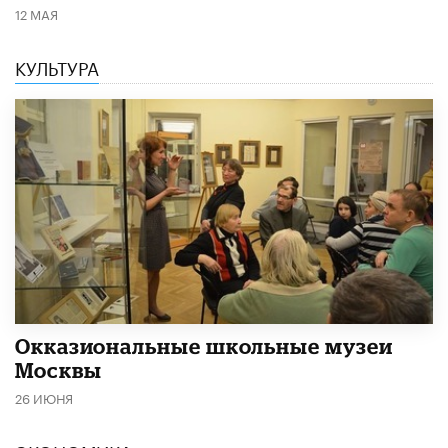
12 МАЯ
КУЛЬТУРА
​Окказиональные школьные музеи
Москвы
26 ИЮНЯ