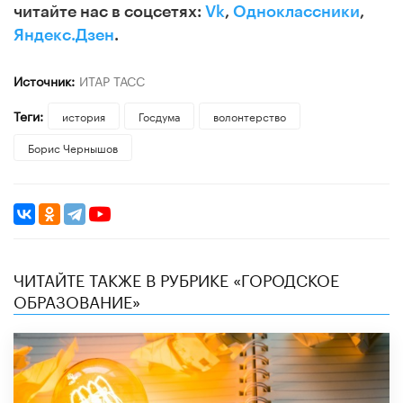
читайте нас в соцсетях:
Vk
,
Одноклассники
,
Яндекс.Дзен
.
Источник:
ИТАР ТАСС
Теги:
история
Госдума
волонтерство
Борис Чернышов
ЧИТАЙТЕ ТАКЖЕ В РУБРИКЕ «ГОРОДСКОЕ
ОБРАЗОВАНИЕ»