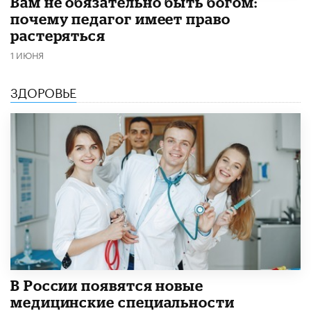
​Вам не обязательно быть богом:
почему педагог имеет право
растеряться
1 ИЮНЯ
ЗДОРОВЬЕ
В России появятся новые
медицинские специальности