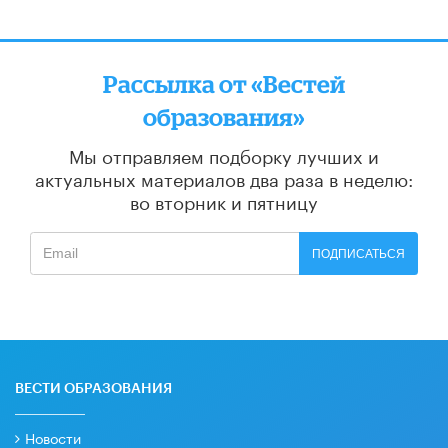
Рассылка от «Вестей
образования»
Мы отправляем подборку лучших и
актуальных материалов
два раза в неделю:
во вторник и пятницу
ПОДПИСАТЬСЯ
ВЕСТИ ОБРАЗОВАНИЯ
Новости