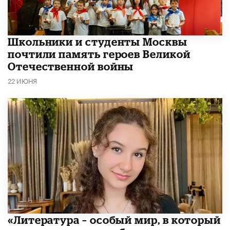
Школьники и студенты Москвы
почтили память героев Великой
Отечественной войны
22 ИЮНЯ
​«Литература – особый мир, в который