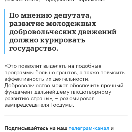
По мнению депутата,
развитие молодежных
добровольческих движений
должно курировать
государство.
«Это позволит выделять на подобные
программы больше грантов, а также повысить
эффективность их деятельности.
Добровольчество может обеспечить прочный
фундамент дальнейшему плодотворному
развитию страны», – резюмировал
зампредседателя Госдумы.
Подписывайтесь на наш
телеграм-канал
и