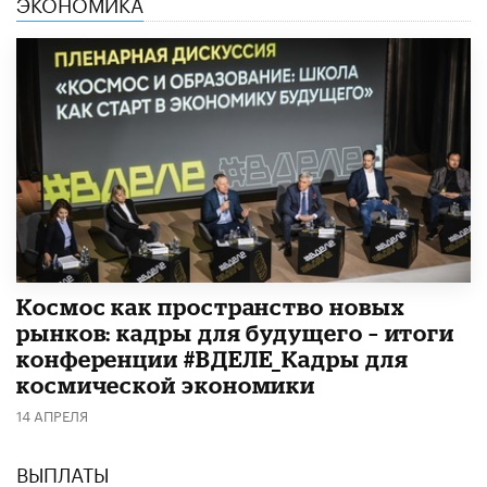
ЭКОНОМИКА
Космос как пространство новых
рынков: кадры для будущего – итоги
конференции #ВДЕЛЕ_Кадры для
космической экономики
14 АПРЕЛЯ
ВЫПЛАТЫ