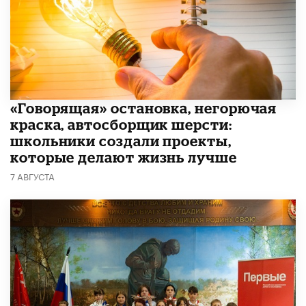
​«Говорящая» остановка, негорючая
краска, автосборщик шерсти:
школьники создали проекты,
которые делают жизнь лучше
7 АВГУСТА