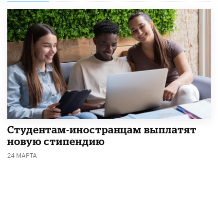
Студентам-иностранцам выплатят
новую стипендию
24 МАРТА