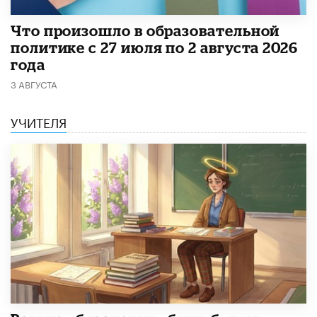
​Что произошло в образовательной
политике с 27 июля по 2 августа 2026
года
3 АВГУСТА
УЧИТЕЛЯ