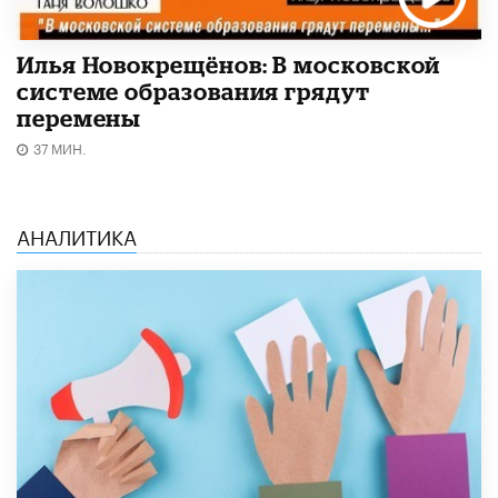
Илья Новокрещёнов: В московской
системе образования грядут
перемены
37 МИН.
АНАЛИТИКА