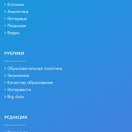
Колонки
Аналитика
Интервью
Рецензии
Видео
РУБРИКИ
Образовательная политика
Экономика
Качество образования
Интервести
Big data
РЕДАКЦИЯ
О проекте