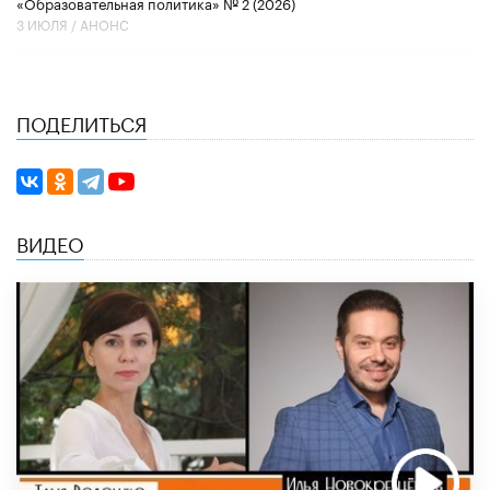
«Образовательная политика» № 2 (2026)
3 ИЮЛЯ /
АНОНС
ПОДЕЛИТЬСЯ
ВИДЕО