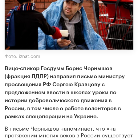
Фото: iznat.com
Вице-спикер Госдумы Борис Чернышов
(фракция ЛДПР) направил письмо министру
просвещения РФ Сергею Кравцову с
предложением ввести в школах уроки по
истории добровольческого движения в
России, в том числе о работе волонтеров в
рамках спецоперации на Украине.
В письме Чернышов напоминает, что «на
протяжении многих веков в России существует