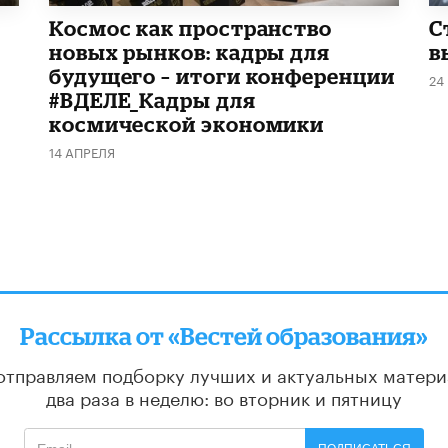
Космос как пространство
С
новых рынков: кадры для
в
будущего – итоги конференции
24
#ВДЕЛЕ_Кадры для
космической экономики
14 АПРЕЛЯ
Рассылка от «Вестей образования»
отправляем подборку лучших и актуальных матери
два раза в неделю: во вторник и пятницу