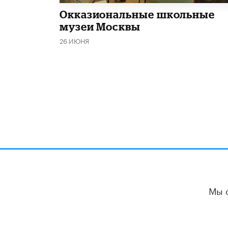
​Окказиональные школьные
музеи Москвы
26 ИЮНЯ
Мы 