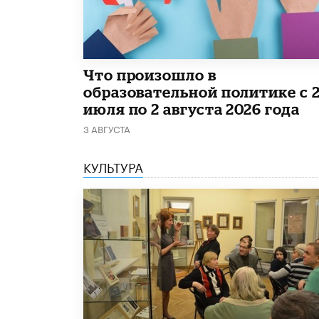
​Что произошло в
образовательной политике с 
июля по 2 августа 2026 года
3 АВГУСТА
КУЛЬТУРА