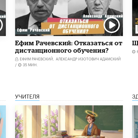
Ефим Рачевский: Отказаться от
Щ
дистанционного обучения?
ЕФИМ РАЧЕВСКИЙ,
АЛЕКСАНДР ИЗОТОВИЧ АДАМСКИЙ
/
35 МИН.
УЧИТЕЛЯ
З