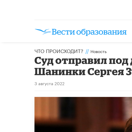
ЧТО ПРОИСХОДИТ?
//
Новость
Суд отправил под
Шанинки Сергея З
3 августа 2022