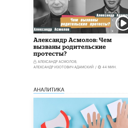
Александр Асмолов: Чем
вызваны родительские
протесты?
АЛЕКСАНДР АСМОЛОВ,
АЛЕКСАНДР ИЗОТОВИЧ АДАМСКИЙ
/
44 МИН.
АНАЛИТИКА