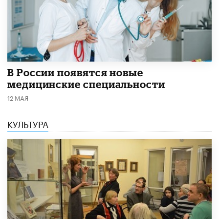
В России появятся новые
медицинские специальности
12 МАЯ
КУЛЬТУРА