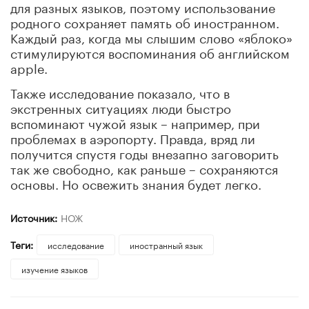
для разных языков, поэтому использование
родного сохраняет память об иностранном.
Каждый раз, когда мы слышим слово «яблоко»
стимулируются воспоминания об английском
apple.
Также исследование показало, что в
экстренных ситуациях люди быстро
вспоминают чужой язык – например, при
проблемах в аэропорту. Правда, вряд ли
получится спустя годы внезапно заговорить
так же свободно, как раньше – сохраняются
основы. Но освежить знания будет легко.
Источник:
НОЖ
Теги:
исследование
иностранный язык
изучение языков