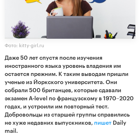
Фото: kitty-girl.ru
Даже 50 лет спустя после изучения
иностранного языка уровень владения им
остается прежним. К таким выводам пришли
ученые из Йоркского университета. Они
собрали 500 британцев, которые сдавали
экзамен A-level по французскому в 1970–2020
годах, и устроили им повторный тест.
Добровольцы из старшей группы справились
не хуже недавних выпускников,
пишет
Daily
mail.