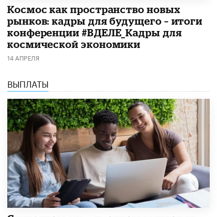
Космос как пространство новых
рынков: кадры для будущего – итоги
конференции #ВДЕЛЕ_Кадры для
космической экономики
14 АПРЕЛЯ
ВЫПЛАТЫ