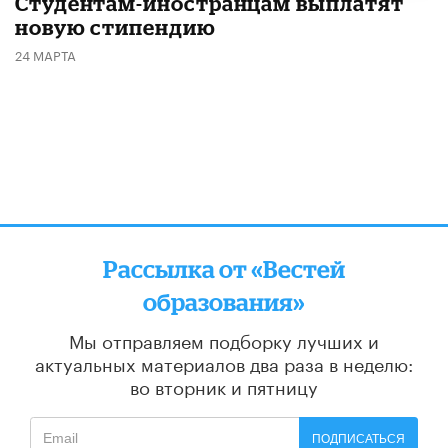
Студентам-иностранцам выплатят
новую стипендию
24 МАРТА
Рассылка от «Вестей
образования»
Мы отправляем подборку лучших и
актуальных материалов
два раза в неделю:
во вторник и пятницу
ПОДПИСАТЬСЯ