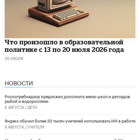
Что произошло в образовательной
политике с 13 по 20 июля 2026 года
20 ИЮЛЯ
НОВОСТИ
Роспотребнадзор предложил дополнить меню школ и детсадов
рыбой и водорослями
6 АВГУСТА /
ДЕТИ
​Яндекс обучил более 20 тысяч учителей использовать ИИ в работе
6 АВГУСТА /
УЧИТЕЛЯ
Минимальный набор товаров для школы подорожал на 6,3%