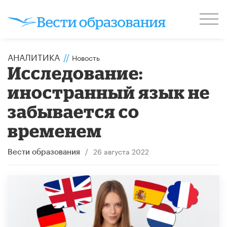
АНАЛИТИКА
//
Новость
Исследование:
иностранный язык не
забывается со
временем
/
26 августа 2022
Вести образования