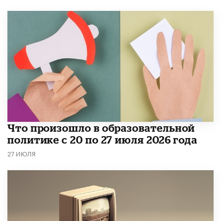
​Что произошло в образовательной
политике с 20 по 27 июля 2026 года
27 ИЮЛЯ