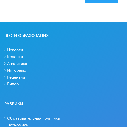
ВЕСТИ ОБРАЗОВАНИЯ
Новости
Колонки
Аналитика
Интервью
Рецензии
Видео
РУБРИКИ
Образовательная политика
Экономика