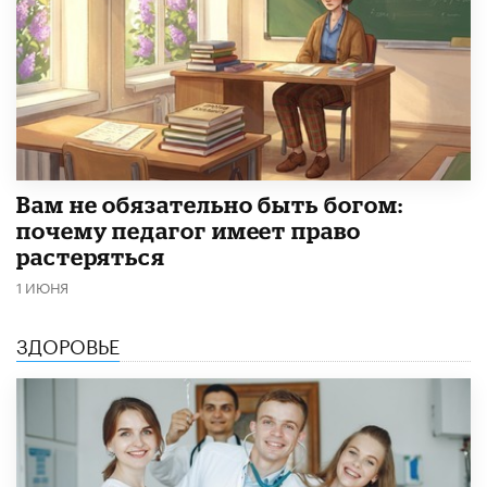
​Вам не обязательно быть богом:
почему педагог имеет право
растеряться
1 ИЮНЯ
ЗДОРОВЬЕ