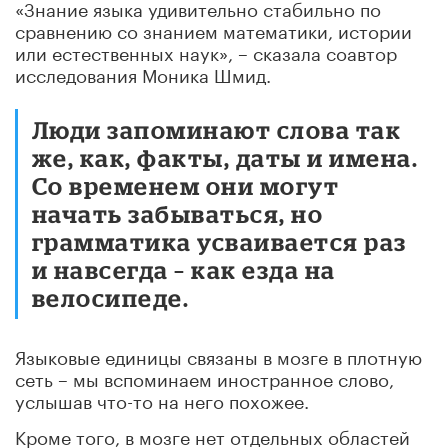
«Знание языка удивительно стабильно по
сравнению со знанием математики, истории
или естественных наук», – сказала соавтор
исследования Моника Шмид.
Люди запоминают слова так
же, как, факты, даты и имена.
Со временем они могут
начать забываться, но
грамматика усваивается раз
и навсегда – как езда на
велосипеде.
Языковые единицы связаны в мозге в плотную
сеть – мы вспоминаем иностранное слово,
услышав что-то на него похожее.
Кроме того, в мозге нет отдельных областей