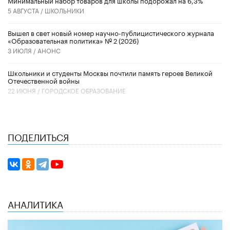
5 АВГУСТА /
ШКОЛЬНИКИ
Вышел в свет новый номер научно-публицистического журнала
«Образовательная политика» № 2 (2026)
3 ИЮЛЯ /
АНОНС
Школьники и студенты Москвы почтили память героев Великой
Отечественной войны
22 ИЮНЯ /
ГОРОДСКОЕ ОБРАЗОВАНИЕ
ПОДЕЛИТЬСЯ
АНАЛИТИКА