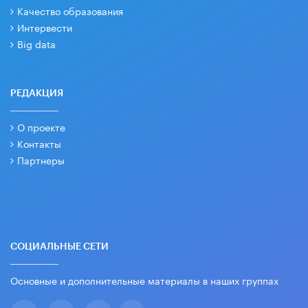
Качество образования
Интервести
Big data
РЕДАКЦИЯ
О проекте
Контакты
Партнеры
СОЦИАЛЬНЫЕ СЕТИ
Основные и дополнительные материалы в наших группах