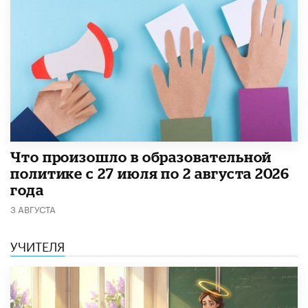
​Что произошло в образовательной
политике с 27 июля по 2 августа 2026
года
3 АВГУСТА
УЧИТЕЛЯ