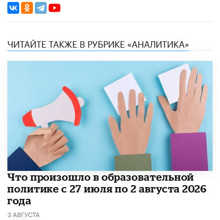
ЧИТАЙТЕ ТАКЖЕ В РУБРИКЕ «АНАЛИТИКА»
​Что произошло в образовательной
политике с 27 июля по 2 августа 2026
года
3 АВГУСТА