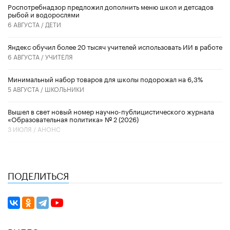
Роспотребнадзор предложил дополнить меню школ и детсадов
рыбой и водорослями
6 АВГУСТА /
ДЕТИ
​Яндекс обучил более 20 тысяч учителей использовать ИИ в работе
6 АВГУСТА /
УЧИТЕЛЯ
Минимальный набор товаров для школы подорожал на 6,3%
5 АВГУСТА /
ШКОЛЬНИКИ
Вышел в свет новый номер научно-публицистического журнала
«Образовательная политика» № 2 (2026)
3 ИЮЛЯ /
АНОНС
ПОДЕЛИТЬСЯ