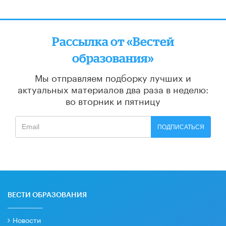
Рассылка от «Вестей
образования»
Мы отправляем подборку лучших и
актуальных материалов
два раза в неделю:
во вторник и пятницу
ПОДПИСАТЬСЯ
ВЕСТИ ОБРАЗОВАНИЯ
Новости