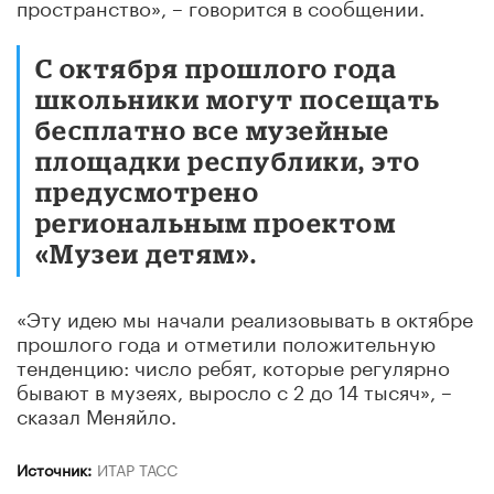
пространство», – говорится в сообщении.
С октября прошлого года
школьники могут посещать
бесплатно все музейные
площадки республики, это
предусмотрено
региональным проектом
«Музеи детям».
«Эту идею мы начали реализовывать в октябре
прошлого года и отметили положительную
тенденцию: число ребят, которые регулярно
бывают в музеях, выросло с 2 до 14 тысяч», –
сказал Меняйло.
Источник:
ИТАР ТАСС