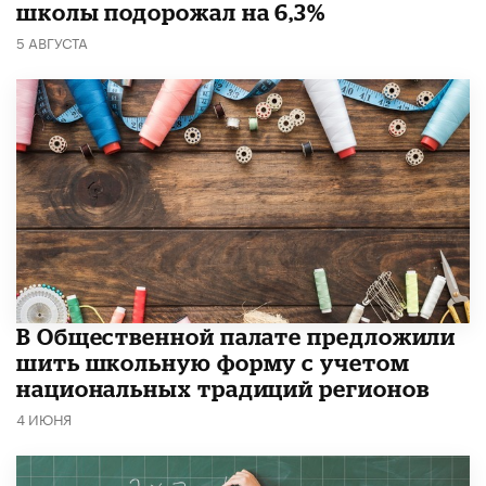
школы подорожал на 6,3%
5 АВГУСТА
В Общественной палате предложили
шить школьную форму с учетом
национальных традиций регионов
4 ИЮНЯ