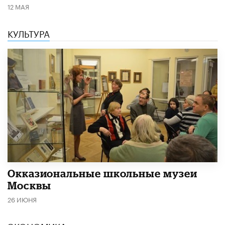
12 МАЯ
КУЛЬТУРА
​Окказиональные школьные музеи
Москвы
26 ИЮНЯ