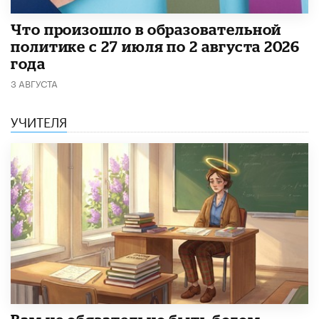
​Что произошло в образовательной
политике с 27 июля по 2 августа 2026
года
3 АВГУСТА
УЧИТЕЛЯ