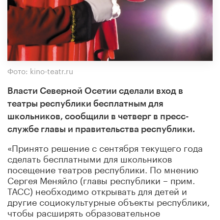
Фото: kino-teatr.ru
Власти Северной Осетии сделали вход в
театры республики бесплатным для
школьников, сообщили в четверг в пресс-
службе главы и правительства республики.
«Принято решение с сентября текущего года
сделать бесплатными для школьников
посещение театров республики. По мнению
Сергея Меняйло (главы республики – прим.
ТАСС) необходимо открывать для детей и
другие социокультурные объекты республики,
чтобы расширять образовательное