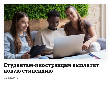
Студентам-иностранцам выплатят
новую стипендию
24 МАРТА