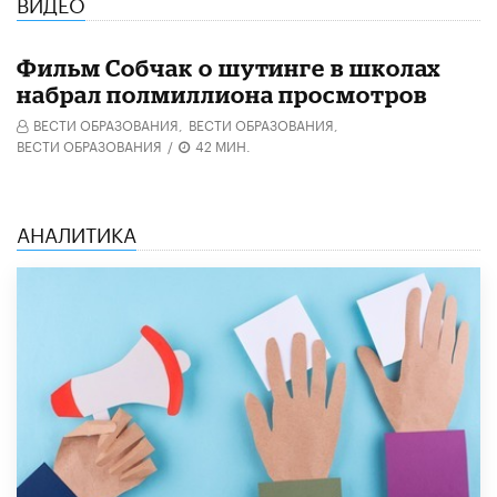
ВИДЕО
Фильм Собчак о шутинге в школах
набрал полмиллиона просмотров
ВЕСТИ ОБРАЗОВАНИЯ,
ВЕСТИ ОБРАЗОВАНИЯ,
ВЕСТИ ОБРАЗОВАНИЯ
/
42 МИН.
АНАЛИТИКА