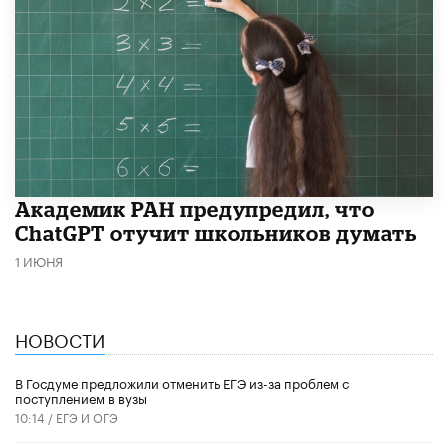
Академик РАН предупредил, что
ChatGPT отучит школьников думать
1 ИЮНЯ
НОВОСТИ
В Госдуме предложили отменить ЕГЭ из-за проблем с
поступлением в вузы
10:14 /
ЕГЭ И ОГЭ