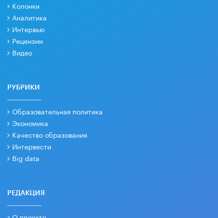
Колонки
Аналитика
Интервью
Рецензии
Видео
РУБРИКИ
Образовательная политика
Экономика
Качество образования
Интервести
Big data
РЕДАКЦИЯ
О проекте