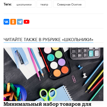
Теги:
школьники
театр
Северная Осетия
ЧИТАЙТЕ ТАКЖЕ В РУБРИКЕ «ШКОЛЬНИКИ»
Минимальный набор товаров для