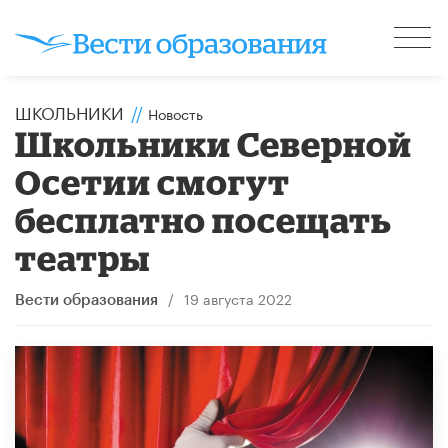
ШКОЛЬНИКИ
//
Новость
Школьники Северной
Осетии смогут
бесплатно посещать
театры
/
19 августа 2022
Вести образования