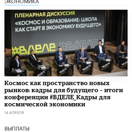
ЭКОНОМИКА
Космос как пространство новых
рынков: кадры для будущего – итоги
конференции #ВДЕЛЕ_Кадры для
космической экономики
14 АПРЕЛЯ
ВЫПЛАТЫ