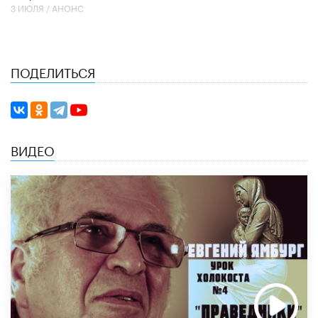
3 ИЮЛЯ /
АНОНС
ПОДЕЛИТЬСЯ
ВИДЕО