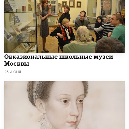
​Окказиональные школьные музеи
Москвы
26 ИЮНЯ