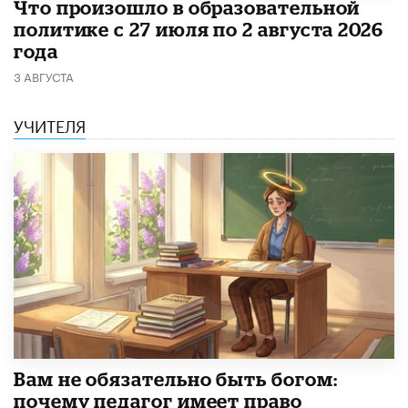
​Что произошло в образовательной
политике с 27 июля по 2 августа 2026
года
3 АВГУСТА
УЧИТЕЛЯ
​Вам не обязательно быть богом:
почему педагог имеет право