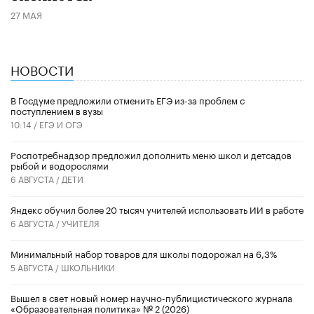
27 МАЯ
НОВОСТИ
В Госдуме предложили отменить ЕГЭ из-за проблем с
поступлением в вузы
10:14 /
ЕГЭ И ОГЭ
Роспотребнадзор предложил дополнить меню школ и детсадов
рыбой и водорослями
6 АВГУСТА /
ДЕТИ
​Яндекс обучил более 20 тысяч учителей использовать ИИ в работе
6 АВГУСТА /
УЧИТЕЛЯ
Минимальный набор товаров для школы подорожал на 6,3%
5 АВГУСТА /
ШКОЛЬНИКИ
Вышел в свет новый номер научно-публицистического журнала
«Образовательная политика» № 2 (2026)