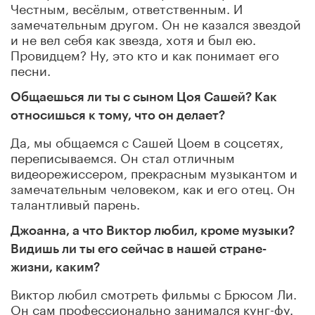
Честным, весёлым, ответственным. И
замечательным другом. Он не казался звездой
и не вел себя как звезда, хотя и был ею.
Провидцем? Ну, это кто и как понимает его
песни.
Общаешься ли ты с сыном Цоя Сашей? Как
относишься к тому, что он делает?
Да, мы общаемся с Сашей Цоем в соцсетях,
переписываемся. Он стал отличным
видеорежиссером, прекрасным музыкантом и
замечательным человеком, как и его отец. Он
талантливый парень.
Джоанна, а что Виктор любил, кроме музыки?
Видишь ли ты его сейчас в нашей стране-
жизни, каким?
Виктор любил смотреть фильмы с Брюсом Ли.
Он сам профессионально занимался кунг-фу.