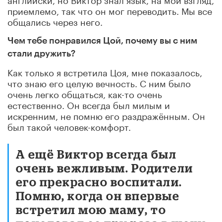
приемлемо, так что он мог переводить. Мы все
общались через него.
Чем тебе понравился Цой, почему вы с ним
стали дружить?
Как только я встретила Цоя, мне показалось,
что знаю его целую вечность. С ним было
очень легко общаться, как-то очень
естественно. Он всегда был милым и
искренним, не помню его раздражённым. Он
был такой человек-комфорт.
А ещё Виктор всегда был
очень вежливым. Родители
его прекрасно воспитали.
Помню, когда он впервые
встретил мою маму, то