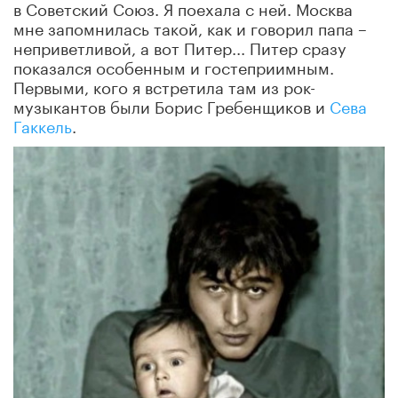
в Советский Союз. Я поехала с ней. Москва
мне запомнилась такой, как и говорил папа –
неприветливой, а вот Питер... Питер сразу
показался особенным и гостеприимным.
Первыми, кого я встретила там из рок-
музыкантов были Борис Гребенщиков и
Сева
Гаккель
.