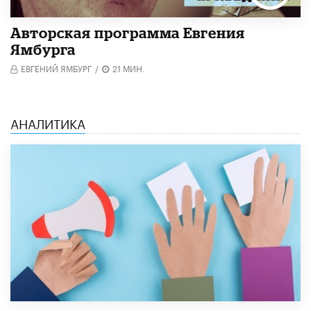
Авторская программа Евгения
Ямбурга
ЕВГЕНИЙ ЯМБУРГ
/
21 МИН.
АНАЛИТИКА