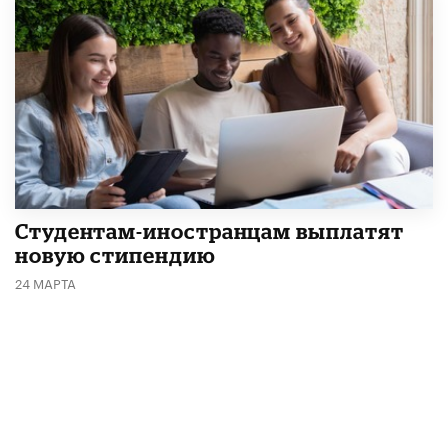
Студентам-иностранцам выплатят
новую стипендию
24 МАРТА