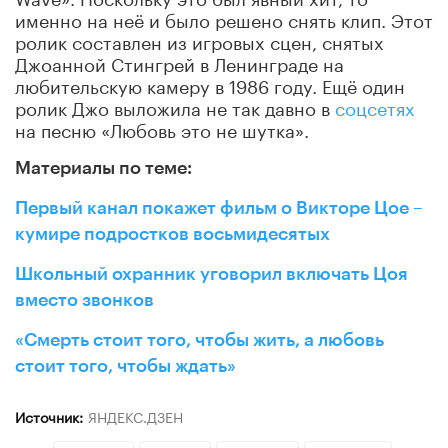
именно на неё и было решено снять клип. Этот
ролик составлен из игровых сцен, снятых
Джоанной Стингрей в Ленинграде на
любительскую камеру в 1986 году. Ещё один
ролик Джо выложила не так давно в
соцсетях
на песню «Любовь это не шутка».
Материалы по теме:
Первый канал покажет фильм о Викторе Цое –
кумире подростков восьмидесятых
Школьный охранник уговорил включать Цоя
вместо звонков
«Смерть стоит того, чтобы жить, а любовь
стоит того, чтобы ждать»
Источник:
ЯНДЕКС.ДЗЕН