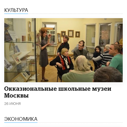
КУЛЬТУРА
​Окказиональные школьные музеи
Москвы
26 ИЮНЯ
ЭКОНОМИКА