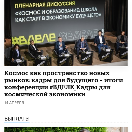
Космос как пространство новых
рынков: кадры для будущего – итоги
конференции #ВДЕЛЕ_Кадры для
космической экономики
14 АПРЕЛЯ
ВЫПЛАТЫ