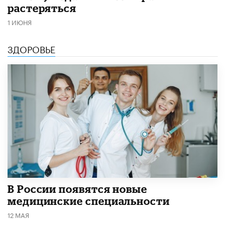
растеряться
1 ИЮНЯ
ЗДОРОВЬЕ
В России появятся новые
медицинские специальности
12 МАЯ