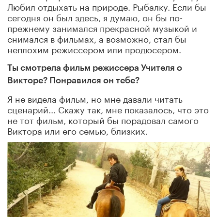
Любил отдыхать на природе. Рыбалку. Если бы
сегодня он был здесь, я думаю, он бы по-
прежнему занимался прекрасной музыкой и
снимался в фильмах, а возможно, стал бы
неплохим режиссером или продюсером.
Ты смотрела фильм режиссера Учителя о
Викторе? Понравился он тебе?
Я не видела фильм, но мне давали читать
сценарий... Скажу так, мне показалось, что это
не тот фильм, который бы порадовал самого
Виктора или его семью, близких.