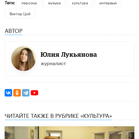
Теги:
персона
музыка
культура
интервью
Виктор Цой
АВТОР
Юлия Лукьянова
журналист
ЧИТАЙТЕ ТАКЖЕ В РУБРИКЕ «КУЛЬТУРА»